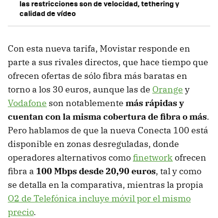
las restricciones son de velocidad, tethering y
calidad de vídeo
Con esta nueva tarifa, Movistar responde en
parte a sus rivales directos, que hace tiempo que
ofrecen ofertas de sólo fibra más baratas en
torno a los 30 euros, aunque las de
Orange
y
Vodafone
son notablemente
más rápidas y
cuentan con la misma cobertura de fibra o más
.
Pero hablamos de que la nueva Conecta 100 está
disponible en zonas desreguladas, donde
operadores alternativos como
finetwork
ofrecen
fibra a
100 Mbps desde 20,90 euros
, tal y como
se detalla en la comparativa, mientras la propia
O2 de Telefónica incluye móvil por el mismo
precio
.