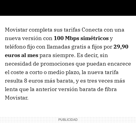
Movistar completa sus tarifas Conecta con una
nueva versión con
100 Mbps simétricos
y
teléfono fijo con llamadas gratis a fijos por
29,90
euros al mes
para siempre. Es decir, sin
necesidad de promociones que puedan encarece
el coste a corto o medio plazo, la nueva tarifa
resulta 8 euros más barata, y es tres veces más
lenta que la anterior versión barata de fibra
Movistar.