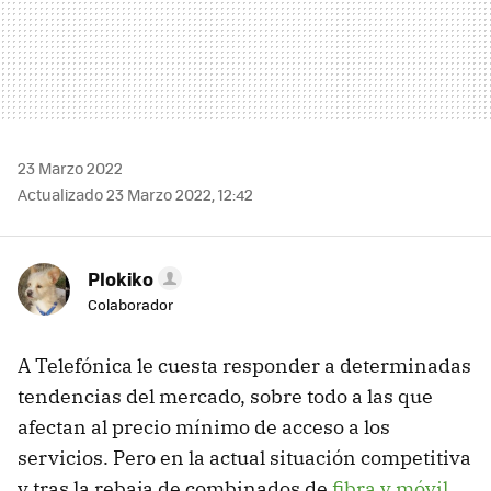
23 Marzo 2022
Actualizado 23 Marzo 2022, 12:42
Plokiko
Colaborador
A Telefónica le cuesta responder a determinadas
tendencias del mercado, sobre todo a las que
afectan al precio mínimo de acceso a los
servicios. Pero en la actual situación competitiva
y tras la rebaja de combinados de
fibra y móvil