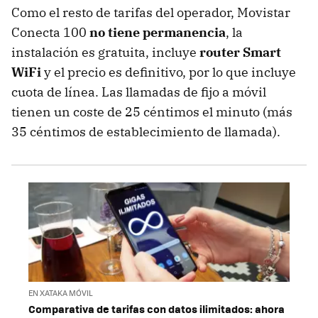
Como el resto de tarifas del operador, Movistar
Conecta 100
no tiene permanencia
, la
instalación es gratuita, incluye
router Smart
WiFi
y el precio es definitivo, por lo que incluye
cuota de línea. Las llamadas de fijo a móvil
tienen un coste de 25 céntimos el minuto (más
35 céntimos de establecimiento de llamada).
EN XATAKA MÓVIL
Comparativa de tarifas con datos ilimitados: ahora