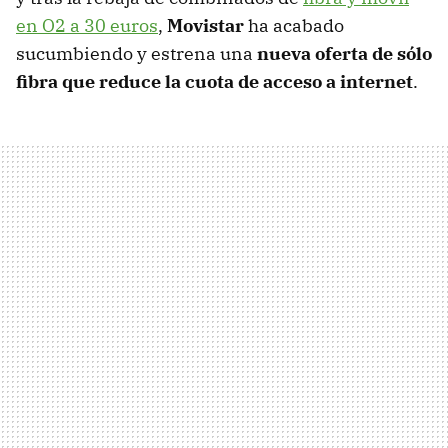
en O2 a 30 euros
,
Movistar
ha acabado
sucumbiendo y estrena una
nueva oferta de sólo
fibra que reduce la cuota de acceso a internet
.