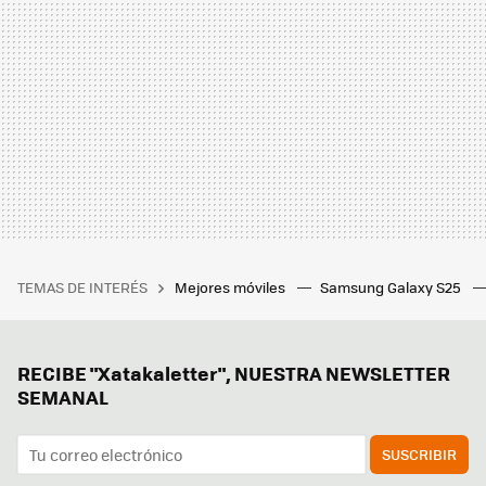
TEMAS DE INTERÉS
Mejores móviles
Samsung Galaxy S25
RECIBE "Xatakaletter", NUESTRA NEWSLETTER
SEMANAL
SUSCRIBIR