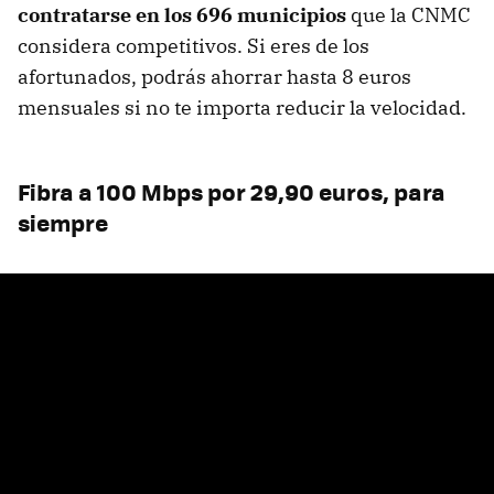
contratarse en los 696 municipios
que la CNMC
considera competitivos. Si eres de los
afortunados, podrás ahorrar hasta 8 euros
mensuales si no te importa reducir la velocidad.
Fibra a 100 Mbps por 29,90 euros, para
siempre