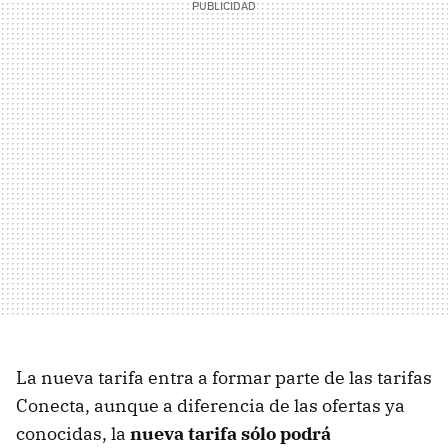
La nueva tarifa entra a formar parte de las tarifas
Conecta, aunque a diferencia de las ofertas ya
conocidas, la
nueva tarifa sólo podrá