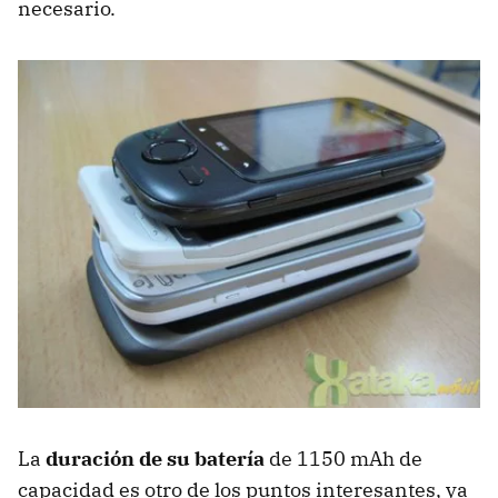
necesario.
La
duración de su batería
de 1150 mAh de
capacidad es otro de los puntos interesantes, ya