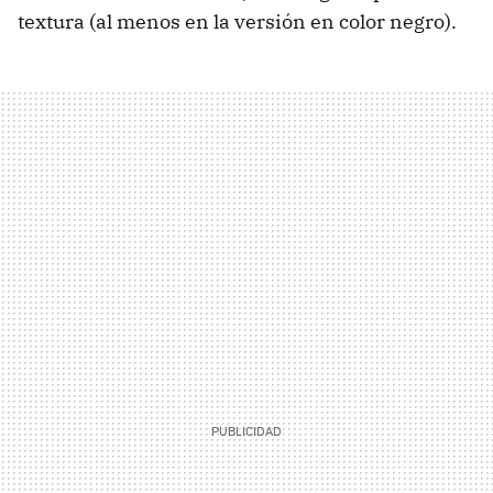
textura (al menos en la versión en color negro).