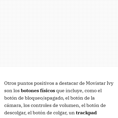
Otros puntos positivos a destacar de Movistar Ivy
son los
botones físicos
que incluye, como el
botón de bloqueo/apagado, el botón de la
cámara, los controles de volumen, el botón de
descolgar, el botón de colgar, un
trackpad