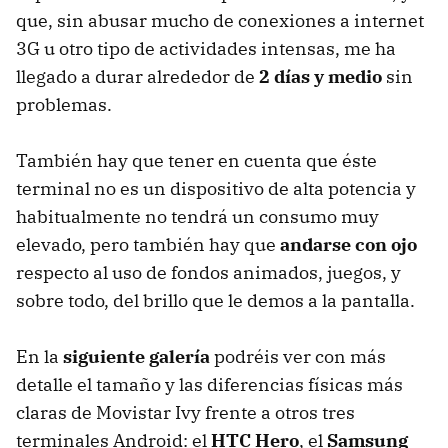
que, sin abusar mucho de conexiones a internet
3G u otro tipo de actividades intensas, me ha
llegado a durar alrededor de
2 días y medio
sin
problemas.
También hay que tener en cuenta que éste
terminal no es un dispositivo de alta potencia y
habitualmente no tendrá un consumo muy
elevado, pero también hay que
andarse con ojo
respecto al uso de fondos animados, juegos, y
sobre todo, del brillo que le demos a la pantalla.
En la
siguiente galería
podréis ver con más
detalle el tamaño y las diferencias físicas más
claras de Movistar Ivy frente a otros tres
terminales Android: el
HTC
Hero
, el
Samsung