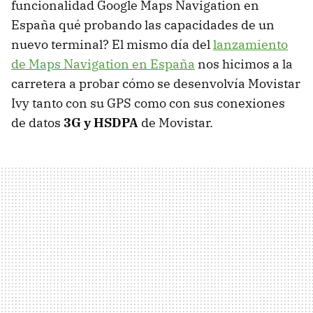
funcionalidad Google Maps Navigation en
España qué probando las capacidades de un
nuevo terminal? El mismo día del
lanzamiento
de Maps Navigation en España
nos hicimos a la
carretera a probar cómo se desenvolvía Movistar
Ivy tanto con su
GPS
como con sus conexiones
de datos
3G y HSDPA
de Movistar.