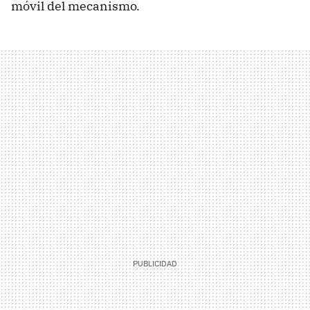
móvil del mecanismo.