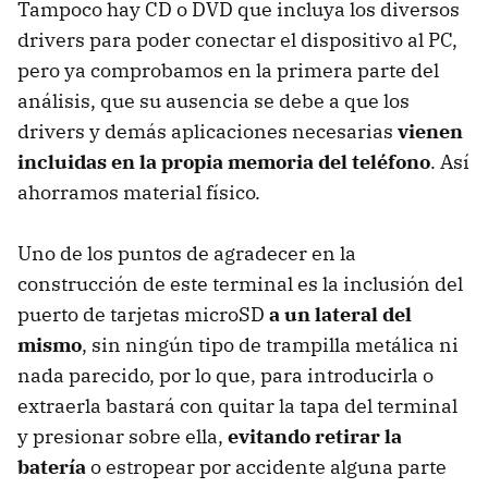
Tampoco hay CD o
DVD
que incluya los diversos
drivers para poder conectar el dispositivo al PC,
pero ya comprobamos en la primera parte del
análisis, que su ausencia se debe a que los
drivers y demás aplicaciones necesarias
vienen
incluidas en la propia memoria del teléfono
. Así
ahorramos material físico.
Uno de los puntos de agradecer en la
construcción de este terminal es la inclusión del
puerto de tarjetas microSD
a un lateral del
mismo
, sin ningún tipo de trampilla metálica ni
nada parecido, por lo que, para introducirla o
extraerla bastará con quitar la tapa del terminal
y presionar sobre ella,
evitando retirar la
batería
o estropear por accidente alguna parte