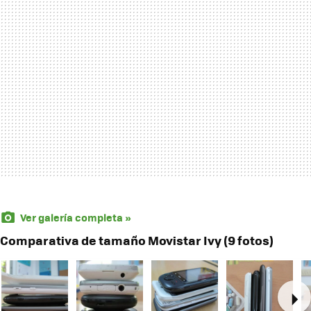
Ver galería completa »
Comparativa de tamaño Movistar Ivy (9 fotos)