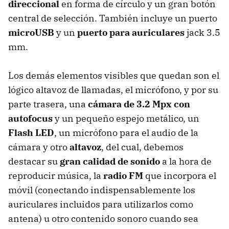
direccional
en forma de círculo y un gran botón
central de selección. También incluye un puerto
microUSB
y un
puerto para auriculares
jack 3.5
mm.
Los demás elementos visibles que quedan son el
lógico altavoz de llamadas, el micrófono, y por su
parte trasera, una
cámara de 3.2 Mpx con
autofocus
y un pequeño espejo metálico, un
Flash LED
, un micrófono para el audio de la
cámara y otro
altavoz
, del cual, debemos
destacar su
gran calidad de sonido
a la hora de
reproducir música, la
radio FM
que incorpora el
móvil (conectando indispensablemente los
auriculares incluidos para utilizarlos como
antena) u otro contenido sonoro cuando sea