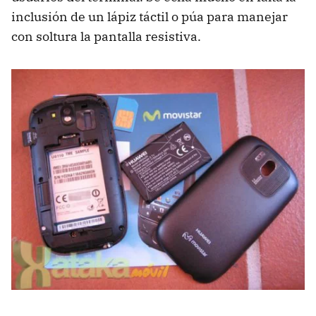
inclusión de un lápiz táctil o púa para manejar
con soltura la pantalla resistiva.