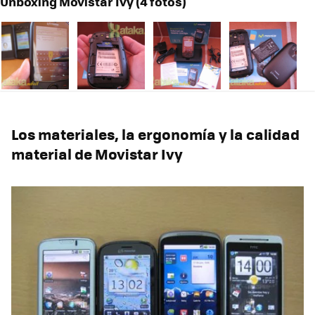
Unboxing Movistar Ivy (4 fotos)
Los materiales, la ergonomía y la calidad
material de Movistar Ivy