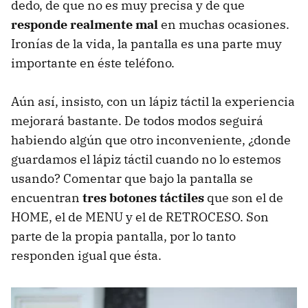
dedo, de que no es muy precisa y de que
responde realmente mal
en muchas ocasiones.
Ironías de la vida, la pantalla es una parte muy
importante en éste teléfono.
Aún así, insisto, con un lápiz táctil la experiencia
mejorará bastante. De todos modos seguirá
habiendo algún que otro inconveniente, ¿donde
guardamos el lápiz táctil cuando no lo estemos
usando? Comentar que bajo la pantalla se
encuentran
tres botones táctiles
que son el de
HOME
, el de
MENU
y el de
RETROCESO
. Son
parte de la propia pantalla, por lo tanto
responden igual que ésta.