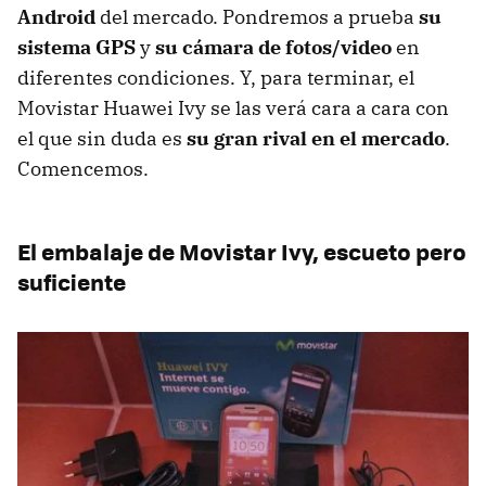
Android
del mercado. Pondremos a prueba
su
sistema GPS
y
su cámara de fotos/video
en
diferentes condiciones. Y, para terminar, el
Movistar Huawei Ivy se las verá cara a cara con
el que sin duda es
su gran rival en el mercado
.
Comencemos.
El embalaje de Movistar Ivy, escueto pero
suficiente