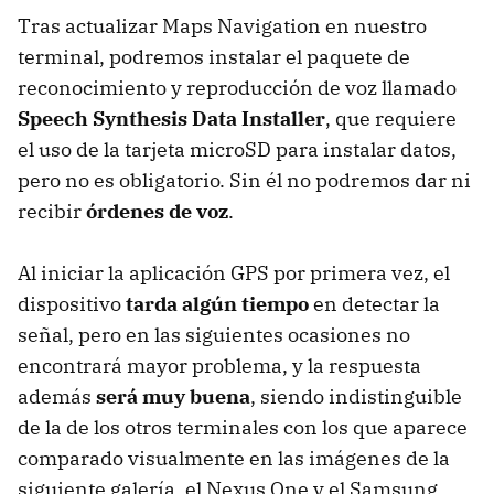
Tras actualizar Maps Navigation en nuestro
terminal, podremos instalar el paquete de
reconocimiento y reproducción de voz llamado
Speech Synthesis Data Installer
, que requiere
el uso de la tarjeta microSD para instalar datos,
pero no es obligatorio. Sin él no podremos dar ni
recibir
órdenes de voz
.
Al iniciar la aplicación
GPS
por primera vez, el
dispositivo
tarda algún tiempo
en detectar la
señal, pero en las siguientes ocasiones no
encontrará mayor problema, y la respuesta
además
será muy buena
, siendo indistinguible
de la de los otros terminales con los que aparece
comparado visualmente en las imágenes de la
siguiente galería, el Nexus One y el Samsung