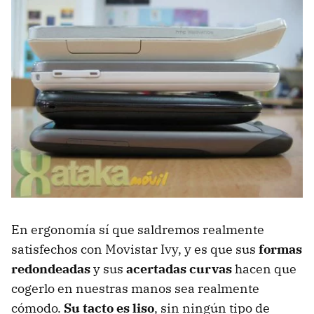
En ergonomía sí que saldremos realmente
satisfechos con Movistar Ivy, y es que sus
formas
redondeadas
y sus
acertadas curvas
hacen que
cogerlo en nuestras manos sea realmente
cómodo.
Su tacto es liso
, sin ningún tipo de