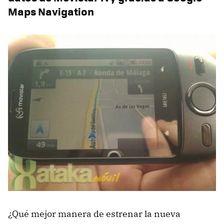
Maps Navigation
¿Qué mejor manera de estrenar la nueva