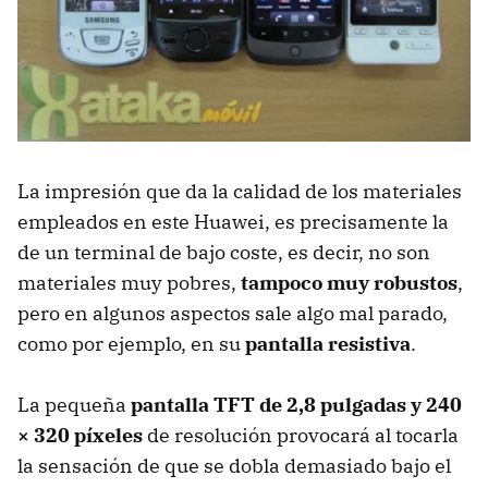
La impresión que da la calidad de los materiales
empleados en este Huawei, es precisamente la
de un terminal de bajo coste, es decir, no son
materiales muy pobres,
tampoco muy robustos
,
pero en algunos aspectos sale algo mal parado,
como por ejemplo, en su
pantalla resistiva
.
La pequeña
pantalla
TFT
de 2,8 pulgadas y 240
× 320 píxeles
de resolución provocará al tocarla
la sensación de que se dobla demasiado bajo el