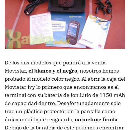
De los dos modelos que pondrá a la venta
Movistar,
el blanco y el negro
, nosotros hemos
probado el modelo color negro. Al abrir la caja del
Movistar Ivy lo primero que encontramos es el
terminal con su batería de Ion Litio de 1150 mAh
de capacidad dentro. Desafortunadamente sólo
trae un plástico protector en la pantalla como
única medida de resguardo,
no incluye funda
.
Debajo de la bandeja de éste podemos encontrar