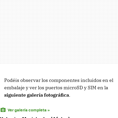
Podéis observar los componentes incluidos en el
embalaje y ver los puertos microSD y
SIM
en la
siguiente galería fotográfica
.
Ver galería completa »