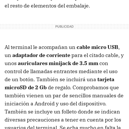
el resto de elementos del embalaje.
Al terminal le acompañan un
cable micro USB
,
un
adaptador de corriente
para el citado cable, y
unos
auriculares minijack de 3.5 mm
con
control de llamadas entrantes mediante el uso
de un botón. También se incluirá una
tarjeta
microSD de 2 Gb
de regalo. Comprobamos que
también vienen un par de sencillos manuales de
iniciación a Android y uso del dispositivo.
También se incluye un folleto donde se indican
diversas precauciones a tener en cuenta por los
usuarios del terminal. Se echa mucho en falta la