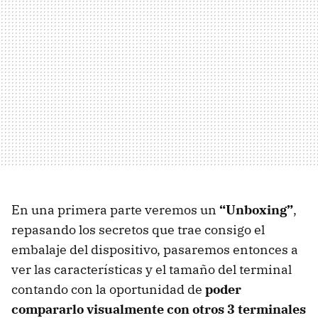
En una primera parte veremos un
“Unboxing”
,
repasando los secretos que trae consigo el
embalaje del dispositivo, pasaremos entonces a
ver las características y el tamaño del terminal
contando con la oportunidad de
poder
compararlo visualmente con otros 3 terminales