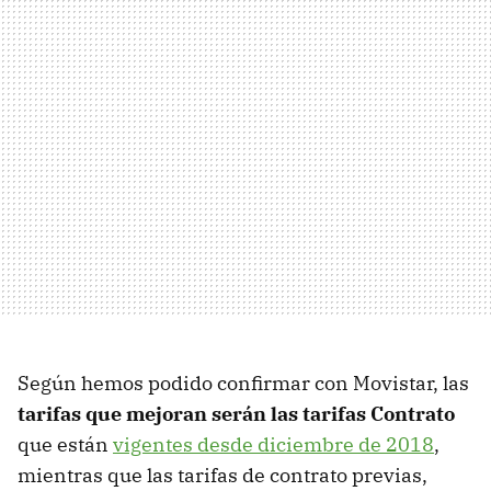
Según hemos podido confirmar con Movistar, las
tarifas que mejoran serán las tarifas Contrato
que están
vigentes desde diciembre de 2018
,
mientras que las tarifas de contrato previas,