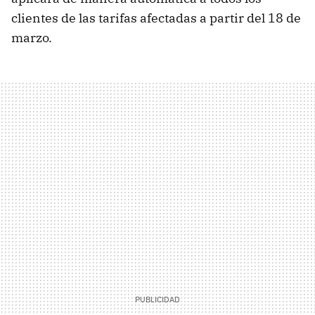
clientes de las tarifas afectadas a partir del 18 de
marzo.