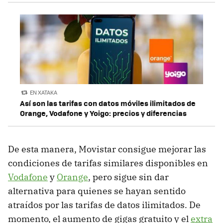
EN XATAKA
Así son las tarifas con datos móviles ilimitados de
Orange, Vodafone y Yoigo: precios y diferencias
De esta manera, Movistar consigue mejorar las
condiciones de tarifas similares disponibles en
Vodafone
y
Orange
, pero sigue sin dar
alternativa para quienes se hayan sentido
atraídos por las tarifas de datos ilimitados. De
momento, el aumento de gigas gratuito y el
extra