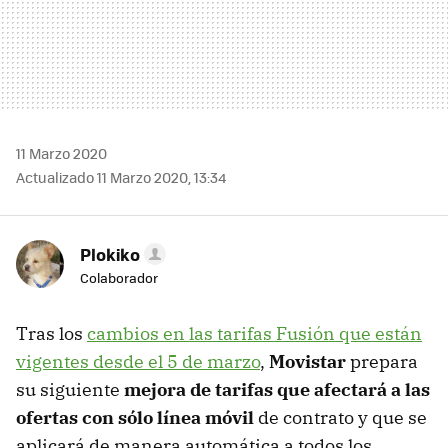
11 Marzo 2020
Actualizado 11 Marzo 2020, 13:34
Plokiko
Colaborador
Tras los
cambios en las tarifas Fusión que están
vigentes desde el 5 de marzo
,
Movistar
prepara
su siguiente
mejora de tarifas que afectará a las
ofertas con sólo línea móvil
de contrato y que se
aplicará de manera automática a todos los