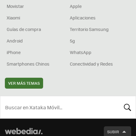
Movistar
Apple
Xiaomi
Aplicaciones
Guías de compra
Territorio Samsung
Android
5g
iPhone
WhatsApp
Smartphones Chinos
Conectividad y Redes
VER MÁS TEMAS
BUSCA
SUBIR