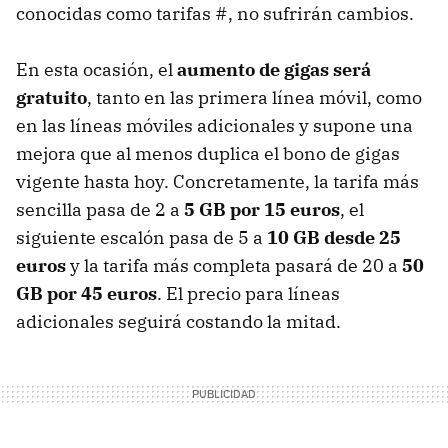
conocidas como tarifas #, no sufrirán cambios.
En esta ocasión, el
aumento de gigas será
gratuito
, tanto en las primera línea móvil, como
en las líneas móviles adicionales y supone una
mejora que al menos duplica el bono de gigas
vigente hasta hoy. Concretamente, la tarifa más
sencilla pasa de 2 a
5 GB por 15 euros
, el
siguiente escalón pasa de 5 a
10 GB desde 25
euros
y la tarifa más completa pasará de 20 a
50
GB por 45 euros
. El precio para líneas
adicionales seguirá costando la mitad.