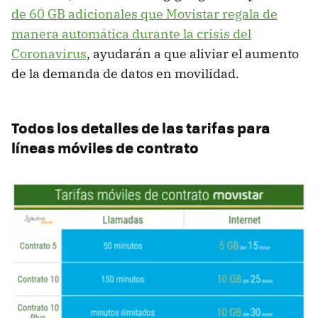
de 60 GB adicionales que Movistar regala de
manera automática durante la crisis del
Coronavirus
, ayudarán a que aliviar el aumento
de la demanda de datos en movilidad.
Todos los detalles de las tarifas para
líneas móviles de contrato