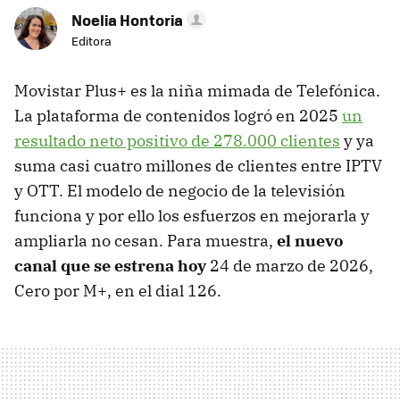
Noelia Hontoria
Editora
Movistar Plus+ es la niña mimada de Telefónica.
La plataforma de contenidos logró en 2025
un
resultado neto positivo de 278.000 clientes
y ya
suma casi cuatro millones de clientes entre IPTV
y OTT. El modelo de negocio de la televisión
funciona y por ello los esfuerzos en mejorarla y
ampliarla no cesan. Para muestra,
el nuevo
canal que se estrena hoy
24 de marzo de 2026,
Cero por M+, en el dial 126.