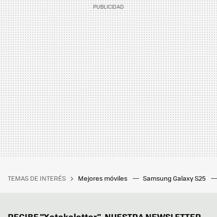
TEMAS DE INTERÉS
Mejores móviles
Samsung Galaxy S25
RECIBE "Xatakaletter", NUESTRA NEWSLETTER