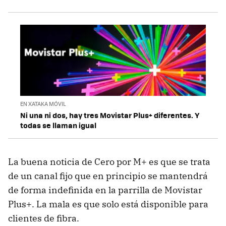
EN XATAKA MÓVIL
Ni una ni dos, hay tres Movistar Plus+ diferentes. Y
todas se llaman igual
La buena noticia de Cero por M+ es que se trata
de un canal fijo que en principio se mantendrá
de forma indefinida en la parrilla de Movistar
Plus+. La mala es que solo está disponible para
clientes de fibra.