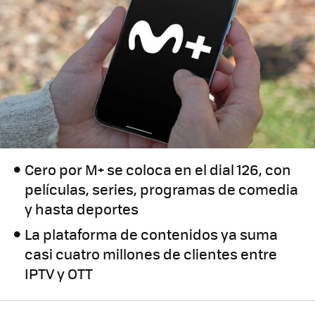
Cero por M+ se coloca en el dial 126, con
películas, series, programas de comedia
y hasta deportes
La plataforma de contenidos ya suma
casi cuatro millones de clientes entre
IPTV y OTT