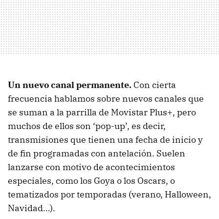
Un nuevo canal permanente.
Con cierta
frecuencia hablamos sobre nuevos canales que
se suman a la parrilla de Movistar Plus+, pero
muchos de ellos son ‘pop-up’, es decir,
transmisiones que tienen una fecha de inicio y
de fin programadas con antelación. Suelen
lanzarse con motivo de acontecimientos
especiales, como los Goya o los Oscars, o
tematizados por temporadas (verano, Halloween,
Navidad…).