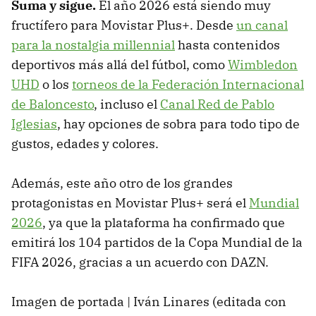
Suma y sigue.
El año 2026 está siendo muy
fructífero para Movistar Plus+. Desde
un canal
para la nostalgia millennial
hasta contenidos
deportivos más allá del fútbol, como
Wimbledon
UHD
o los
torneos de la Federación Internacional
de Baloncesto
, incluso el
Canal Red de Pablo
Iglesias
, hay opciones de sobra para todo tipo de
gustos, edades y colores.
Además, este año otro de los grandes
protagonistas en Movistar Plus+ será el
Mundial
2026
, ya que la plataforma ha confirmado que
emitirá los 104 partidos de la Copa Mundial de la
FIFA 2026, gracias a un acuerdo con DAZN.
Imagen de portada | Iván Linares (editada con