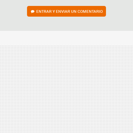
ENTRAR Y ENVIAR UN COMENTARIO