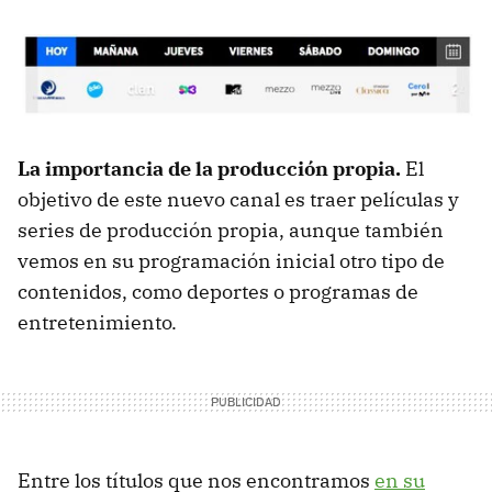
La importancia de la producción propia.
El
objetivo de este nuevo canal es traer películas y
series de producción propia, aunque también
vemos en su programación inicial otro tipo de
contenidos, como deportes o programas de
entretenimiento.
Entre los títulos que nos encontramos
en su