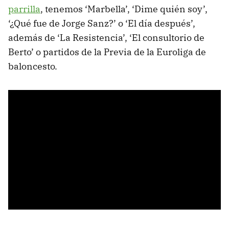
parrilla
, tenemos ‘Marbella’, ‘Dime quién soy’,
‘¿Qué fue de Jorge Sanz?’ o ‘El día después’,
además de ‘La Resistencia’, ‘El consultorio de
Berto’ o partidos de la Previa de la Euroliga de
baloncesto.