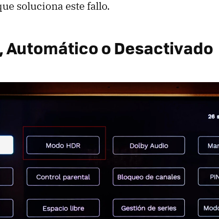
ue soluciona este fallo.
, Automático o Desactivado