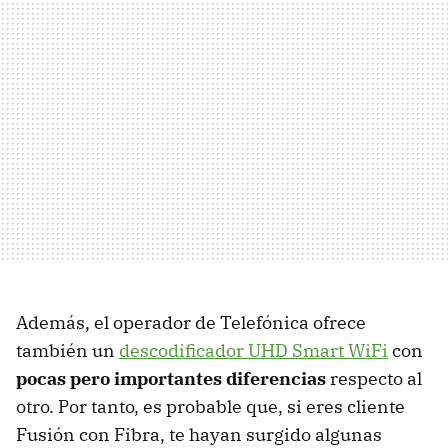
Además, el operador de Telefónica ofrece
también un
descodificador UHD Smart WiFi
con
pocas pero importantes diferencias
respecto al
otro. Por tanto, es probable que, si eres cliente
Fusión con Fibra, te hayan surgido algunas