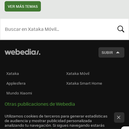
VER MÁS TEMAS
BUSCA
SUBIR
Xataka
Xataka Móvil
Applesfera
Xataka Smart Home
Mundo Xiaomi
Otras publicaciones de Webedia
Utilizamos cookies de terceros para generar estadísticas
de audiencia y mostrar publicidad personalizada
analizando tu navegación. Si sigues navegando estarás