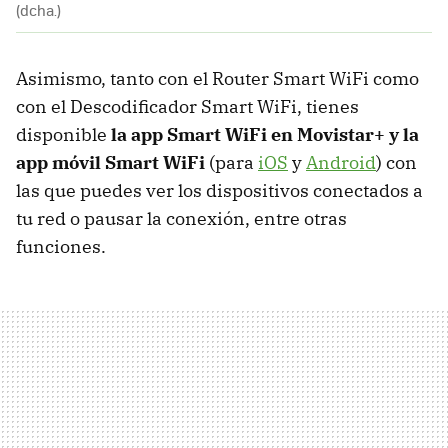
(dcha.)
Asimismo, tanto con el Router Smart WiFi como
con el Descodificador Smart WiFi, tienes
disponible
la app Smart WiFi en Movistar+ y la
app móvil Smart WiFi
(para
iOS
y
Android
) con
las que puedes ver los dispositivos conectados a
tu red o pausar la conexión, entre otras
funciones.