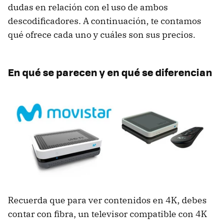
dudas en relación con el uso de ambos
descodificadores. A continuación, te contamos
qué ofrece cada uno y cuáles son sus precios.
En qué se parecen y en qué se diferencian
Recuerda que para ver contenidos en 4K, debes
contar con fibra, un televisor compatible con 4K