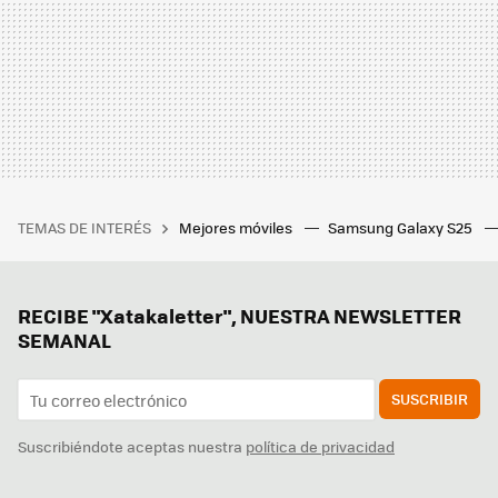
TEMAS DE INTERÉS
Mejores móviles
Samsung Galaxy S25
RECIBE "Xatakaletter", NUESTRA NEWSLETTER
SEMANAL
SUSCRIBIR
Suscribiéndote aceptas nuestra
política de privacidad