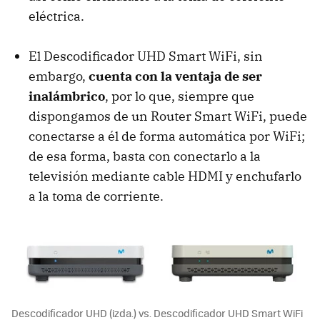
eléctrica.
El Descodificador UHD Smart WiFi, sin
embargo,
cuenta con la ventaja de ser
inalámbrico
, por lo que, siempre que
dispongamos de un Router Smart WiFi, puede
conectarse a él de forma automática por WiFi;
de esa forma, basta con conectarlo a la
televisión mediante cable HDMI y enchufarlo
a la toma de corriente.
Descodificador UHD (izda.) vs. Descodificador UHD Smart WiFi