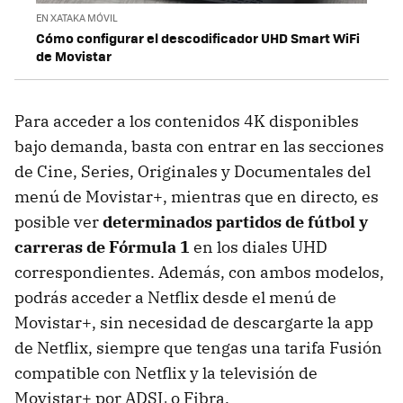
EN XATAKA MÓVIL
Cómo configurar el descodificador UHD Smart WiFi
de Movistar
Para acceder a los contenidos 4K disponibles
bajo demanda, basta con entrar en las secciones
de Cine, Series, Originales y Documentales del
menú de Movistar+, mientras que en directo, es
posible ver
determinados partidos de fútbol y
carreras de Fórmula 1
en los diales UHD
correspondientes. Además, con ambos modelos,
podrás acceder a Netflix desde el menú de
Movistar+, sin necesidad de descargarte la app
de Netflix, siempre que tengas una tarifa Fusión
compatible con Netflix y la televisión de
Movistar+ por ADSL o Fibra.