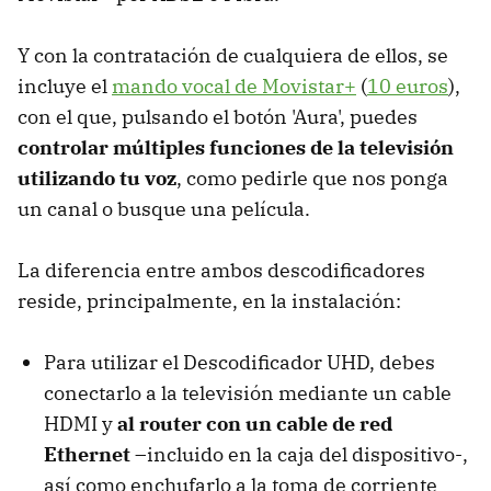
Y con la contratación de cualquiera de ellos, se
incluye el
mando vocal de Movistar+
(
10 euros
),
con el que, pulsando el botón 'Aura', puedes
controlar múltiples funciones de la televisión
utilizando tu voz
, como pedirle que nos ponga
un canal o busque una película.
La diferencia entre ambos descodificadores
reside, principalmente, en la instalación:
Para utilizar el Descodificador UHD, debes
conectarlo a la televisión mediante un cable
HDMI y
al router con un cable de red
Ethernet
–incluido en la caja del dispositivo-,
así como enchufarlo a la toma de corriente