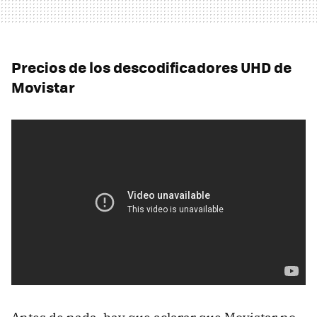
Precios de los descodificadores UHD de
Movistar