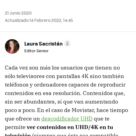
21 Junio 2020
Actualizado 14 Febrero 2022, 14:45
Laura Sacristán
Editor Senior
Cada vez son más los usuarios que tienen no
sólo televisores con pantallas 4K sino también
teléfonos y ordenadores capaces de reproducir
contenidos en esa resolución. Contenidos que,
sin ser abundantes, sí que van aumentando
poco a poco. En el caso de Movistar, hace tiempo
que ofrece un
descodificador UHD
que te
permite
ver contenidos en UHD/4K en tu
televisión
(siempre que ésta sea compatible,