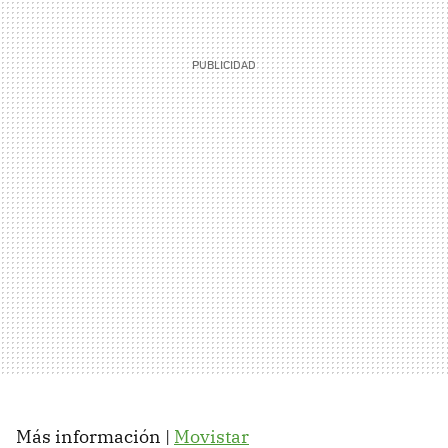
Más información |
Movistar