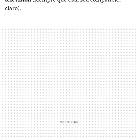
claro).