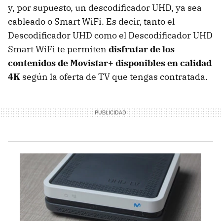
y, por supuesto, un descodificador UHD, ya sea
cableado o Smart WiFi. Es decir, tanto el
Descodificador UHD como el Descodificador UHD
Smart WiFi te permiten
disfrutar de los
contenidos de Movistar+ disponibles en calidad
4K
según la oferta de TV que tengas contratada.