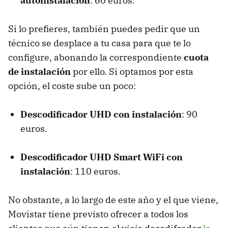
autoinstalación
: 60 euros.
Si lo prefieres, también puedes pedir que un
técnico se desplace a tu casa para que te lo
configure, abonando la correspondiente
cuota
de instalación
por ello. Si optamos por esta
opción, el coste sube un poco:
Descodificador UHD con instalación
: 90
euros.
Descodificador UHD Smart WiFi con
instalación
: 110 euros.
No obstante, a lo largo de este año y el que viene,
Movistar tiene previsto ofrecer a todos los