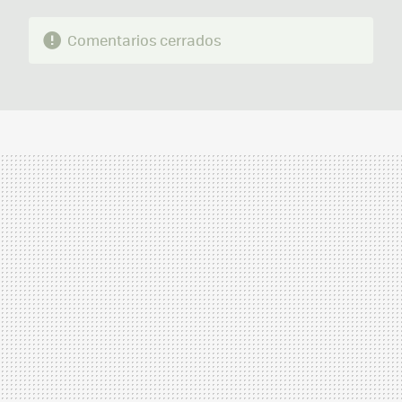
Comentarios cerrados