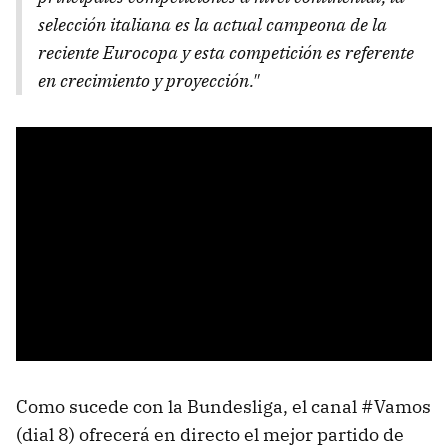
selección italiana es la actual campeona de la
reciente Eurocopa y esta competición es referente
en crecimiento y proyección."
Como sucede con la Bundesliga, el canal #Vamos
(dial 8) ofrecerá en directo el mejor partido de