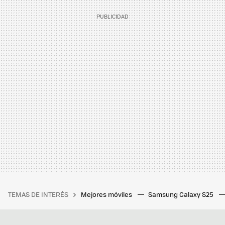
TEMAS DE INTERÉS
Mejores móviles
Samsung Galaxy S25