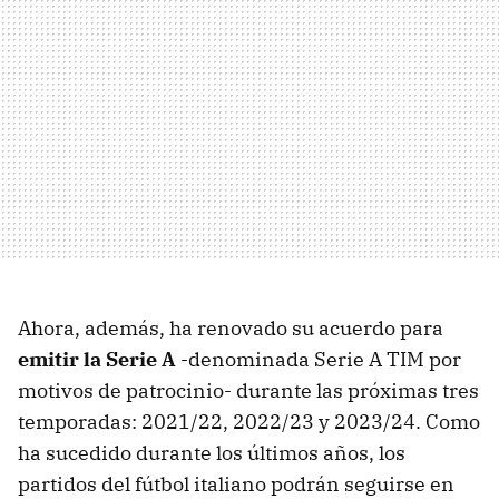
Ahora, además, ha renovado su acuerdo para
emitir la Serie A
-denominada Serie A TIM por
motivos de patrocinio- durante las próximas tres
temporadas: 2021/22, 2022/23 y 2023/24. Como
ha sucedido durante los últimos años, los
partidos del fútbol italiano podrán seguirse en