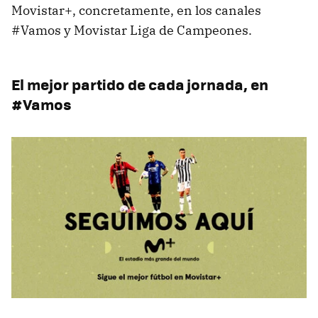
Movistar+, concretamente, en los canales
#Vamos y Movistar Liga de Campeones.
El mejor partido de cada jornada, en
#Vamos