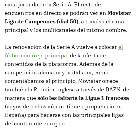
cada jornada de la Serie A. El resto de
encuentros en directo se podrán ver en
Movistar
Liga de Campeones (dial 50)
, a través del canal
principal y los multicanales del mismo nombre.
La renovación de la Serie A vuelve a colocar
el
fútbol como eje principal
de la oferta de
contenidos de la plataforma. Además de la
competición alemana y la italiana, como
comentábamos al principio, Movistar ofrece
también la Premier inglesa a través de DAZN, de
manera que
sólo les faltaría la Ligue 1 francesa
(cuyos derechos aún no tienen propietario en
España) para hacerse con las principales ligas
del continente europeo.