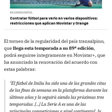
EN XATAKA MÓVIL
Contratar fútbol para verlo en varios dispositivos:
restricciones que aplican Movistar y Orange
El torneo de la regularidad del país transalpino,
que
llega esta temporada a su 89ª edición
,
podrá seguirse íntegramente en Movistar+, que
ha anunciado la renovación del acuerdo con
estas palabras:
"El fútbol de Italia ha sido una de las grandes citas
de los fines de semana en la plataforma durante los
últimos años y lo seguirá siendo las próximas tres
temporadas. [...] La Serie A es una de las
principales competiciones a nivel continental, la