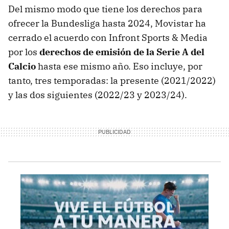
Del mismo modo que tiene los derechos para
ofrecer la Bundesliga hasta 2024, Movistar ha
cerrado el acuerdo con Infront Sports & Media
por los
derechos de emisión de la Serie A del
Calcio
hasta ese mismo año. Eso incluye, por
tanto, tres temporadas: la presente (2021/2022)
y las dos siguientes (2022/23 y 2023/24).