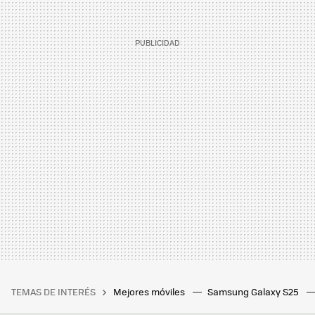
TEMAS DE INTERÉS
Mejores móviles
Samsung Galaxy S25