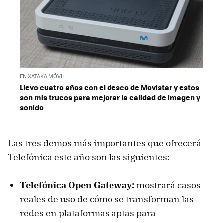
EN XATAKA MÓVIL
Llevo cuatro años con el desco de Movistar y estos
son mis trucos para mejorar la calidad de imagen y
sonido
Las tres demos más importantes que ofrecerá
Telefónica este año son las siguientes:
Telefónica Open Gateway:
mostrará casos
reales de uso de cómo se transforman las
redes en plataformas aptas para