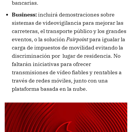
bancarias.
Business:
incluirá demostraciones sobre
sistemas de videovigilancia para mejorar las
carreteras, el transporte público y los grandes
eventos, o la solución
Pairpoint
para igualar la
carga de impuestos de movilidad evitando la
discriminación por lugar de residencia. No
faltarán iniciativas para ofrecer
transmisiones de vídeo fiables y rentables a
través de redes móviles, junto con una
plataforma basada en la nube.