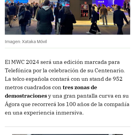
Imagen: Xataka Móvil
El MWC 2024 será una edición marcada para
Telefónica por la celebración de su Centenario.
La telco española contará con un stand de 952
metros cuadrados con
tres zonas de
demostraciones
y una gran pantalla curva en su
Ágora que recorrerá los 100 años de la compañía
en una experiencia inmersiva.