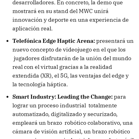
desarrolladores. En concreto, la demo que
mostrará en su stand del MWC unirá
innovación y deporte en una experiencia de
aplicación real.
Telefónica Edge Haptic Arena:
presentará un
nuevo concepto de videojuego en el que los
jugadores disfrutarán de la unión del mundo
real con el virtual gracias a la realidad
extendida (XR), el 5G, las ventajas del edge y
la tecnología háptica.
Smart Industry: Leading the Change:
para
lograr un proceso industrial totalmente
automatizado, digitalizado y securizado,
empleará un brazo robótico colaborativo, una
cámara de visión artificial, un brazo robótico