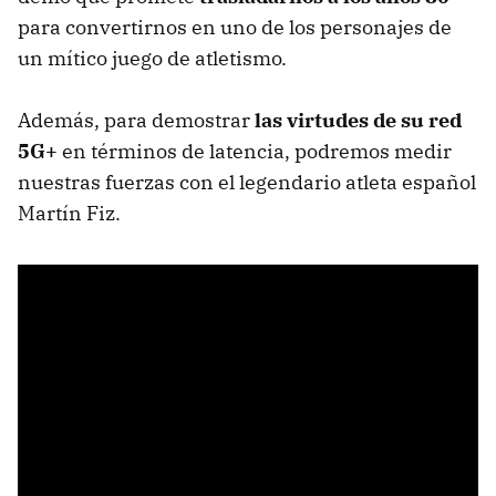
para convertirnos en uno de los personajes de
un mítico juego de atletismo.
Además, para demostrar
las virtudes de su red
5G+
en términos de latencia, podremos medir
nuestras fuerzas con el legendario atleta español
Martín Fiz.