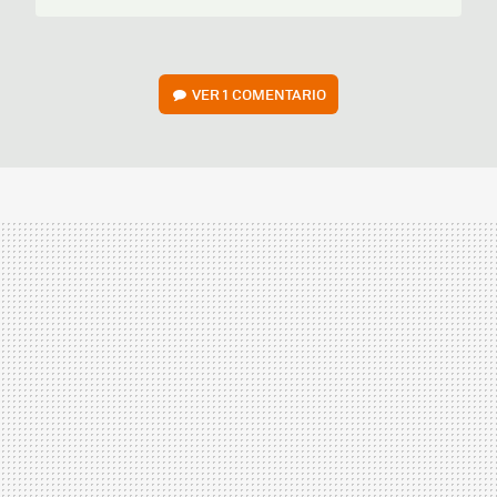
VER
1 COMENTARIO