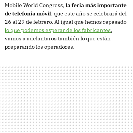
Mobile World Congress,
la feria más importante
de telefonía móvil
, que este año se celebrará del
26 al 29 de febrero. Al igual que hemos repasado
lo que podemos esperar de los fabricantes
,
vamos a adelantaros también lo que están
preparando los operadores.