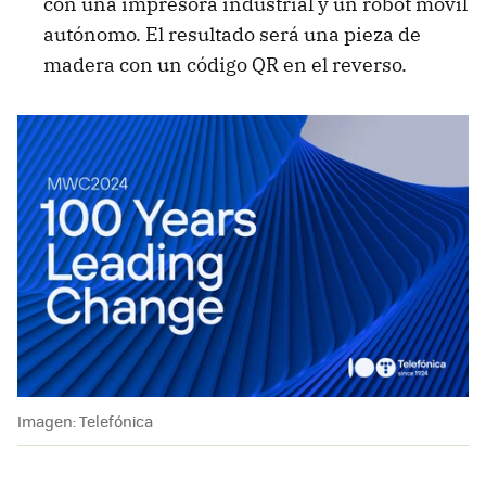
con una impresora industrial y un robot móvil
autónomo. El resultado será una pieza de
madera con un código QR en el reverso.
Imagen: Telefónica