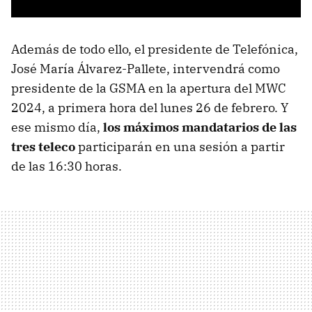
Además de todo ello, el presidente de Telefónica,
José María Álvarez-Pallete, intervendrá como
presidente de la GSMA en la apertura del MWC
2024, a primera hora del lunes 26 de febrero. Y
ese mismo día,
los máximos mandatarios de las
tres teleco
participarán en una sesión a partir
de las 16:30 horas.