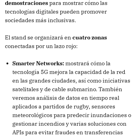
demostraciones
para mostrar cómo las
tecnologías digitales pueden promover
sociedades más inclusivas.
El stand se organizará en
cuatro zonas
conectadas por un lazo rojo:
Smarter Networks:
mostrará cómo la
tecnología 5G mejora la capacidad de la red
en las grandes ciudades, así como iniciativas
satelitales y de cable submarino. También
veremos análisis de datos en tiempo real
aplicados a partidos de rugby, sensores
meteorológicos para predecir inundaciones o
gestionar incendios y varias soluciones con
APIs para evitar fraudes en transferencias