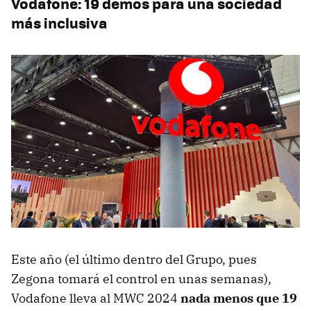
Vodafone: 19 demos para una sociedad
más inclusiva
Este año (el último dentro del Grupo, pues
Zegona tomará el control en unas semanas),
Vodafone lleva al MWC 2024
nada menos que 19