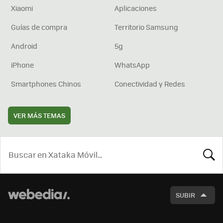
Xiaomi
Aplicaciones
Guías de compra
Territorio Samsung
Android
5g
iPhone
WhatsApp
Smartphones Chinos
Conectividad y Redes
VER MÁS TEMAS
BUSCA
SUBIR