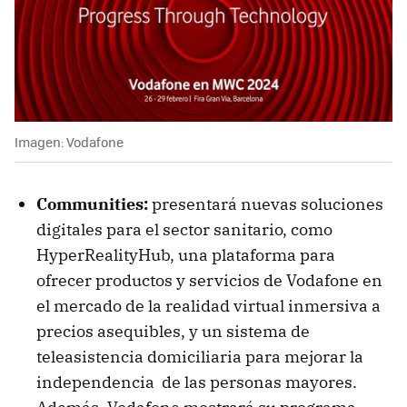
Imagen: Vodafone
Communities:
presentará nuevas soluciones
digitales para el sector sanitario, como
HyperRealityHub, una plataforma para
ofrecer productos y servicios de Vodafone en
el mercado de la realidad virtual inmersiva a
precios asequibles, y un sistema de
teleasistencia domiciliaria para mejorar la
independencia de las personas mayores.