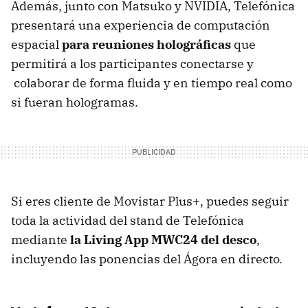
Además, junto con Matsuko y NVIDIA, Telefónica
presentará una experiencia de computación
espacial
para reuniones holográficas
que
permitirá a los participantes conectarse y
colaborar de forma fluida y en tiempo real como
si fueran hologramas.
Si eres cliente de Movistar Plus+, puedes seguir
toda la actividad del stand de Telefónica
mediante
la Living App MWC24 del desco
,
incluyendo las ponencias del Ágora en directo.