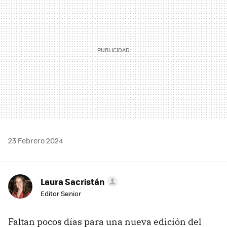
23 Febrero 2024
Laura Sacristán
Editor Senior
Faltan pocos días para una nueva edición del