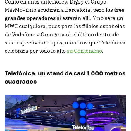
Como en años anteriores, Digi y el Grupo
MásMóvil no acudirán a Barcelona, pero
los tres
grandes operadores
sí estarán allí. Y no será un
MWC cualquiera, pues para las filiales españolas
de Vodafone y Orange será el último dentro de
sus respectivos Grupos, mientras que Telefónica
celebrará por todo lo alto
su Centenario
.
Telefónica: un stand de casi 1.000 metros
cuadrados