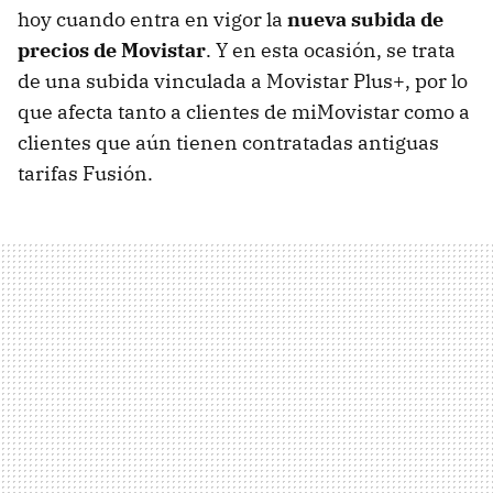
hoy cuando entra en vigor la
nueva subida de
precios de Movistar
. Y en esta ocasión, se trata
de una subida vinculada a Movistar Plus+, por lo
que afecta tanto a clientes de miMovistar como a
clientes que aún tienen contratadas antiguas
tarifas Fusión.