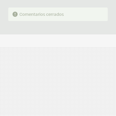
Comentarios cerrados