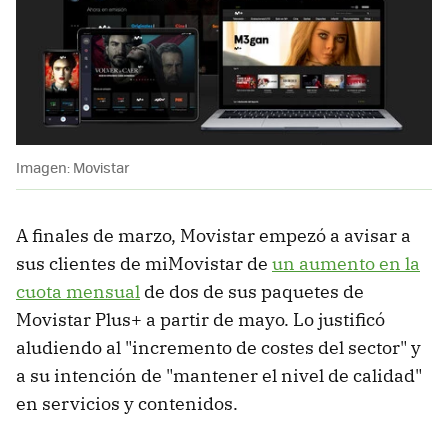
Imagen: Movistar
A finales de marzo, Movistar empezó a avisar a
sus clientes de miMovistar de
un aumento en la
cuota mensual
de dos de sus paquetes de
Movistar Plus+ a partir de mayo. Lo justificó
aludiendo al "incremento de costes del sector" y
a su intención de "mantener el nivel de calidad"
en servicios y contenidos.