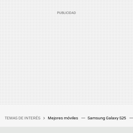
TEMAS DE INTERÉS
Mejores móviles
Samsung Galaxy S25