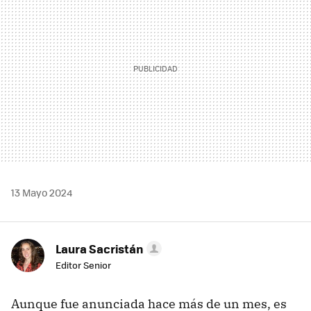
13 Mayo 2024
Laura Sacristán
Editor Senior
Aunque fue anunciada hace más de un mes, es