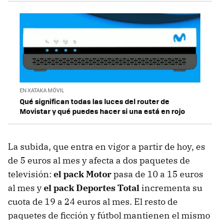
EN XATAKA MÓVIL
Qué significan todas las luces del router de
Movistar y qué puedes hacer si una está en rojo
La subida, que entra en vigor a partir de hoy, es
de 5 euros al mes y afecta a dos paquetes de
televisión:
el pack Motor
pasa de 10 a 15 euros
al mes y
el pack Deportes Total
incrementa su
cuota de 19 a 24 euros al mes. El resto de
paquetes de ficción y fútbol mantienen el mismo