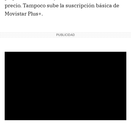
precio. Tampoco sube la suscripción básica de
Movistar Plus+.