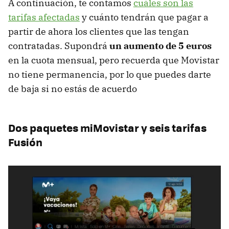
A continuación, te contamos
cuáles son las
tarifas afectadas
y cuánto tendrán que pagar a
partir de ahora los clientes que las tengan
contratadas. Supondrá
un aumento de 5 euros
en la cuota mensual, pero recuerda que Movistar
no tiene permanencia, por lo que puedes darte
de baja si no estás de acuerdo
Dos paquetes miMovistar y seis tarifas
Fusión