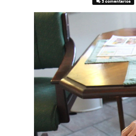
3 comentarios