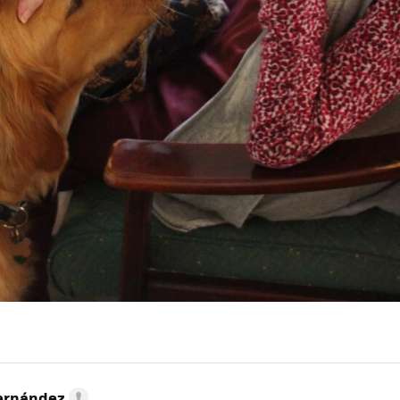
ernández