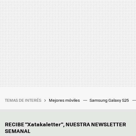
TEMAS DE INTERÉS
Mejores móviles
Samsung Galaxy S25
RECIBE "Xatakaletter", NUESTRA NEWSLETTER
SEMANAL