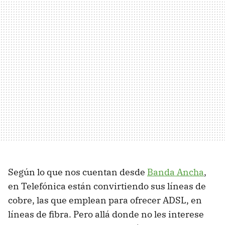
Según lo que nos cuentan desde
Banda Ancha
,
en Telefónica están convirtiendo sus líneas de
cobre, las que emplean para ofrecer ADSL, en
líneas de fibra. Pero allá donde no les interese