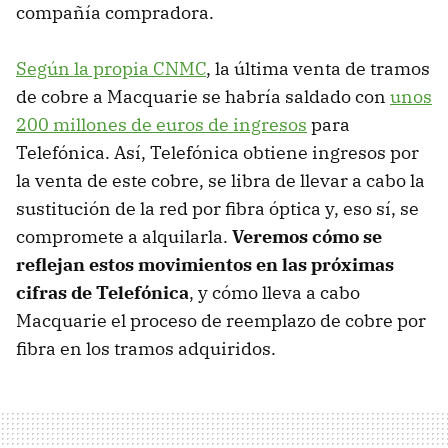
compañía compradora.
Según la propia CNMC
, la última venta de tramos
de cobre a Macquarie se habría saldado con
unos
200 millones de euros de ingresos
para
Telefónica. Así, Telefónica obtiene ingresos por
la venta de este cobre, se libra de llevar a cabo la
sustitución de la red por fibra óptica y, eso sí, se
compromete a alquilarla.
Veremos cómo se
reflejan estos movimientos en las próximas
cifras de Telefónica
, y cómo lleva a cabo
Macquarie el proceso de reemplazo de cobre por
fibra en los tramos adquiridos.