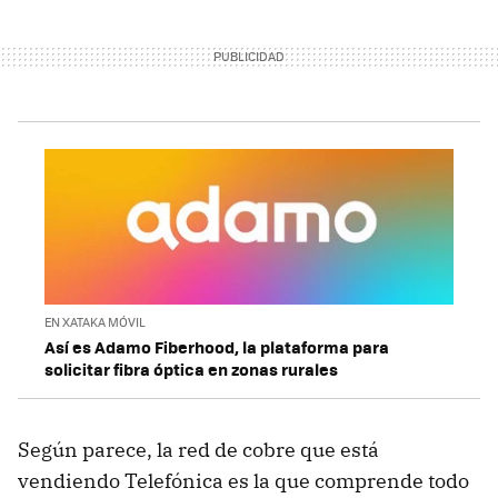
EN XATAKA MÓVIL
Así es Adamo Fiberhood, la plataforma para
solicitar fibra óptica en zonas rurales
Según parece, la red de cobre que está
vendiendo Telefónica es la que comprende todo