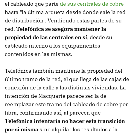
el cableado que parte
de sus centrales de cobre
hasta "la última arqueta desde donde sale la red
de distribución". Vendiendo estas partes de su
red,
Telefónica se asegura mantener la
propiedad de las centrales en sí
, desde su
cableado interno a los equipamientos
contenidos en las mismas.
Telefónica también mantiene la propiedad del
último tramo de la red, el que llega de las cajas de
conexión de la calle a las distintas viviendas. La
intención de Macquarie parece ser la de
reemplazar este tramo del cableado de cobre por
fibra, confirmando así, al parecer, que
Telefónica intentaría no hacer esta transición
por si misma
sino alquilar los resultados a la