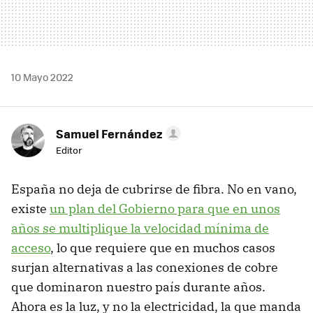
10 Mayo 2022
Samuel Fernández
Editor
España no deja de cubrirse de fibra. No en vano,
existe
un plan del Gobierno para que en unos
años se multiplique la velocidad mínima de
acceso
, lo que requiere que en muchos casos
surjan alternativas a las conexiones de cobre
que dominaron nuestro país durante años.
Ahora es la luz, y no la electricidad, la que manda