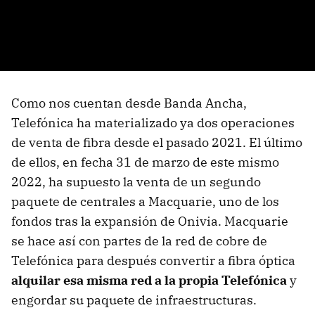
Como nos cuentan desde Banda Ancha,
Telefónica ha materializado ya dos operaciones
de venta de fibra desde el pasado 2021. El último
de ellos, en fecha 31 de marzo de este mismo
2022, ha supuesto la venta de un segundo
paquete de centrales a Macquarie, uno de los
fondos tras la expansión de Onivia. Macquarie
se hace así con partes de la red de cobre de
Telefónica para después convertir a fibra óptica
alquilar esa misma red a la propia Telefónica
y
engordar su paquete de infraestructuras.