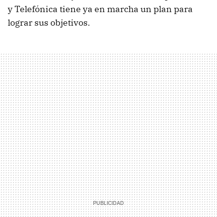
y Telefónica tiene ya en marcha un plan para
lograr sus objetivos.