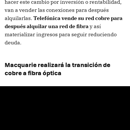
hacer este cambio por inversión o rentabilidad,
van a vender las conexiones para después
alquilarlas.
Telefónica vende su red cobre para
después alquilar una red de fibra
y así
materializar ingresos para seguir reduciendo
deuda.
Macquarie realizará la transición de
cobre a fibra óptica