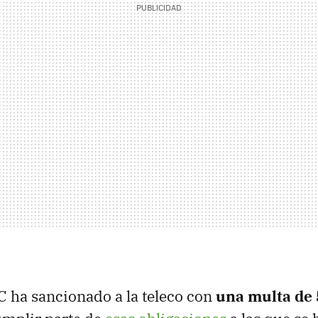
 ha sancionado a la teleco con
una multa de 