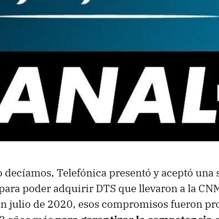
decíamos, Telefónica presentó y aceptó una 
ara poder adquirir DTS que llevaron a la CN
En julio de 2020, esos compromisos fueron pr