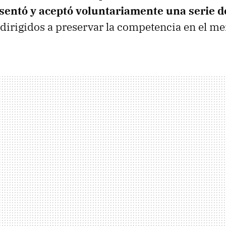
sentó y aceptó voluntariamente una serie d
dirigidos a preservar la competencia en el me