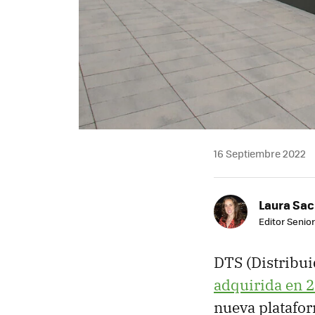
16 Septiembre 2022
Laura Sac
Editor Senior
DTS (Distribui
adquirida en 2
nueva platafo