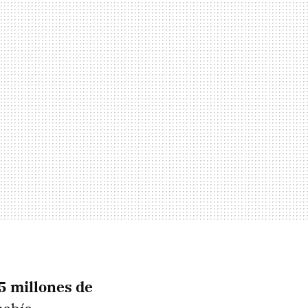
5 millones de