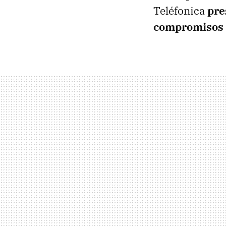
Teléfonica
pre
compromisos