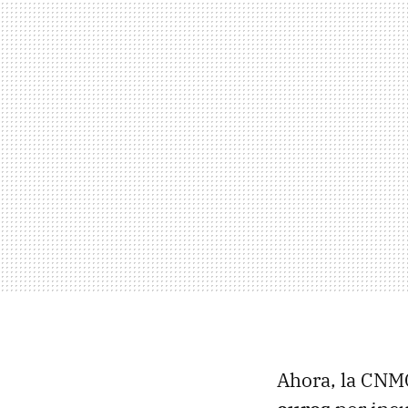
Ahora, la CNMC