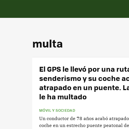
multa
El GPS le llevó por una rut
senderismo y su coche a
atrapado en un puente. La
le ha multado
MÓVIL Y SOCIEDAD
Un conductor de 78 años acabó atrapado
coche en un estrecho puente peatonal de