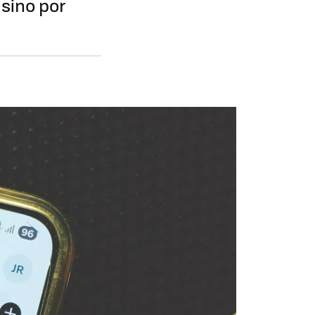
 sino por