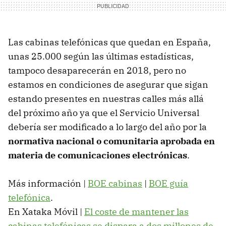
Las cabinas telefónicas que quedan en España,
unas 25.000 según las últimas estadísticas,
tampoco desaparecerán en 2018, pero no
estamos en condiciones de asegurar que sigan
estando presentes en nuestras calles más allá
del próximo año ya que el Servicio Universal
debería ser modificado a lo largo del año por la
normativa nacional o comunitaria aprobada en
materia de comunicaciones electrónicas
.
Más información |
BOE cabinas
|
BOE guía
telefónica
.
En Xataka Móvil |
El coste de mantener las
cabinas telefónicas se dispara a dos millones de