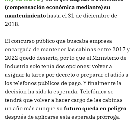
(compensación económica mediante) su
mantenimiento
hasta el 31 de diciembre de
2018.
El concurso público que buscaba empresa
encargada de mantener las cabinas entre 2017 y
2022 quedó desierto, por lo que el Ministerio de
Industria solo tenía dos opciones: volver a
asignar la tarea por decreto o preparar el adiós a
los teléfonos públicos de pago. Y finalmente la
decisión ha sido la esperada, Telefónica se
tendrá que volver a hacer cargo de las cabinas
un año más aunque su
futuro queda en peligro
después de aplicarse esta esperada prórroga.