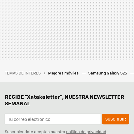
TEMAS DE INTERÉS
Mejores móviles
Samsung Galaxy S25
RECIBE "Xatakaletter", NUESTRA NEWSLETTER
SEMANAL
SUSCRIBIR
Suscribiéndote aceptas nuestra
política de privacidad