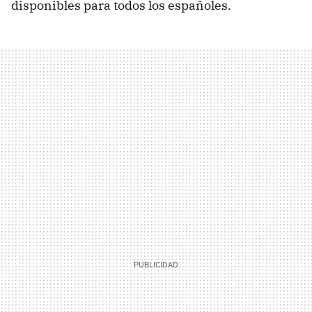
disponibles para todos los españoles.