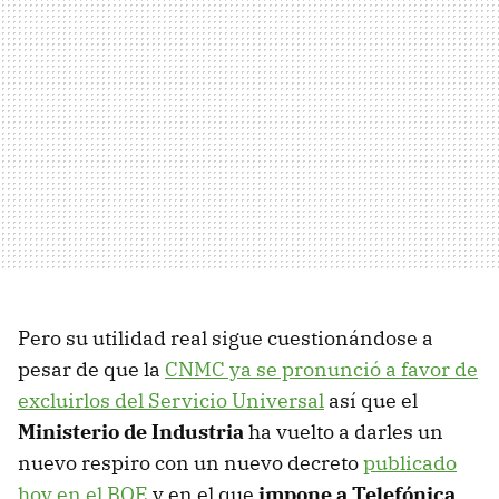
Pero su utilidad real sigue cuestionándose a
pesar de que la
CNMC ya se pronunció a favor de
excluirlos del Servicio Universal
así que el
Ministerio de Industria
ha vuelto a darles un
nuevo respiro con un nuevo decreto
publicado
hoy en el BOE
y en el que
impone a Telefónica