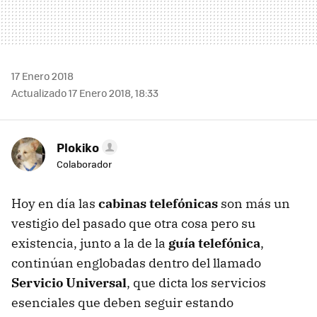
17 Enero 2018
Actualizado 17 Enero 2018, 18:33
Plokiko
Colaborador
Hoy en día las
cabinas telefónicas
son más un
vestigio del pasado que otra cosa pero su
existencia, junto a la de la
guía telefónica
,
continúan englobadas dentro del llamado
Servicio Universal
, que dicta los servicios
esenciales que deben seguir estando