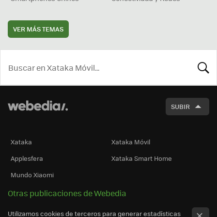
VER MÁS TEMAS
BUSCA
SUBIR
Xataka
Xataka Móvil
Applesfera
Xataka Smart Home
Mundo Xiaomi
Otras publicaciones de Webedia
Utilizamos cookies de terceros para generar estadísticas