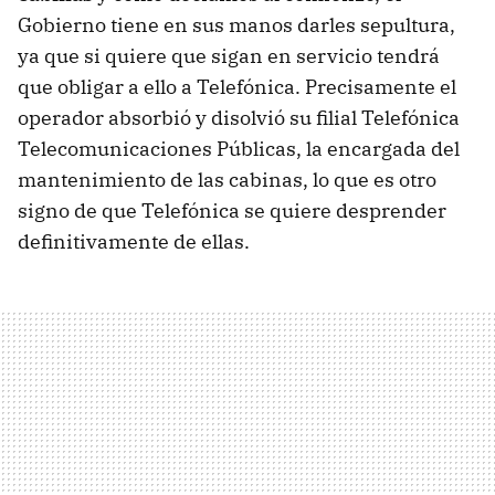
Gobierno tiene en sus manos darles sepultura,
ya que si quiere que sigan en servicio tendrá
que obligar a ello a Telefónica. Precisamente el
operador absorbió y disolvió su filial Telefónica
Telecomunicaciones Públicas, la encargada del
mantenimiento de las cabinas, lo que es otro
signo de que Telefónica se quiere desprender
definitivamente de ellas.