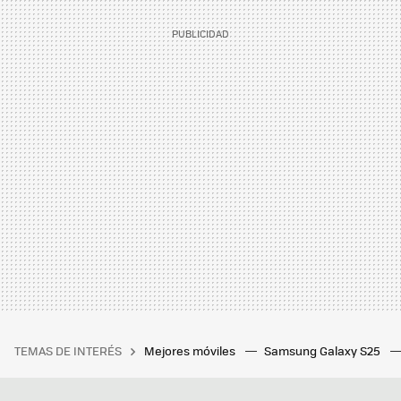
TEMAS DE INTERÉS
Mejores móviles
Samsung Galaxy S25