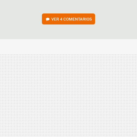
VER
4 COMENTARIOS