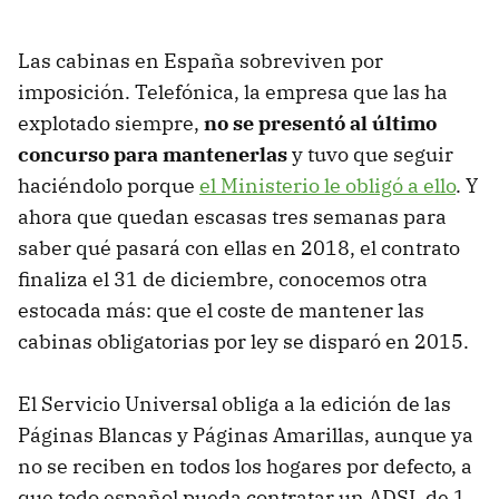
Las cabinas en España sobreviven por
imposición. Telefónica, la empresa que las ha
explotado siempre,
no se presentó al último
concurso para mantenerlas
y tuvo que seguir
haciéndolo porque
el Ministerio le obligó a ello
. Y
ahora que quedan escasas tres semanas para
saber qué pasará con ellas en 2018, el contrato
finaliza el 31 de diciembre, conocemos otra
estocada más: que el coste de mantener las
cabinas obligatorias por ley se disparó en 2015.
El Servicio Universal obliga a la edición de las
Páginas Blancas y Páginas Amarillas, aunque ya
no se reciben en todos los hogares por defecto, a
que todo español pueda contratar un ADSL de 1