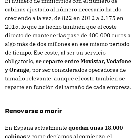
El número de municipios con el número de
cabinas ajustado al número necesario ha ido
creciendo a la vez, de 822 en 2012 a 2.175 en
2015, lo que ha hecho también que el coste
directo de mantenerlas pase de 400.000 euros a
algo más de dos millones en ese mismo periodo
de tiempo. Ese coste, al ser un servicio
obligatorio,
se reparte entre Movistar, Vodafone
y Orange
, por ser considerados operadores de
tamaño relevante, aunque el coste también se
reparte en función del tamaño de cada empresa.
Renovarse o morir
En España actualmente
quedan unas 18.000
cabinas
y como decíamos al comienzo, el