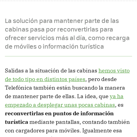
La solución para mantener parte de las
cabinas pasa por reconvertirlas para
ofrecer servicios más al día, como recarga
de móviles o información turística
Salidas a la situación de las cabinas
hemos visto
de todo tipo en distintos países
, pero desde
Telefónica también están buscando la manera
de mantener parte de ellas. La idea, que
ya ha
empezado a desplegar unas pocas cabinas
, es
reconvertirlas en puntos de información
turística
mediante pantallas, contando también
con cargadores para móviles. Igualmente esa