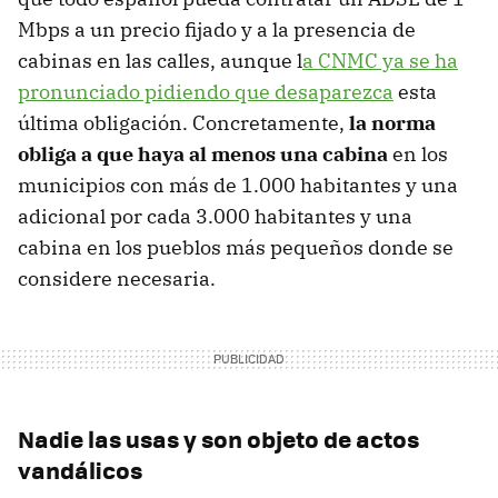
Mbps a un precio fijado y a la presencia de
cabinas en las calles, aunque l
a CNMC ya se ha
pronunciado pidiendo que desaparezca
esta
última obligación. Concretamente,
la norma
obliga a que haya al menos una cabina
en los
municipios con más de 1.000 habitantes y una
adicional por cada 3.000 habitantes y una
cabina en los pueblos más pequeños donde se
considere necesaria.
Nadie las usas y son objeto de actos
vandálicos