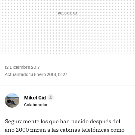
12 Diciembre 2017
Actualizado 13 Enero 2018, 12:27
Mikel Cid
Colaborador
Seguramente los que han nacido después del
año 2000 miren a las cabinas telefónicas como