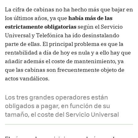
La cifra de cabinas no ha hecho más que bajar en
los últimos años, ya que
había más de las
estrictamente obligatorias
según el Servicio
Universal y Telefónica ha ido desinstalando
parte de ellas. El principal problema es que la
rentabilidad a día de hoy es nula y a ello hay que
añadir además el coste de mantenimiento, ya
que las cabinas son frecuentemente objeto de
actos vandálicos.
Los tres grandes operadores están
obligados a pagar, en función de su
tamaño, el coste del Servicio Universal