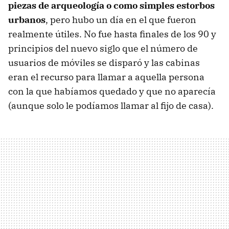
piezas de arqueología o como simples estorbos
urbanos
, pero hubo un día en el que fueron
realmente útiles. No fue hasta finales de los 90 y
principios del nuevo siglo que el número de
usuarios de móviles se disparó y las cabinas
eran el recurso para llamar a aquella persona
con la que habíamos quedado y que no aparecía
(aunque solo le podíamos llamar al fijo de casa).