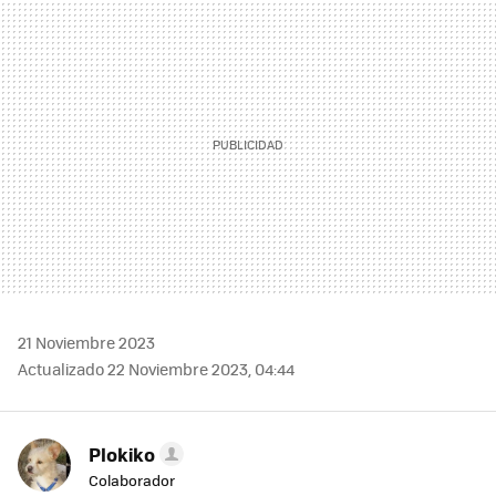
MAIL
21 Noviembre 2023
Actualizado 22 Noviembre 2023, 04:44
Plokiko
Colaborador