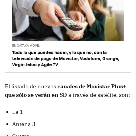
EN XATAKA MÓVIL
Todo lo que puedes hacer, y lo que no, con la
televisión de pago de Movistar, Vodafone, Orange,
Virgin telco y Agile TV
El listado de nuevos
canales de Movistar Plus+
que sólo se verán en SD
a través de satélite, son:
La 1
Antena 3