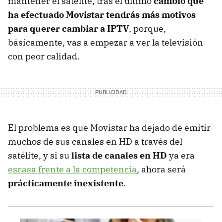
mantener el satélite, tras el último
cambio que
ha efectuado Movistar tendrás más motivos
para querer cambiar a IPTV
, porque,
básicamente, vas a empezar a ver la televisión
con peor calidad.
El problema es que Movistar ha dejado de emitir
muchos de sus canales en HD a través del
satélite, y si su
lista de canales en HD
ya era
escasa frente a la competencia
, ahora será
prácticamente inexistente
.