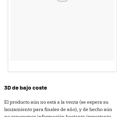
3D de bajo coste
El producto aún no está a la venta (se espera su
lanzamiento para finales de año), y de hecho aún
no conocemos información bastante importante