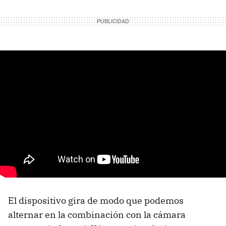
El dispositivo gira de modo que podemos
alternar en la combinación con la cámara