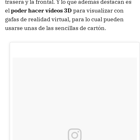
trasera y la frontal. Y lo que además destacan es
el
poder hacer vídeos 3D
para visualizar con
gafas de realidad virtual, para lo cual pueden
usarse unas de las sencillas de cartón.