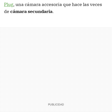
Plug
, una cámara accesoria que hace las veces
de
cámara secundaria
.