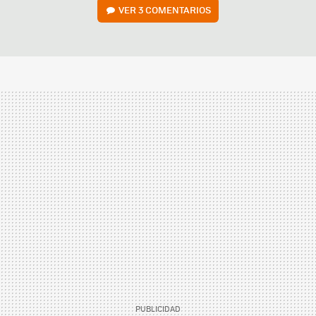
VER
3 COMENTARIOS