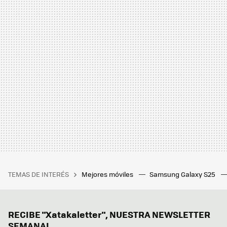
TEMAS DE INTERÉS
Mejores móviles
Samsung Galaxy S25
RECIBE "Xatakaletter", NUESTRA NEWSLETTER
SEMANAL