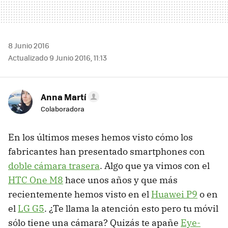
8 Junio 2016
Actualizado 9 Junio 2016, 11:13
Anna Martí
Colaboradora
En los últimos meses hemos visto cómo los
fabricantes han presentado smartphones con
doble cámara trasera
. Algo que ya vimos con el
HTC One M8
hace unos años y que más
recientemente hemos visto en el
Huawei P9
o en
el
LG G5
. ¿Te llama la atención esto pero tu móvil
sólo tiene una cámara? Quizás te apañe
Eye-