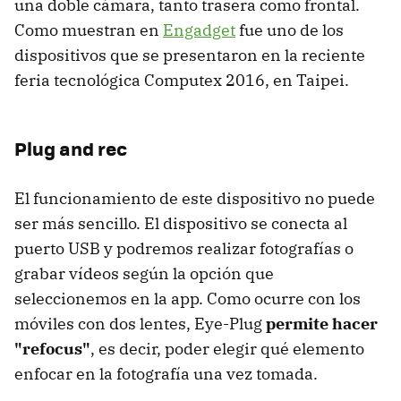
una doble cámara, tanto trasera como frontal.
Como muestran en
Engadget
fue uno de los
dispositivos que se presentaron en la reciente
feria tecnológica Computex 2016, en Taipei.
Plug and rec
El funcionamiento de este dispositivo no puede
ser más sencillo. El dispositivo se conecta al
puerto USB y podremos realizar fotografías o
grabar vídeos según la opción que
seleccionemos en la app. Como ocurre con los
móviles con dos lentes, Eye-Plug
permite hacer
"refocus"
, es decir, poder elegir qué elemento
enfocar en la fotografía una vez tomada.