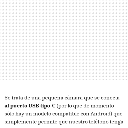
Se trata de una pequeña cámara que se conecta
al puerto USB tipo-C
(por lo que de momento
sólo hay un modelo compatible con Android) que
simplemente permite que nuestro teléfono tenga