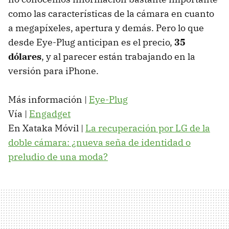
como las características de la cámara en cuanto
a megapíxeles, apertura y demás. Pero lo que
desde Eye-Plug anticipan es el precio,
35
dólares
, y al parecer están trabajando en la
versión para iPhone.
Más información |
Eye-Plug
Vía |
Engadget
En Xataka Móvil |
La recuperación por LG de la
doble cámara: ¿nueva seña de identidad o
preludio de una moda?