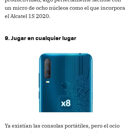
un micro de ocho núcleos como el que incorpora
el Alcatel 1S 2020.
9. Jugar en cualquier lugar
Ya existían las consolas portátiles, pero el ocio