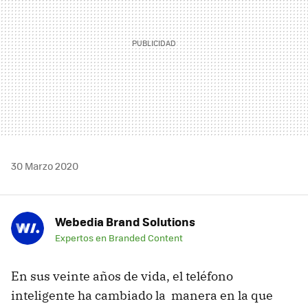
30 Marzo 2020
Webedia Brand Solutions
Expertos en Branded Content
En sus veinte años de vida, el teléfono
inteligente ha cambiado la manera en la que