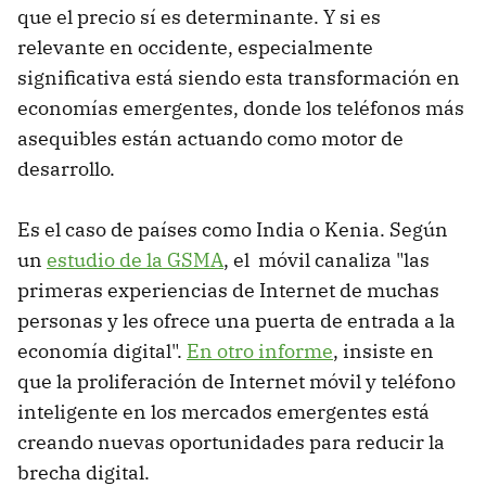
que el precio sí es determinante. Y si es
relevante en occidente, especialmente
significativa está siendo esta transformación en
economías emergentes, donde los teléfonos más
asequibles están actuando como motor de
desarrollo.
Es el caso de países como India o Kenia. Según
un
estudio de la GSMA
, el móvil canaliza "las
primeras experiencias de Internet de muchas
personas y les ofrece una puerta de entrada a la
economía digital".
En otro informe
, insiste en
que la proliferación de Internet móvil y teléfono
inteligente en los mercados emergentes está
creando nuevas oportunidades para reducir la
brecha digital.