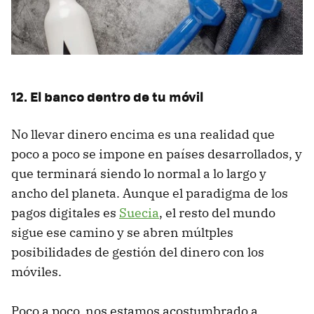
12. El banco dentro de tu móvil
No llevar dinero encima es una realidad que
poco a poco se impone en países desarrollados, y
que terminará siendo lo normal a lo largo y
ancho del planeta. Aunque el paradigma de los
pagos digitales es
Suecia
, el resto del mundo
sigue ese camino y se abren múltples
posibilidades de gestión del dinero con los
móviles.
Poco a poco, nos estamos acostumbrado a