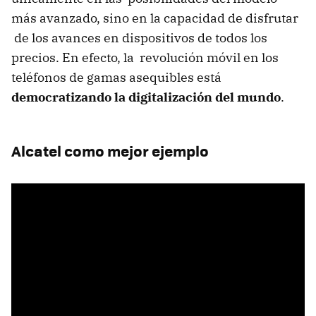
más avanzado, sino en la capacidad de disfrutar
de los avances en dispositivos de todos los
precios. En efecto, la revolución móvil en los
teléfonos de gamas asequibles está
democratizando la digitalización del mundo
.
Alcatel como mejor ejemplo