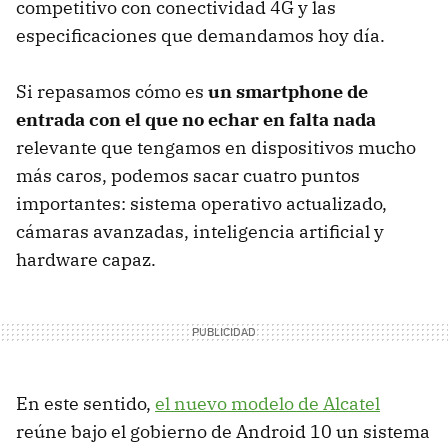
competitivo con conectividad 4G y las
especificaciones que demandamos hoy día.
Si repasamos cómo es
un smartphone de
entrada con el que no echar en falta nada
relevante que tengamos en dispositivos mucho
más caros, podemos sacar cuatro puntos
importantes: sistema operativo actualizado,
cámaras avanzadas, inteligencia artificial y
hardware capaz.
En este sentido,
el nuevo modelo de Alcatel
reúne bajo el gobierno de Android 10 un sistema