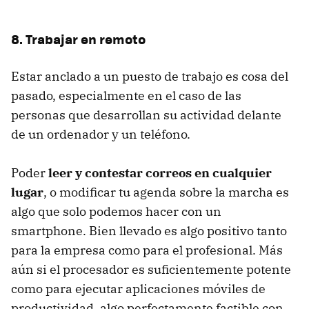
8. Trabajar en remoto
Estar anclado a un puesto de trabajo es cosa del
pasado, especialmente en el caso de las
personas que desarrollan su actividad delante
de un ordenador y un teléfono.
Poder
leer y contestar correos en cualquier
lugar
, o modificar tu agenda sobre la marcha es
algo que solo podemos hacer con un
smartphone. Bien llevado es algo positivo tanto
para la empresa como para el profesional. Más
aún si el procesador es suficientemente potente
como para ejecutar aplicaciones móviles de
productividad, algo perfectamente factible con