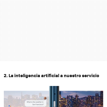
2. La inteligencia artificial a nuestro servicio