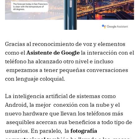
Gracias al reconocimiento de voz y elementos
como el
Asistente de Google
la interacción con el
teléfono ha alcanzado otro nivel e incluso
empezamos a tener pequeñas conversaciones
con lenguaje coloquial.
La inteligencia artificial de sistemas como
Android, la mejor conexión con la nube y el
nuevo hardware que llevan los teléfonos más
asequibles acercan sus beneficios a todo tipo de
usuarios. En paralelo, la
fotografía