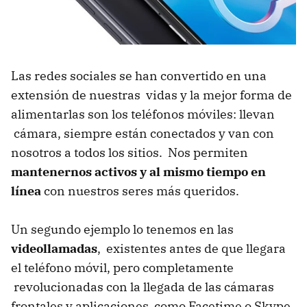
Las redes sociales se han convertido en una
extensión de nuestras vidas y la mejor forma de
alimentarlas son los teléfonos móviles: llevan
cámara, siempre están conectados y van con
nosotros a todos los sitios. Nos permiten
mantenernos activos y al mismo tiempo en
línea
con nuestros seres más queridos.
Un segundo ejemplo lo tenemos en las
videollamadas
, existentes antes de que llegara
el teléfono móvil, pero completamente
revolucionadas con la llegada de las cámaras
frontales y aplicaciones como Facetime o Skype.