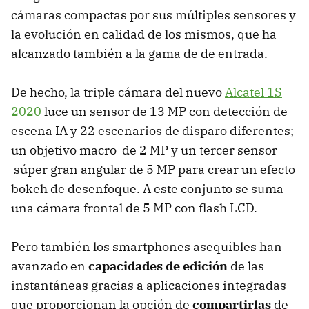
cámaras compactas por sus múltiples sensores y
la evolución en calidad de los mismos, que ha
alcanzado también a la gama de de entrada.
De hecho, la triple cámara del nuevo
Alcatel 1S
2020
luce un sensor de 13 MP con detección de
escena IA y 22 escenarios de disparo diferentes;
un objetivo macro de 2 MP y un tercer sensor
súper gran angular de 5 MP para crear un efecto
bokeh de desenfoque. A este conjunto se suma
una cámara frontal de 5 MP con flash LCD.
Pero también los smartphones asequibles han
avanzado en
capacidades de edición
de las
instantáneas gracias a aplicaciones integradas
que proporcionan la opción de
compartirlas
de