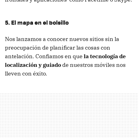
5. El mapa en el bolsillo
Nos lanzamos a conocer nuevos sitios sin la
preocupación de planificar las cosas con
antelación. Confiamos en que
la tecnología de
localización y guiado
de nuestros móviles nos
lleven con éxito.