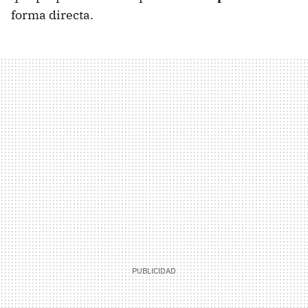
forma directa.