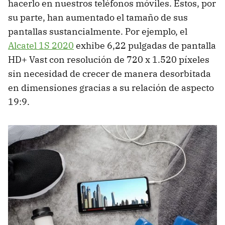
hacerlo en nuestros teléfonos móviles. Estos, por
su parte, han aumentado el tamaño de sus
pantallas sustancialmente. Por ejemplo, el
Alcatel 1S 2020
exhibe 6,22 pulgadas de pantalla
HD+ Vast con resolución de 720 x 1.520 píxeles
sin necesidad de crecer de manera desorbitada
en dimensiones gracias a su relación de aspecto
19:9.