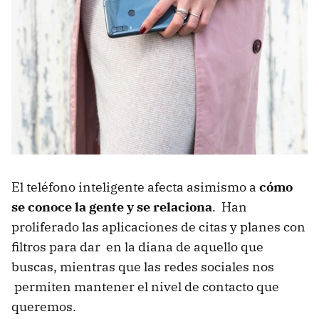
El teléfono inteligente afecta asimismo a
cómo
se conoce la gente y se relaciona
. Han
proliferado las aplicaciones de citas y planes con
filtros para dar en la diana de aquello que
buscas, mientras que las redes sociales nos
permiten mantener el nivel de contacto que
queremos.