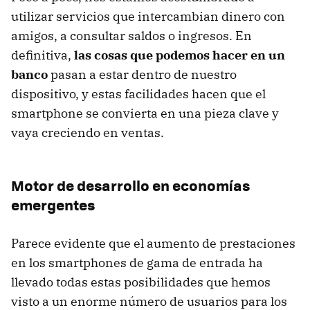
utilizar servicios que intercambian dinero con
amigos, a consultar saldos o ingresos. En
definitiva,
las cosas que podemos hacer en un
banco
pasan a estar dentro de nuestro
dispositivo, y estas facilidades hacen que el
smartphone se convierta en una pieza clave y
vaya creciendo en ventas.
Motor de desarrollo en economías
emergentes
Parece evidente que el aumento de prestaciones
en los smartphones de gama de entrada ha
llevado todas estas posibilidades que hemos
visto a un enorme número de usuarios para los