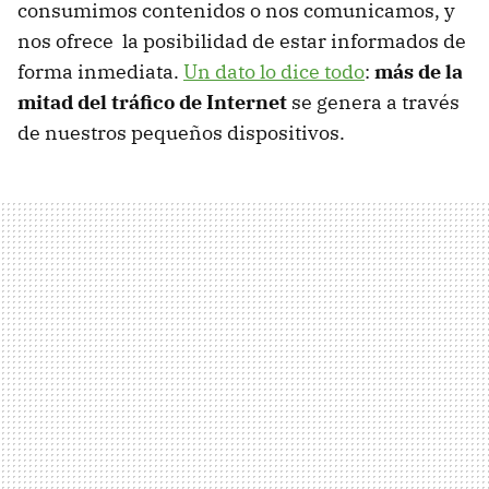
consumimos contenidos o nos comunicamos, y
nos ofrece la posibilidad de estar informados de
forma inmediata.
Un dato lo dice todo
:
más de la
mitad del tráfico de Internet
se genera a través
de nuestros pequeños dispositivos.