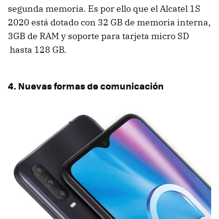
segunda memoria. Es por ello que el Alcatel 1S
2020 está dotado con 32 GB de memoria interna,
3GB de RAM y soporte para tarjeta micro SD
hasta 128 GB.
4. Nuevas formas de comunicación