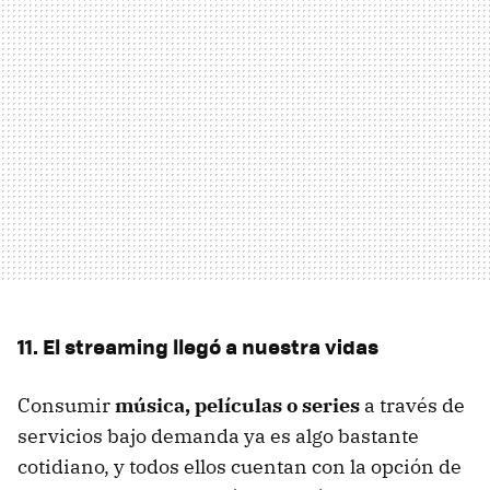
11. El streaming llegó a nuestra vidas
Consumir
música, películas o series
a través de
servicios bajo demanda ya es algo bastante
cotidiano, y todos ellos cuentan con la opción de