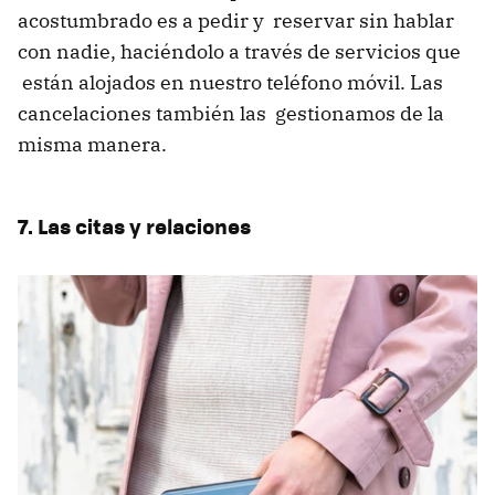
acostumbrado es a pedir y reservar sin hablar
con nadie, haciéndolo a través de servicios que
están alojados en nuestro teléfono móvil. Las
cancelaciones también las gestionamos de la
misma manera.
7. Las citas y relaciones