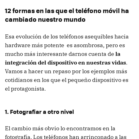
12 formas en las que el teléfono móvil ha
cambiado nuestro mundo
Esa evolución de los teléfonos asequibles hacia
hardware más potente es asombrosa, pero es
mucho más interesante darnos cuenta de
la
integración del dispositivo en nuestras vidas
.
Vamos a hacer un repaso por los ejemplos más
cotidianos en los que el pequeño dispositivo es
el protagonista.
1. Fotografiar a otro nivel
El cambio más obvio lo encontramos en la
fotografía. Los teléfonos han arrinconado a las