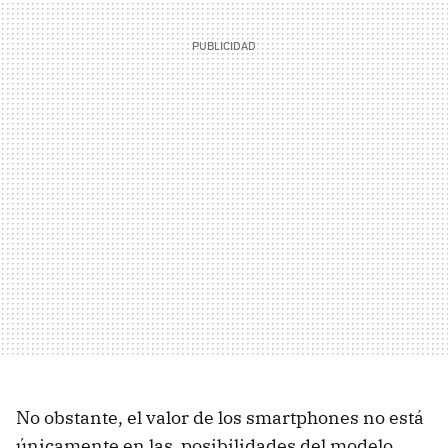
No obstante, el valor de los smartphones no está
únicamente en las posibilidades del modelo