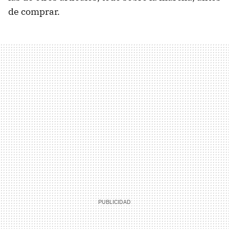
de comprar.