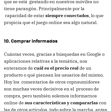
que se está gestando en nuestros móviles no
tiene parangón. Principalmente por la
capacidad de estar
siempre conectados
, lo que
propicia que el juego online sea algo natural.
10. Comprar informados
Cuántas veces, gracias a búsquedas en Google o
aplicaciones relativas a la temática, nos
enteramos de
cuál es el precio real
de un
producto o qué piensan los usuarios del mismo.
Hoy los comentarios de otros copnsumidores
son muchas veces decisivos en el proceso de
compra, pero también solemos informarnos
online de
sus características y compararlas
con
las de otros artículos, todo sobre la marcha, antes