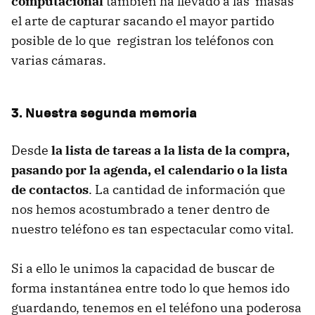
computacional
también ha llevado a las masas
el arte de capturar sacando el mayor partido
posible de lo que registran los teléfonos con
varias cámaras.
3. Nuestra segunda memoria
Desde
la lista de tareas a la lista de la compra,
pasando por la agenda, el calendario o la lista
de contactos
. La cantidad de información que
nos hemos acostumbrado a tener dentro de
nuestro teléfono es tan espectacular como vital.
Si a ello le unimos la capacidad de buscar de
forma instantánea entre todo lo que hemos ido
guardando, tenemos en el teléfono una poderosa