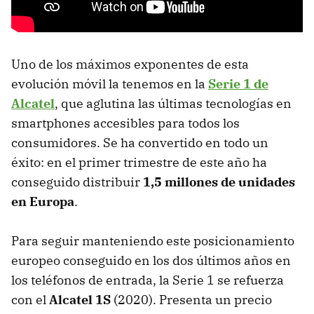
Uno de los máximos exponentes de esta
evolución móvil la tenemos en la
Serie 1 de
Alcatel
, que aglutina las últimas tecnologías en
smartphones accesibles para todos los
consumidores. Se ha convertido en todo un
éxito: en el primer trimestre de este año ha
conseguido distribuir
1,5 millones de unidades
en Europa
.
Para seguir manteniendo este posicionamiento
europeo conseguido en los dos últimos años en
los teléfonos de entrada, la Serie 1 se refuerza
con el
Alcatel 1S
(2020). Presenta un precio