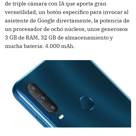
de triple cámara con IA que aporta gran
versatilidad, un botón específico para invocar al
asistente de Google directamente, la potencia de
un procesador de ocho núcleos, unos generosos
3 GB de RAM, 32 GB de almacenamiento y
mucha batería: 4.000 mAh.