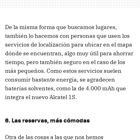
De la misma forma que buscamos lugares,
también lo hacemos con personas que usen los
servicios de localización para ubicar en el mapa
dónde se encuentran, algo muy útil para ahorrar
tiempo, pero también seguro en el caso de los
más pequeños. Como estos servicios suelen
consumir bastante energía, se agradecen
baterías solventes, como la de 4.000 mAh que
integra el nuevo Alcatel 1S.
6. Las reservas, más cómodas
Otra de las cosas a las que nos hemos