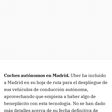
Coches autónomos en Madrid.
Uber ha incluido
a Madrid en su hoja de ruta para el despliegue de
sus vehículos de conducción autónoma,
aprovechando que empieza a haber algo de
beneplácito con esta tecnología. No se han dado
más detalles acerca de su fecha definitiva de