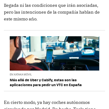
llegada ni las condiciones que irán asociadas,
pero las intenciones de la compañía hablan de
este mismo año.
EN XATAKA MÓVIL
Más allá de Uber y Cabify, estas son las
aplicaciones para pedir un VTC en España
En cierto modo, ya hay coches autónomos