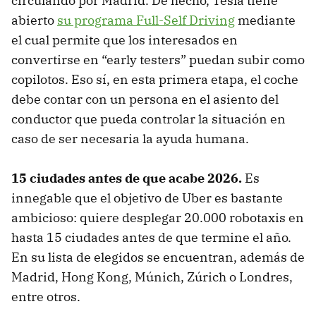
circulando por Madrid. De hecho, Tesla tiene
abierto
su programa Full-Self Driving
mediante
el cual permite que los interesados en
convertirse en “early testers” puedan subir como
copilotos. Eso sí, en esta primera etapa, el coche
debe contar con un persona en el asiento del
conductor que pueda controlar la situación en
caso de ser necesaria la ayuda humana.
15 ciudades antes de que acabe 2026.
Es
innegable que el objetivo de Uber es bastante
ambicioso: quiere desplegar 20.000 robotaxis en
hasta 15 ciudades antes de que termine el año.
En su lista de elegidos se encuentran, además de
Madrid, Hong Kong, Múnich, Zúrich o Londres,
entre otros.