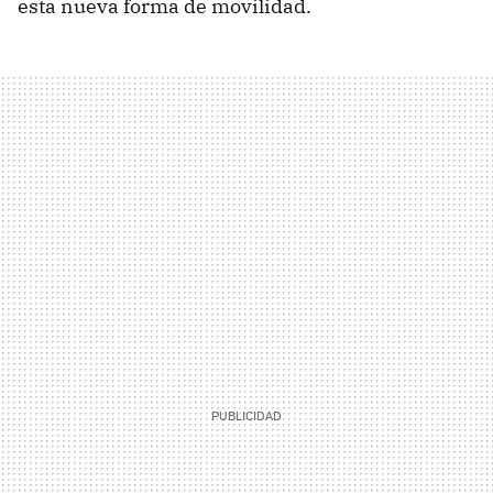
esta nueva forma de movilidad.