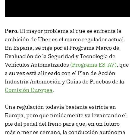
Pero.
El mayor problema al que se enfrenta la
ambición de Uber es el marco regulador actual.
En España, se rige por el Programa Marco de
Evaluación de la Seguridad y Tecnología de
Vehículos Automatizados
(Programa ES-AV)
, que
a su vez está alineado con el Plan de Acción
Industria Automoción y Guías de Pruebas de la
Comisión Europea
.
Una regulación todavía bastante estricta en
Europa, pero que tímidamente va levantando el
pie del pedal del freno para que, en un futuro
más o menos cercano, la conducción autónoma