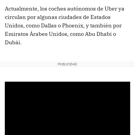
Actualmente, los coches autónomos de Uber ya
circulan por algunas ciudades de Estados
Unidos, como Dallas o Phoenix, y también por
Emiratos Árabes Unidos, como Abu Dhabi o
Dubái.