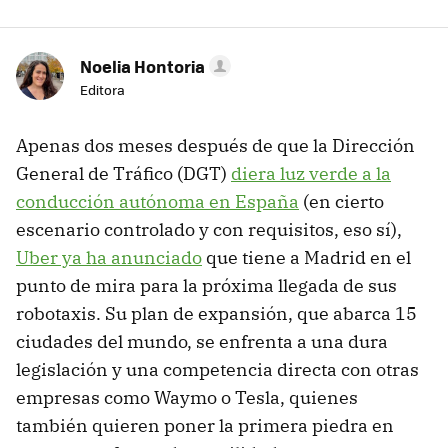
Noelia Hontoria
Editora
Apenas dos meses después de que la Dirección
General de Tráfico (DGT)
diera luz verde a la
conducción autónoma en España
(en cierto
escenario controlado y con requisitos, eso sí),
Uber ya ha anunciado
que tiene a Madrid en el
punto de mira para la próxima llegada de sus
robotaxis. Su plan de expansión, que abarca 15
ciudades del mundo, se enfrenta a una dura
legislación y una competencia directa con otras
empresas como Waymo o Tesla, quienes
también quieren poner la primera piedra en