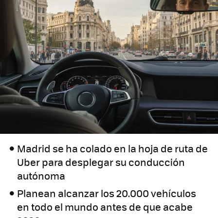
Madrid se ha colado en la hoja de ruta de
Uber para desplegar su conducción
autónoma
Planean alcanzar los 20.000 vehículos
en todo el mundo antes de que acabe