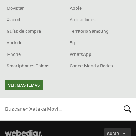
Movistar
Apple
Xiaomi
Aplicaciones
Guías de compra
Territorio Samsung
Android
5g
iPhone
WhatsApp
Smartphones Chinos
Conectividad y Redes
VER MÁS TEMAS
BUSCA
SUBIR