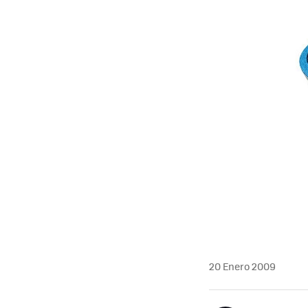
20 Enero 2009