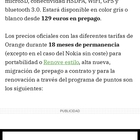
microSD, conectividad
HSDPA
, WiFi,
GPS
y
bluetooth 3.0. Estará disponible en color gris o
blanco desde
129 euros en prepago
.
Los precios oficiales con las diferentes tarifas de
Orange durante
18 meses de permanencia
(excepto en el caso del Nokia sin coste) para
portabilidad o
Renove estilo
, alta nueva,
migración de prepago a contrato y para la
renovación a través del programa de puntos son
los siguientes: