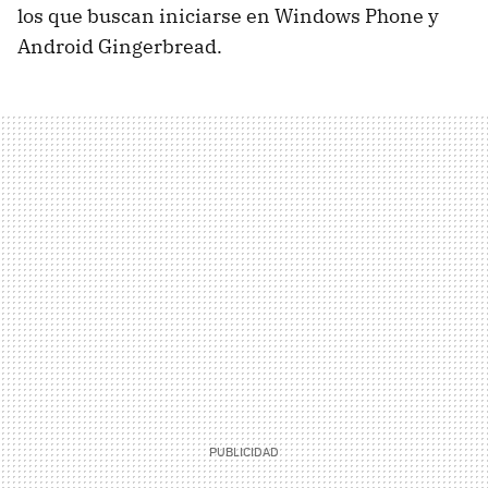
los que buscan iniciarse en Windows Phone y
Android Gingerbread.