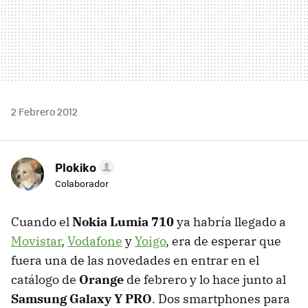
2 Febrero 2012
Plokiko
Colaborador
Cuando el
Nokia Lumia 710
ya habría llegado a
Movistar
,
Vodafone
y
Yoigo
, era de esperar que
fuera una de las novedades en entrar en el
catálogo de
Orange
de febrero y lo hace junto al
Samsung Galaxy Y
PRO
. Dos smartphones para