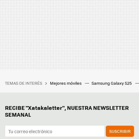
TEMAS DE INTERÉS
Mejores móviles
Samsung Galaxy S25
RECIBE "Xatakaletter", NUESTRA NEWSLETTER
SEMANAL
SUSCRIBIR