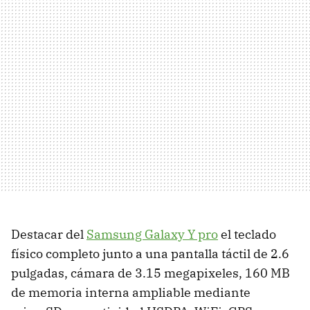
Destacar del
Samsung Galaxy Y pro
el teclado
físico completo junto a una pantalla táctil de 2.6
pulgadas, cámara de 3.15 megapixeles, 160 MB
de memoria interna ampliable mediante