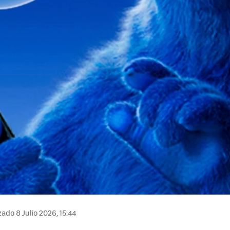
ado 8 Julio 2026, 15:44