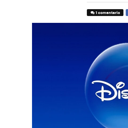
1 comentario