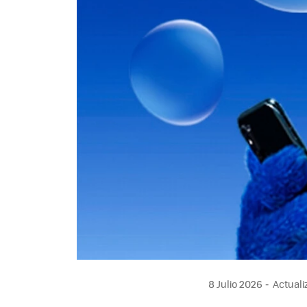
8 Julio 2026
Actualiz