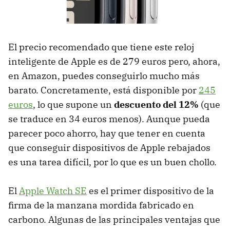
El precio recomendado que tiene este reloj
inteligente de Apple es de 279 euros pero, ahora,
en Amazon, puedes conseguirlo mucho más
barato. Concretamente, está disponible por
245
euros
, lo que supone un
descuento del 12%
(que
se traduce en 34 euros menos). Aunque pueda
parecer poco ahorro, hay que tener en cuenta
que conseguir dispositivos de Apple rebajados
es una tarea difícil, por lo que es un buen chollo.
El
Apple Watch SE
es el primer dispositivo de la
firma de la manzana mordida fabricado en
carbono. Algunas de las principales ventajas que