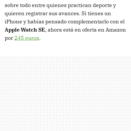
sobre todo entre quienes practican deporte y
quieren registrar sus avances. Si tienes un
iPhone y habías pensado complementarlo con el
Apple Watch SE
, ahora está en oferta en Amazon
por
245 euros
.