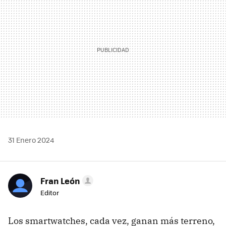
31 Enero 2024
Fran León
Editor
Los smartwatches, cada vez, ganan más terreno,