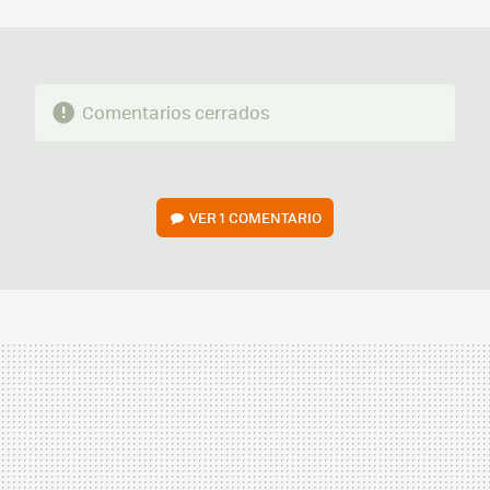
MAIL
Comentarios cerrados
VER
1 COMENTARIO