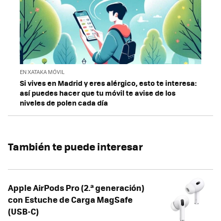
EN XATAKA MÓVIL
Si vives en Madrid y eres alérgico, esto te interesa:
así puedes hacer que tu móvil te avise de los
niveles de polen cada día
También te puede interesar
Apple AirPods Pro (2.ª generación)
con Estuche de Carga MagSafe
(USB‑C) ​​​​​​​