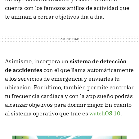
cuenta con los famosos anillos de actividad que
te animan a cerrar objetivos día a día.
Asimismo, incorpora un
sistema de detección
de accidentes
con el que llama automáticamente
a los servicios de emergencia y enviarles tu
ubicación. Por último, también permite controlar
tu frecuencia cardíaca y con la app sueño podrás
alcanzar objetivos para dormir mejor. En cuanto
al sistema operativo que trae es
watchOS 10
.