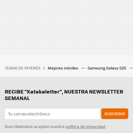
TEMAS DE INTERÉS
Mejores móviles
Samsung Galaxy S25
RECIBE "Xatakaletter", NUESTRA NEWSLETTER
SEMANAL
SUSCRIBIR
Suscribiéndote aceptas nuestra
política de privacidad