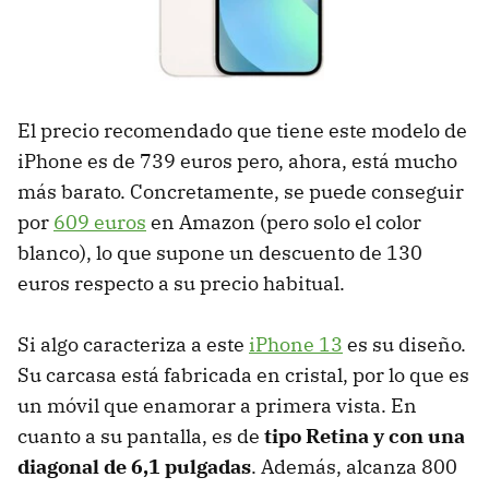
El precio recomendado que tiene este modelo de
iPhone es de 739 euros pero, ahora, está mucho
más barato. Concretamente, se puede conseguir
por
609 euros
en Amazon (pero solo el color
blanco), lo que supone un descuento de 130
euros respecto a su precio habitual.
Si algo caracteriza a este
iPhone 13
es su diseño.
Su carcasa está fabricada en cristal, por lo que es
un móvil que enamorar a primera vista. En
cuanto a su pantalla, es de
tipo Retina y con una
diagonal de 6,1 pulgadas
. Además, alcanza 800