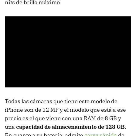
nits de brillo máximo.
Todas las cámaras que tiene este modelo de
iPhone son de 12 MP y el modelo que está a ese
precio es el que viene con una RAM de 8 GB y
una
capacidad de almacenamiento de 128 GB
.
En cuanto a su batería, admite
carga rápida
de