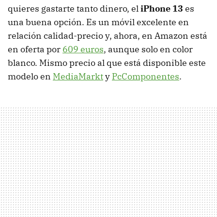
quieres gastarte tanto dinero, el
iPhone 13
es
una buena opción. Es un móvil excelente en
relación calidad-precio y, ahora, en Amazon está
en oferta por
609 euros
, aunque solo en color
blanco. Mismo precio al que está disponible este
modelo en
MediaMarkt
y
PcComponentes
.