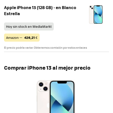
Apple iPhone 13 (128 GB) - en Blanco
Estrella
Hoy sin stock en MediaMarkt
Amazon —
426,21
€
El precio podría variar. Obtenemos comisión por estos enlaces
Comprar iPhone 13 al mejor precio