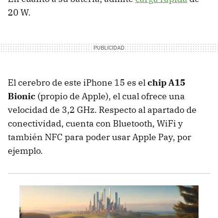
20 W.
El cerebro de este iPhone 15 es el
chip A15
Bionic
(propio de Apple), el cual ofrece una
velocidad de 3,2 GHz. Respecto al apartado de
conectividad, cuenta con Bluetooth, WiFi y
también NFC para poder usar Apple Pay, por
ejemplo.