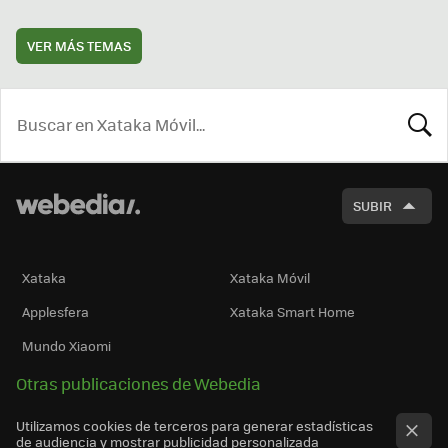
VER MÁS TEMAS
BUSCA
SUBIR
Xataka
Xataka Móvil
Applesfera
Xataka Smart Home
Mundo Xiaomi
Otras publicaciones de Webedia
Utilizamos cookies de terceros para generar estadísticas
de audiencia y mostrar publicidad personalizada