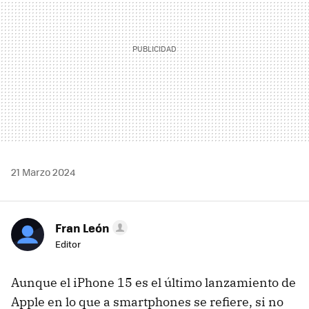
21 Marzo 2024
Fran León
Editor
Aunque el iPhone 15 es el último lanzamiento de
Apple en lo que a smartphones se refiere, si no