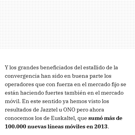
Y los grandes beneficiados del estallido de la
convergencia han sido en buena parte los
operadores que con fuerza en el mercado fijo se
están haciendo fuertes también en el mercado
móvil. En este sentido ya hemos visto los
resultados de Jazztel u ONO pero ahora
conocemos los de Euskaltel, que
sumó más de
100.000 nuevas líneas móviles en 2013
.