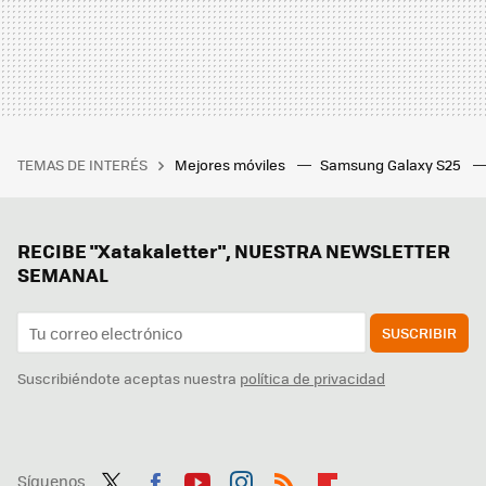
TEMAS DE INTERÉS
Mejores móviles
Samsung Galaxy S25
RECIBE "Xatakaletter", NUESTRA NEWSLETTER
SEMANAL
SUSCRIBIR
Suscribiéndote aceptas nuestra
política de privacidad
Síguenos