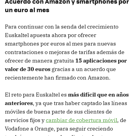
Acuerdo con Amazon y smartphones por
un euro al mes
Para continuar con la senda del crecimiento
Euskaltel apuesta ahora por ofrecer
smartphones por euros al mes para nuevas
contrataciones o mejoras de tarifas además de
ofrecer de manera gratuita
15 aplicaciones por
valor de 30 euros
gracias a un acuerdo que
recientemente han firmado con Amazon.
El reto para Euskaltel es
más difícil que en años
anteriores
, ya que tras haber captado las líneas
móviles de buena parte de sus clientes de
servicios fijos y
cambiar de cobertura móvil
, de
Vodafone a Orange, para seguir creciendo