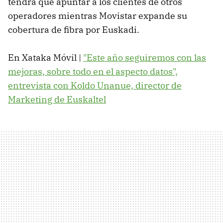
tendrá que apuntar a los clientes de otros
operadores mientras Movistar expande su
cobertura de fibra por Euskadi.
En Xataka Móvil |
"Este año seguiremos con las
mejoras, sobre todo en el aspecto datos",
entrevista con Koldo Unanue, director de
Marketing de Euskaltel