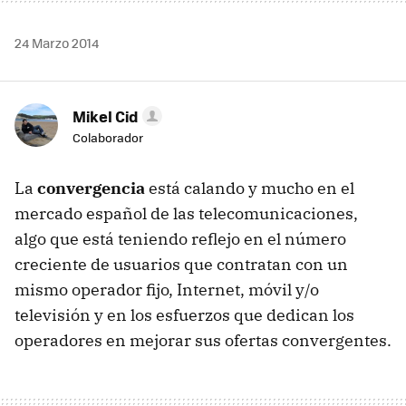
24 Marzo 2014
Mikel Cid
Colaborador
La
convergencia
está calando y mucho en el
mercado español de las telecomunicaciones,
algo que está teniendo reflejo en el número
creciente de usuarios que contratan con un
mismo operador fijo, Internet, móvil y/o
televisión y en los esfuerzos que dedican los
operadores en mejorar sus ofertas convergentes.