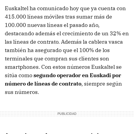
Euskaltel ha comunicado hoy que ya cuenta con
415.000 líneas móviles tras sumar más de
100.000 nuevas líneas el pasado año,
destacando además el crecimiento de un 32% en
las líneas de contrato. Además la cablera vasca
también ha asegurado que el 100% de los
terminales que compran sus clientes son
smartphones. Con estos números Euskaltel se
sitúa como
segundo operador en Euskadi por
número de líneas de contrato
, siempre según
sus números.