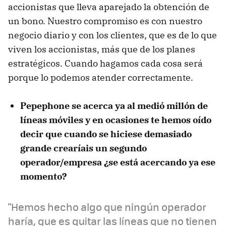
accionistas que lleva aparejado la obtención de
un bono. Nuestro compromiso es con nuestro
negocio diario y con los clientes, que es de lo que
viven los accionistas, más que de los planes
estratégicos. Cuando hagamos cada cosa será
porque lo podemos atender correctamente.
Pepephone se acerca ya al medió millón de
líneas móviles y en ocasiones te hemos oído
decir que cuando se hiciese demasiado
grande crearíais un segundo
operador/empresa ¿se está acercando ya ese
momento?
"Hemos hecho algo que ningún operador
haría, que es quitar las líneas que no tienen