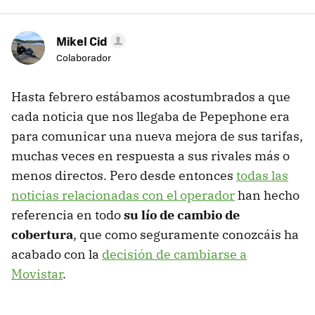
Mikel Cid
Colaborador
Hasta febrero estábamos acostumbrados a que
cada noticia que nos llegaba de Pepephone era
para comunicar una nueva mejora de sus tarifas,
muchas veces en respuesta a sus rivales más o
menos directos. Pero desde entonces
todas las
noticias relacionadas con el operador
han hecho
referencia en todo
su lío de cambio de
cobertura
, que como seguramente conozcáis ha
acabado con la
decisión de cambiarse a
Movistar
.