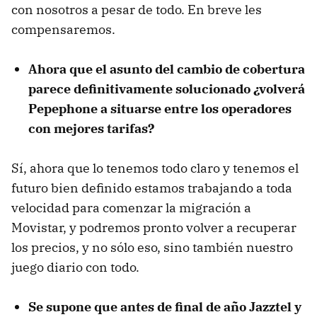
con nosotros a pesar de todo. En breve les
compensaremos.
Ahora que el asunto del cambio de cobertura
parece definitivamente solucionado ¿volverá
Pepephone a situarse entre los operadores
con mejores tarifas?
Sí, ahora que lo tenemos todo claro y tenemos el
futuro bien definido estamos trabajando a toda
velocidad para comenzar la migración a
Movistar, y podremos pronto volver a recuperar
los precios, y no sólo eso, sino también nuestro
juego diario con todo.
Se supone que antes de final de año Jazztel y