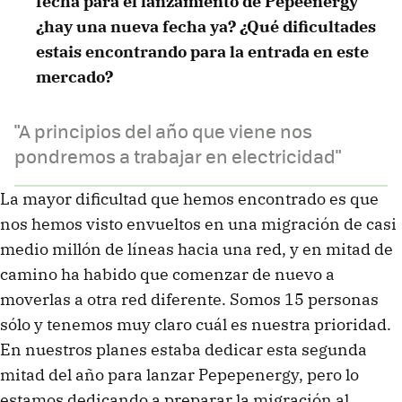
fecha para el lanzamiento de Pepeenergy
¿hay una nueva fecha ya? ¿Qué dificultades
estais encontrando para la entrada en este
mercado?
"A principios del año que viene nos
pondremos a trabajar en electricidad"
La mayor dificultad que hemos encontrado es que
nos hemos visto envueltos en una migración de casi
medio millón de líneas hacia una red, y en mitad de
camino ha habido que comenzar de nuevo a
moverlas a otra red diferente. Somos 15 personas
sólo y tenemos muy claro cuál es nuestra prioridad.
En nuestros planes estaba dedicar esta segunda
mitad del año para lanzar Pepepenergy, pero lo
estamos dedicando a preparar la migración al