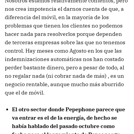
Nosotros estamos relativamente contentos, pero
nos crea impotencia el darnos cuenta de que, a
diferencia del móvil, en la mayoría de los
problemas que tienen los clientes no podemos
hacer nada para resolverlos porque dependen
de terceras empresas sobre las que no tenemos
control. Hay meses como Agosto en los que las
indemnizaciones automáticas nos han costado
perder bastante dinero, pero a pesar de todo, al
no regalar nada (ni cobrar nada de más) , es un
negocio rentable, aunque mucho más aburrido
que el de móvil.
El otro sector donde Pepephone parece que
va entrar es el de la energía, de hecho se
había hablado del pasado octubre como