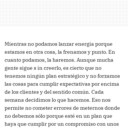
Mientras no podamos lanzar energía porque
estamos en otra cosa, la frenamos y punto. En
cuanto podamos, la haremos. Aunque mucha
gente sigue s in creerlo, es cierto que no
tenemos ningún plan estratégico y no forzamos
las cosas para cumplir expectativas por encima
de los clientes y del sentido común. Cada
semana decidimos lo que hacemos. Eso nos
permite no cometer errores de meternos donde
no debemos sólo porque esté en un plan que
haya que cumplir por un compromiso con unos