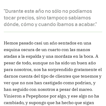
"Durante este año no sólo no podíamos
tocar precios, sino tampoco sabíamos
dónde, cómo y cuando íbamos a acabar."
Hemos pasado casi un año sentados en una
esquina oscura de un cuarto con las manos
atadas a la espalda y una mordaza en la boca. A
pesar de todo, aunque no ha sido un buen año
para nosotros, nos ha sorprendido gratamente el
darnos cuenta del tipo de clientes que tenemos y
ver que no nos han castigado como podrían, y
han seguido con nosotros a pesar del mareo.
Vinieron a Pepephone por algo, y ese algo no ha
cambiado, y supongo que ha hecho que sigan