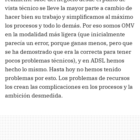
vista técnico se lleve la mayor parte a cambio de
hacer bien su trabajo y simplificamos al máximo
los procesos y todo lo demás. Por eso somos OMV
en la modalidad más ligera (que inicialmente
parecía un error, porque ganas menos, pero que
se ha demostrado que era la correcta para tener
pocos problemas técnicos), y en ADSL hemos
hecho lo mismo. Hasta hoy no hemos tenido
problemas por esto. Los problemas de recursos
los crean las complicaciones en los procesos y la
ambición desmedida.