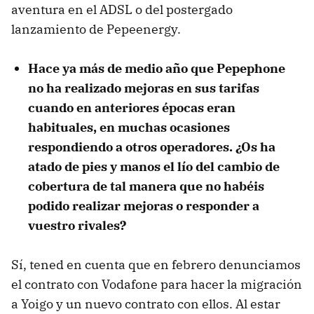
aventura en el ADSL o del postergado
lanzamiento de Pepeenergy.
Hace ya más de medio año que Pepephone
no ha realizado mejoras en sus tarifas
cuando en anteriores épocas eran
habituales, en muchas ocasiones
respondiendo a otros operadores. ¿Os ha
atado de pies y manos el lío del cambio de
cobertura de tal manera que no habéis
podido realizar mejoras o responder a
vuestro rivales?
Sí, tened en cuenta que en febrero denunciamos
el contrato con Vodafone para hacer la migración
a Yoigo y un nuevo contrato con ellos. Al estar