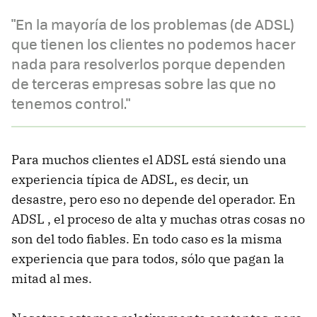
"En la mayoría de los problemas (de ADSL)
que tienen los clientes no podemos hacer
nada para resolverlos porque dependen
de terceras empresas sobre las que no
tenemos control."
Para muchos clientes el ADSL está siendo una
experiencia típica de ADSL, es decir, un
desastre, pero eso no depende del operador. En
ADSL , el proceso de alta y muchas otras cosas no
son del todo fiables. En todo caso es la misma
experiencia que para todos, sólo que pagan la
mitad al mes.