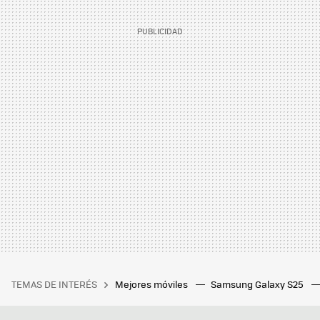
TEMAS DE INTERÉS
Mejores móviles
Samsung Galaxy S25