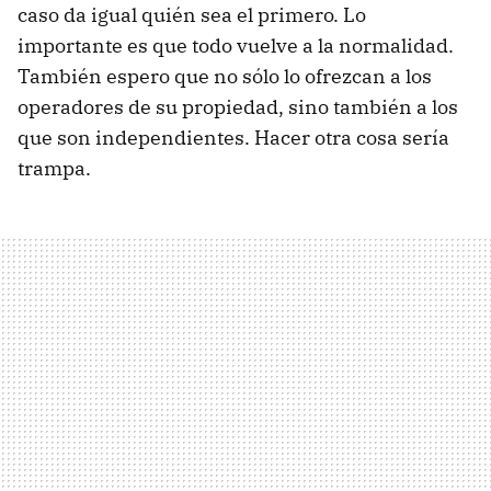
caso da igual quién sea el primero. Lo
importante es que todo vuelve a la normalidad.
También espero que no sólo lo ofrezcan a los
operadores de su propiedad, sino también a los
que son independientes. Hacer otra cosa sería
trampa.