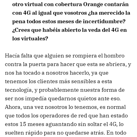
otro virtual con cobertura Orange contarán
con 4G al igual que vosotros ¿ha merecido la
pena todos estos meses de incertidumbre?
¿Crees que habéis abierto la veda del 4G en
los virtuales?
Hacía falta que alguien se rompiera el hombro
contra la puerta para hacer que esta se abriera, y
nos ha tocado a nosotros hacerlo, ya que
tenemos los clientes más sensibles a esta
tecnología, y probablemente nuestra forma de
ser nos impedía quedarnos quietos ante eso.
Ahora, una vez nosotros lo tenemos, es normal
que todos los operadores de red que han estado
estos 15 meses aguantando sin soltar el 4G, lo
suelten rápido para no quedarse atrás. En todo