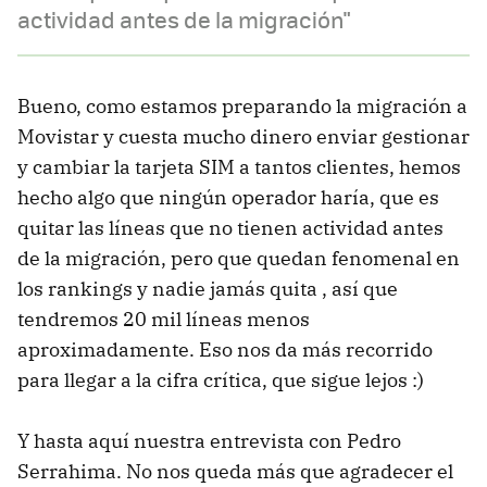
actividad antes de la migración"
Bueno, como estamos preparando la migración a
Movistar y cuesta mucho dinero enviar gestionar
y cambiar la tarjeta SIM a tantos clientes, hemos
hecho algo que ningún operador haría, que es
quitar las líneas que no tienen actividad antes
de la migración, pero que quedan fenomenal en
los rankings y nadie jamás quita , así que
tendremos 20 mil líneas menos
aproximadamente. Eso nos da más recorrido
para llegar a la cifra crítica, que sigue lejos :)
Y hasta aquí nuestra entrevista con Pedro
Serrahima. No nos queda más que agradecer el