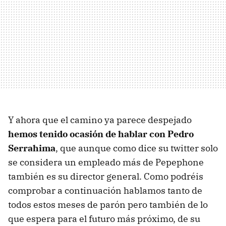
Y ahora que el camino ya parece despejado
hemos tenido ocasión de hablar con Pedro
Serrahima
, que aunque como dice su twitter solo
se considera un empleado más de Pepephone
también es su director general. Como podréis
comprobar a continuación hablamos tanto de
todos estos meses de parón pero también de lo
que espera para el futuro más próximo, de su