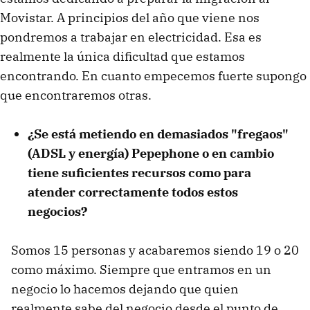
Movistar. A principios del año que viene nos
pondremos a trabajar en electricidad. Esa es
realmente la única dificultad que estamos
encontrando. En cuanto empecemos fuerte supongo
que encontraremos otras.
¿Se está metiendo en demasiados "fregaos"
(ADSL y energía) Pepephone o en cambio
tiene suficientes recursos como para
atender correctamente todos estos
negocios?
Somos 15 personas y acabaremos siendo 19 o 20
como máximo. Siempre que entramos en un
negocio lo hacemos dejando que quien
realmente sabe del negocio desde el punto de