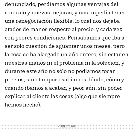
denunciado, perdíamos algunas ventajas del
contrato y nuevas mejoras, y nos impedía tener
una renegociación flexible, lo cual nos dejaba
atados de manos respecto al precio, y cada vez
con peores condiciones. Pensábamos que iba a
ser solo cuestión de aguantar unos meses, pero
la cosa se ha alargado un año entero, sin estar en
nuestras manos ni el problema ni la solución, y
durante este año no sólo no podíamos tocar
precios, sino tampoco sabíamos dónde, cómo y
cuando íbamos a acabar, y peor aún, sin poder
explicar al cliente las cosas (algo que siempre
hemos hecho).