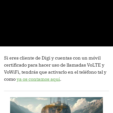
Si eres cliente de Digi y cuentas con un móvil
certificado para hacer uso de llamadas VoLTE y
VoWiFi, tendrás que activarlo en el teléfono tal y
como
ya os contamos aquí
.