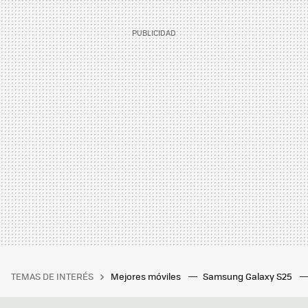
TEMAS DE INTERÉS
Mejores móviles
Samsung Galaxy S25