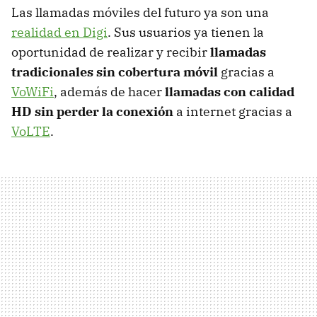
Las llamadas móviles del futuro ya son una
realidad en Digi
. Sus usuarios ya tienen la
oportunidad de realizar y recibir
llamadas
tradicionales sin cobertura móvil
gracias a
VoWiFi
, además de hacer
llamadas con calidad
HD sin perder la conexión
a internet gracias a
VoLTE
.