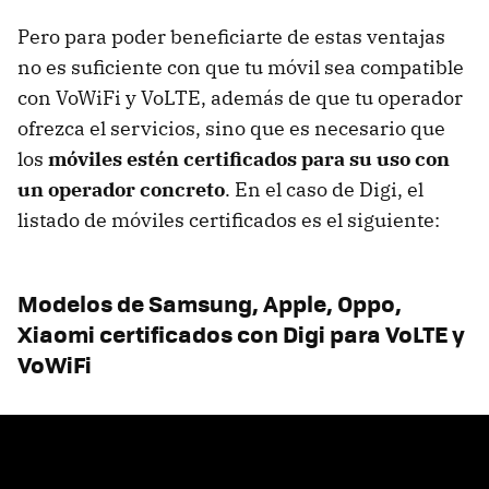
Pero para poder beneficiarte de estas ventajas
no es suficiente con que tu móvil sea compatible
con VoWiFi y VoLTE, además de que tu operador
ofrezca el servicios, sino que es necesario que
los
móviles estén certificados para su uso con
un operador concreto
. En el caso de Digi, el
listado de móviles certificados es el siguiente:
Modelos de Samsung, Apple, Oppo,
Xiaomi certificados con Digi para VoLTE y
VoWiFi