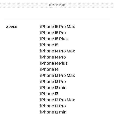
iPhone 15 Pro Max
APPLE
iPhone 15 Pro
iPhone 15 Plus
iPhone 15
iPhone 14 Pro Max
iPhone 14 Pro
iPhone 14 Plus
iPhone 14
iPhone 13 Pro Max
iPhone 13 Pro
iPhone 13 mini
iPhone 13
iPhone 12 Pro Max
iPhone 12 Pro
iPhone 12 mini