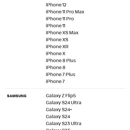
iPhone 12
iPhone 11 Pro Max
iPhone 11 Pro
iPhone 11
iPhone XS Max
iPhone XS
iPhone XR
iPhone X
iPhone 8 Plus
iPhone 8
iPhone 7 Plus
iPhone 7
Galaxy Z Flip5
SAMSUNG
Galaxy S24 Ultra
Galaxy S24+
Galaxy S24
Galaxy S23 Ultra