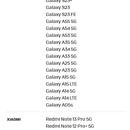
Galaxy S23+
Galaxy S23
Galaxy S23 FE
Galaxy A55 5G
Galaxy A54 5G
Galaxy A53 5G
Galaxy A35 5G
Galaxy A34 5G
Galaxy A33 5G
Galaxy A25 5G
Galaxy A23 5G
Galaxy A15 5G
Galaxy A15 LTE
Galaxy A14 5G
Galaxy A14 LTE
Galaxy A05s
Redmi Note 13 Pro 5G
XIAOMI
Redmi Note 12 Pro+ 5G