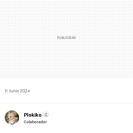
MAIL
11 Junio 2024
Plokiko
Colaborador