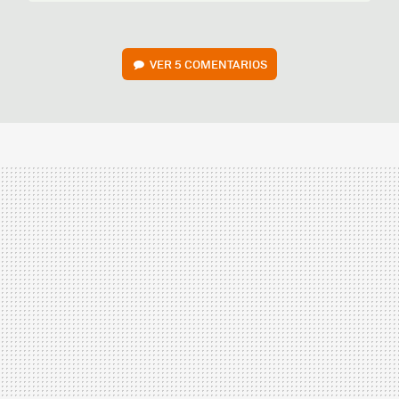
VER
5 COMENTARIOS