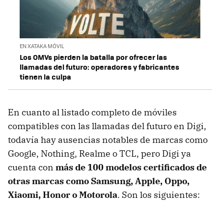
EN XATAKA MÓVIL
Los OMVs pierden la batalla por ofrecer las
llamadas del futuro: operadores y fabricantes
tienen la culpa
En cuanto al listado completo de móviles
compatibles con las llamadas del futuro en Digi,
todavía hay ausencias notables de marcas como
Google, Nothing, Realme o TCL, pero Digi ya
cuenta con
más de 100 modelos certificados de
otras marcas como Samsung, Apple, Oppo,
Xiaomi, Honor o Motorola
. Son los siguientes: