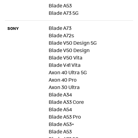
Blade A53
Blade A73 5G
Blade A73
SONY
Blade A72s
Blade V50 Design 5G
Blade V50 Design
Blade V50 Vita
Blade V41 Vita
Axon 40 Ultra 5G
Axon 40 Pro
Axon 30 Ultra
Blade A34
Blade A33 Core
Blade A54
Blade A53 Pro
Blade A53+
Blade A53