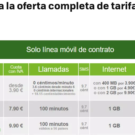
 la oferta completa de tarif