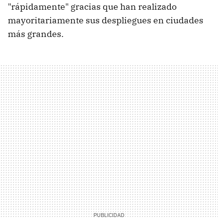
"rápidamente" gracias que han realizado
mayoritariamente sus despliegues en ciudades
más grandes.