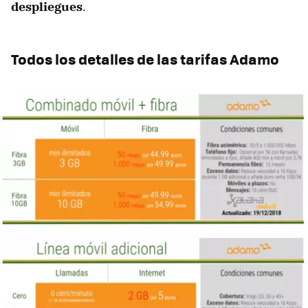
despliegues
.
Todos los detalles de las tarifas Adamo