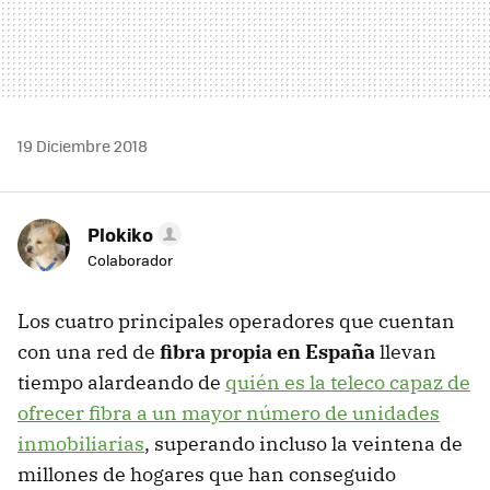
19 Diciembre 2018
Plokiko
Colaborador
Los cuatro principales operadores que cuentan
con una red de
fibra propia en España
llevan
tiempo alardeando de
quién es la teleco capaz de
ofrecer fibra a un mayor número de unidades
inmobiliarias
, superando incluso la veintena de
millones de hogares que han conseguido