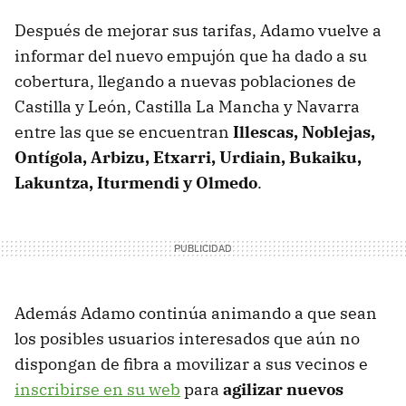
Después de mejorar sus tarifas, Adamo vuelve a
informar del nuevo empujón que ha dado a su
cobertura, llegando a nuevas poblaciones de
Castilla y León, Castilla La Mancha y Navarra
entre las que se encuentran
Illescas, Noblejas,
Ontígola, Arbizu, Etxarri, Urdiain, Bukaiku,
Lakuntza, Iturmendi y Olmedo
.
Además Adamo continúa animando a que sean
los posibles usuarios interesados que aún no
dispongan de fibra a movilizar a sus vecinos e
inscribirse en su web
para
agilizar nuevos