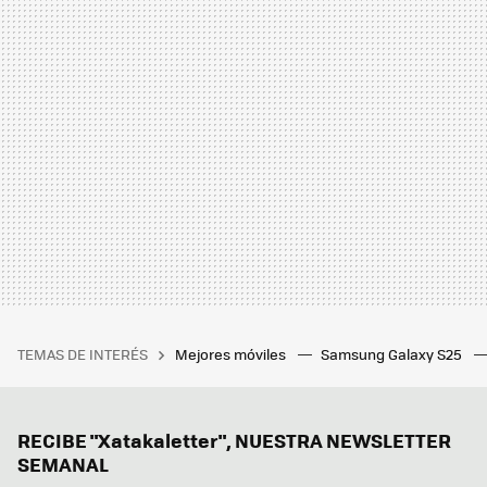
TEMAS DE INTERÉS
Mejores móviles
Samsung Galaxy S25
RECIBE "Xatakaletter", NUESTRA NEWSLETTER
SEMANAL