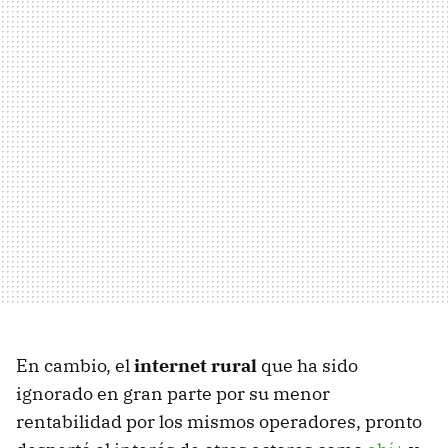
En cambio, el
internet rural
que ha sido
ignorado en gran parte por su menor
rentabilidad por los mismos operadores, pronto