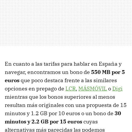
En cuanto a las tarifas para hablar en España y
navegar, encontramos un bono de
550 MB por 5
euros
que poco destaca frente a las similares
opciones en prepago de
LCR
,
MÁSMÓVIL
o
Digi
mientras que los bonos superiores al menos
resultan más originales con una propuesta de 15
minutos y 1.2 GB por 10 euros o un bono de
30
minutos y 2.2 GB por 15 euros
cuyas
alternativas más parecidas las podemos