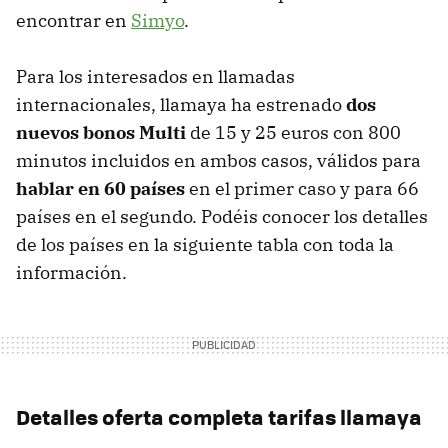
encontrar en
Simyo
.
Para los interesados en llamadas
internacionales, llamaya ha estrenado
dos
nuevos bonos Multi
de 15 y 25 euros con 800
minutos incluidos en ambos casos, válidos para
hablar en 60 países
en el primer caso y para 66
países en el segundo. Podéis conocer los detalles
de los países en la siguiente tabla con toda la
información.
Detalles oferta completa tarifas llamaya