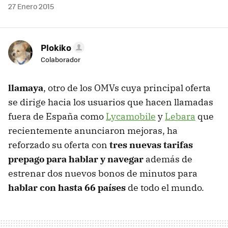
27 Enero 2015
Plokiko
Colaborador
llamaya
, otro de los OMVs cuya principal oferta
se dirige hacia los usuarios que hacen llamadas
fuera de España como
Lycamobile
y
Lebara
que
recientemente anunciaron mejoras, ha
reforzado su oferta con
tres nuevas tarifas
prepago para hablar y navegar
además de
estrenar dos nuevos bonos de minutos para
hablar con hasta 66 países
de todo el mundo.