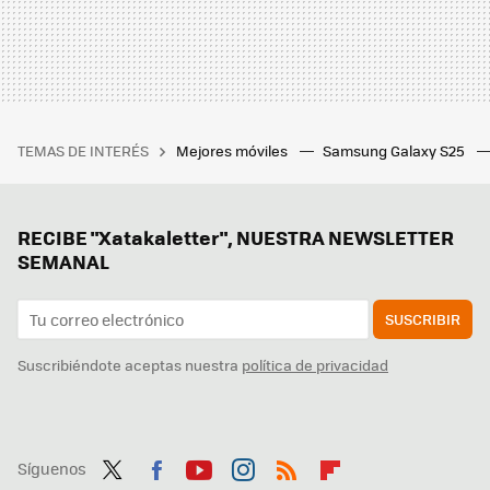
TEMAS DE INTERÉS
Mejores móviles
Samsung Galaxy S25
RECIBE "Xatakaletter", NUESTRA NEWSLETTER
SEMANAL
SUSCRIBIR
Suscribiéndote aceptas nuestra
política de privacidad
Síguenos