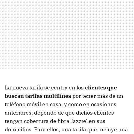
La nueva tarifa se centra en los
clientes que
buscan tarifas multilínea
por tener más de un
teléfono móvil en casa, y como en ocasiones
anteriores, depende de que dichos clientes
tengan cobertura de fibra Jazztel en sus
domicilios. Para ellos, una tarifa que incluye una