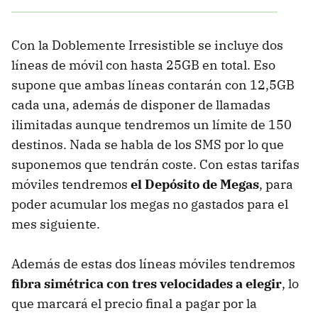
Con la Doblemente Irresistible se incluye dos
líneas de móvil con hasta 25GB en total. Eso
supone que ambas líneas contarán con 12,5GB
cada una, además de disponer de llamadas
ilimitadas aunque tendremos un límite de 150
destinos. Nada se habla de los SMS por lo que
suponemos que tendrán coste. Con estas tarifas
móviles tendremos
el Depósito de Megas
, para
poder acumular los megas no gastados para el
mes siguiente.
Además de estas dos líneas móviles tendremos
fibra simétrica con tres velocidades a elegir
, lo
que marcará el precio final a pagar por la