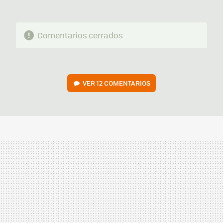
Comentarios cerrados
VER
12 COMENTARIOS