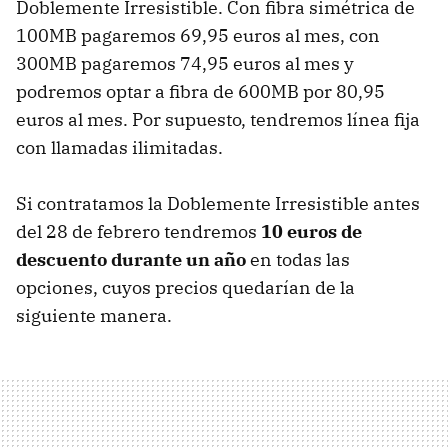
Doblemente Irresistible. Con fibra simétrica de
100MB pagaremos 69,95 euros al mes, con
300MB pagaremos 74,95 euros al mes y
podremos optar a fibra de 600MB por 80,95
euros al mes. Por supuesto, tendremos línea fija
con llamadas ilimitadas.
Si contratamos la Doblemente Irresistible antes
del 28 de febrero tendremos
10 euros de
descuento durante un año
en todas las
opciones, cuyos precios quedarían de la
siguiente manera.