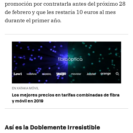
promoción por contratarla antes del próximo 28
de febrero y que les restaría 10 euros al mes
durante el primer año.
EN XATAKA MÓVIL
Los mejores precios en tarifas combinadas de fibra
y móvil en 2019
Así es la Doblemente Irresistible