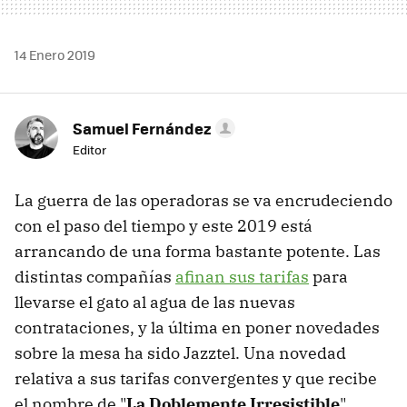
14 Enero 2019
Samuel Fernández
Editor
La guerra de las operadoras se va encrudeciendo
con el paso del tiempo y este 2019 está
arrancando de una forma bastante potente. Las
distintas compañías
afinan sus tarifas
para
llevarse el gato al agua de las nuevas
contrataciones, y la última en poner novedades
sobre la mesa ha sido Jazztel. Una novedad
relativa a sus tarifas convergentes y que recibe
el nombre de "
La Doblemente Irresistible
".