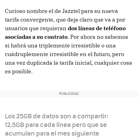
Curioso nombre el de Jazztel para su nueva
tarifa convergente, que deja claro que va a por
usuarios que requieran
dos líneas de teléfono
asociadas a su contrato
. Por ahora no sabemos
si habrá una triplemente irresistible o una
cuádruplemente irresistible en el futuro, pero
una vez duplicada la tarifa inicial, cualquier cosa
es posible.
Los 25GB de datos son a compartir:
12,5GB para cada línea pero que se
acumulan para el mes siguiente