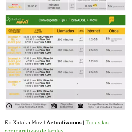
En Xataka Móvil
Actualizamos
|
Todas las
comparativas de tarifas
.