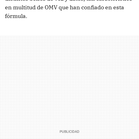
en multitud de OMV que han confiado en esta
fórmula.