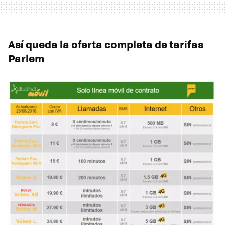
Así queda la oferta completa de tarifas
Parlem