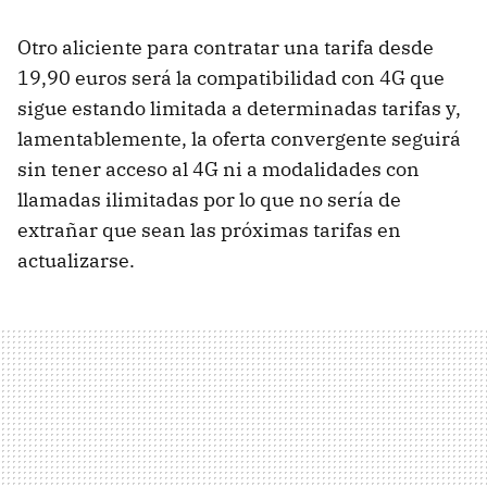
Otro aliciente para contratar una tarifa desde
19,90 euros será la compatibilidad con 4G que
sigue estando limitada a determinadas tarifas y,
lamentablemente, la oferta convergente seguirá
sin tener acceso al 4G ni a modalidades con
llamadas ilimitadas por lo que no sería de
extrañar que sean las próximas tarifas en
actualizarse.