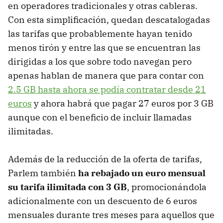
en operadores tradicionales y otras cableras.
Con esta simplificación, quedan descatalogadas
las tarifas que probablemente hayan tenido
menos tirón y entre las que se encuentran las
dirigidas a los que sobre todo navegan pero
apenas hablan de manera que para contar con
2.5 GB hasta ahora se podía contratar desde 21
euros
y ahora habrá que pagar 27 euros por 3 GB
aunque con el beneficio de incluir llamadas
ilimitadas.
Además de la reducción de la oferta de tarifas,
Parlem también
ha rebajado un euro mensual
su tarifa ilimitada con 3 GB
, promocionándola
adicionalmente con un descuento de 6 euros
mensuales durante tres meses para aquellos que