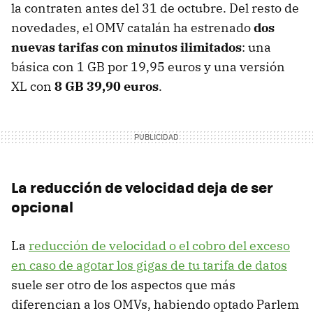
la contraten antes del 31 de octubre. Del resto de
novedades, el OMV catalán ha estrenado
dos
nuevas tarifas con minutos ilimitados
: una
básica con 1 GB por 19,95 euros y una versión
XL con
8 GB 39,90 euros
.
La reducción de velocidad deja de ser
opcional
La
reducción de velocidad o el cobro del exceso
en caso de agotar los gigas de tu tarifa de datos
suele ser otro de los aspectos que más
diferencian a los OMVs, habiendo optado Parlem