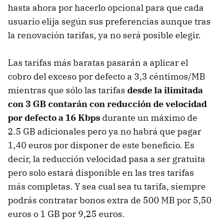
hasta ahora por hacerlo opcional para que cada
usuario elija según sus preferencias aunque tras
la renovación tarifas, ya no será posible elegir.
Las tarifas más baratas pasarán a aplicar el
cobro del exceso por defecto a 3,3 céntimos/MB
mientras que sólo las tarifas
desde la ilimitada
con 3 GB contarán con reducción de velocidad
por defecto a 16 Kbps
durante un máximo de
2.5 GB adicionales pero ya no habrá que pagar
1,40 euros por disponer de este beneficio. Es
decir, la reducción velocidad pasa a ser gratuita
pero solo estará disponible en las tres tarifas
más completas. Y sea cual sea tu tarifa, siempre
podrás contratar bonos extra de 500 MB por 5,50
euros o 1 GB por 9,25 euros.