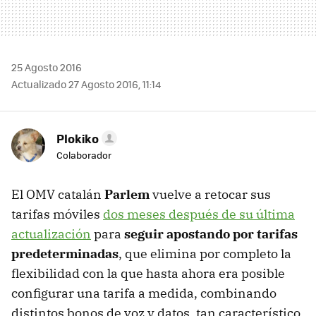
25 Agosto 2016
Actualizado 27 Agosto 2016, 11:14
Plokiko
Colaborador
El OMV catalán
Parlem
vuelve a retocar sus
tarifas móviles
dos meses después de su última
actualización
para
seguir apostando por tarifas
predeterminadas
, que elimina por completo la
flexibilidad con la que hasta ahora era posible
configurar una tarifa a medida, combinando
distintos bonos de voz y datos, tan característico