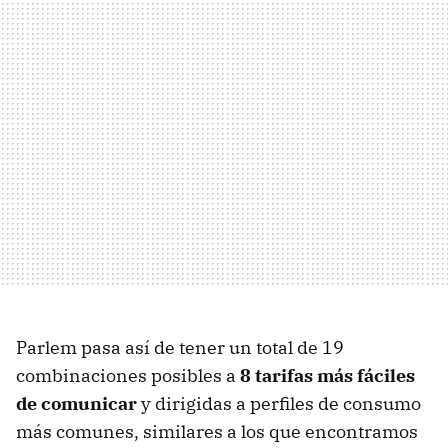
Parlem pasa así de tener un total de 19
combinaciones posibles a
8 tarifas más fáciles
de comunicar
y dirigidas a perfiles de consumo
más comunes, similares a los que encontramos