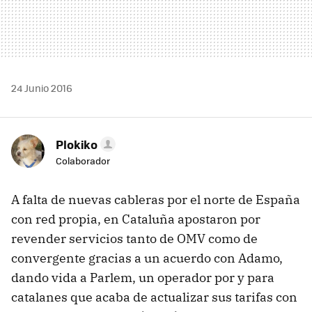
24 Junio 2016
Plokiko
Colaborador
A falta de nuevas cableras por el norte de España
con red propia, en Cataluña apostaron por
revender servicios tanto de OMV como de
convergente gracias a un acuerdo con Adamo,
dando vida a Parlem, un operador por y para
catalanes que acaba de actualizar sus tarifas con