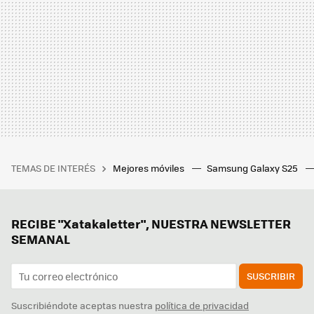
TEMAS DE INTERÉS
Mejores móviles
Samsung Galaxy S25
RECIBE "Xatakaletter", NUESTRA NEWSLETTER
SEMANAL
SUSCRIBIR
Suscribiéndote aceptas nuestra
política de privacidad