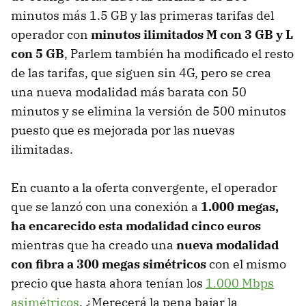
minutos más 1.5 GB y las primeras tarifas del
operador con
minutos ilimitados M con 3 GB y L
con 5 GB
, Parlem también ha modificado el resto
de las tarifas, que siguen sin 4G, pero se crea
una nueva modalidad más barata con 50
minutos y se elimina la versión de 500 minutos
puesto que es mejorada por las nuevas
ilimitadas.
En cuanto a la oferta convergente, el operador
que se lanzó con una conexión a
1.000 megas,
ha encarecido esta modalidad cinco euros
mientras que ha creado una
nueva modalidad
con fibra a 300 megas simétricos
con el mismo
precio que hasta ahora tenían los
1.000 Mbps
asimétricos
. ¿Merecerá la pena bajar la