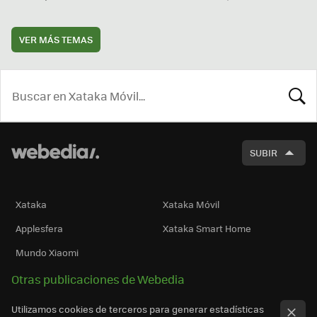
VER MÁS TEMAS
BUSCA
SUBIR
Xataka
Xataka Móvil
Applesfera
Xataka Smart Home
Mundo Xiaomi
Otras publicaciones de Webedia
Utilizamos cookies de terceros para generar estadísticas