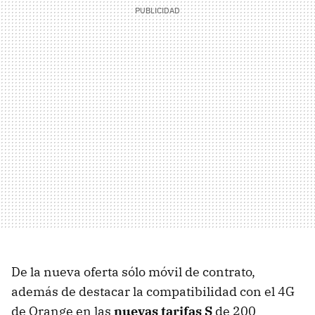
De la nueva oferta sólo móvil de contrato,
además de destacar la compatibilidad con el 4G
de Orange en las
nuevas tarifas S
de 200