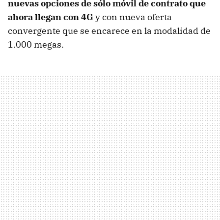
nuevas opciones de sólo móvil de contrato que
ahora llegan con 4G
y con nueva oferta
convergente que se encarece en la modalidad de
1.000 megas.