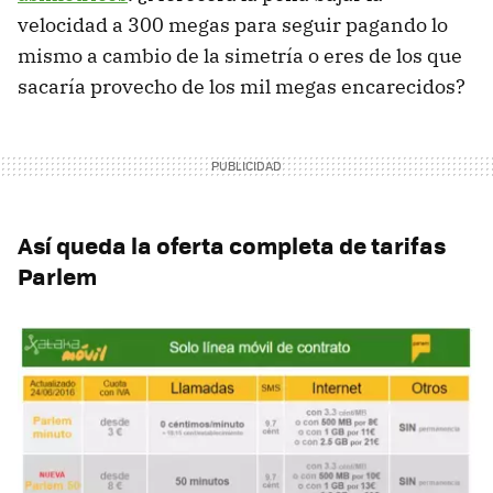
velocidad a 300 megas para seguir pagando lo
mismo a cambio de la simetría o eres de los que
sacaría provecho de los mil megas encarecidos?
Así queda la oferta completa de tarifas
Parlem