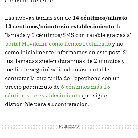
atención al cliente.
Las nuevas tarifas son de
14 céntimos/minuto
13 céntimos/minuto sin establecimiento
de
llamada y 9 céntimos/SMS contratable gracias al
portal Movilonia como hemos rectificado
y no
como inicialmente informamos en este post. Si
tus llamadas suelen durar más de 2 minutos y
medio, te seguirá saliendo más rentable
contratar la otra tarifa de Pepephone con un
precio por minuto de
6 céntimos más 15
céntimos de establecimiento
que sigue
disponible para su contratación.