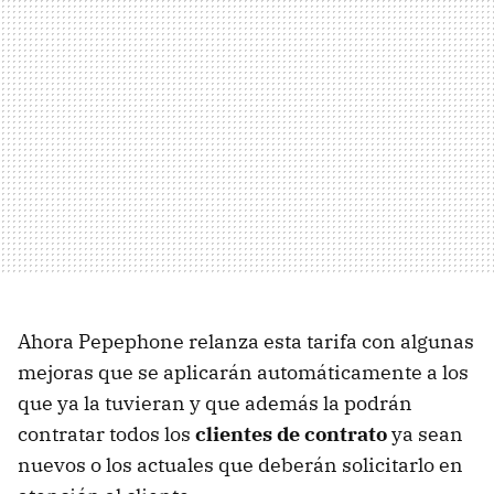
Ahora Pepephone relanza esta tarifa con algunas
mejoras que se aplicarán automáticamente a los
que ya la tuvieran y que además la podrán
contratar todos los
clientes de contrato
ya sean
nuevos o los actuales que deberán solicitarlo en