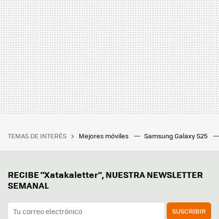
TEMAS DE INTERÉS
Mejores móviles
Samsung Galaxy S25
RECIBE "Xatakaletter", NUESTRA NEWSLETTER
SEMANAL
SUSCRIBIR