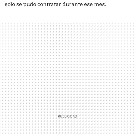
solo se pudo contratar durante ese mes.