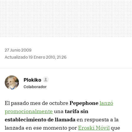
27 Junio 2009
Actualizado 19 Enero 2010, 21:26
Plokiko
Colaborador
El pasado mes de octubre
Pepephone
lanzó
promocionalmente
una
tarifa sin
establecimiento de llamada
en respuesta a la
lanzada en ese momento por
Eroski Móvil
que