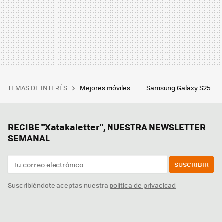
TEMAS DE INTERÉS
Mejores móviles
Samsung Galaxy S25
RECIBE "Xatakaletter", NUESTRA NEWSLETTER
SEMANAL
SUSCRIBIR
Suscribiéndote aceptas nuestra
política de privacidad