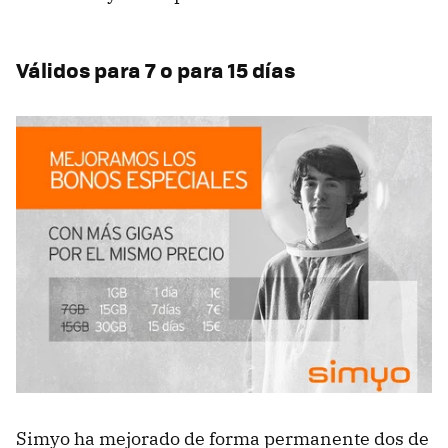
Válidos para 7 o para 15 días
Simyo ha mejorado de forma permanente dos de