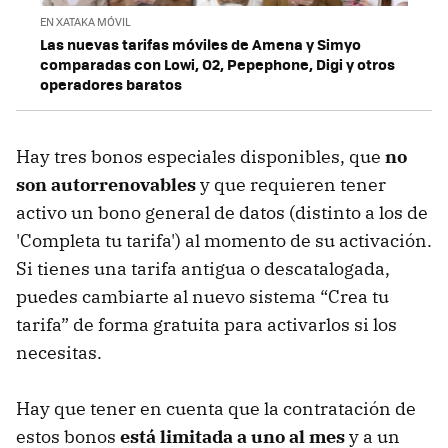
EN XATAKA MÓVIL
Las nuevas tarifas móviles de Amena y Simyo
comparadas con Lowi, O2, Pepephone, Digi y otros
operadores baratos
Hay tres bonos especiales disponibles, que
no
son autorrenovables
y que requieren tener
activo un bono general de datos (distinto a los de
'Completa tu tarifa') al momento de su activación.
Si tienes una tarifa antigua o descatalogada,
puedes cambiarte al nuevo sistema “Crea tu
tarifa” de forma gratuita para activarlos si los
necesitas.
Hay que tener en cuenta que la contratación de
estos bonos
está limitada a uno al mes
y a un