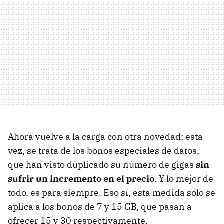
Ahora vuelve a la carga con otra novedad; esta
vez, se trata de los bonos especiales de datos,
que han visto duplicado su número de gigas
sin
sufrir un incremento en el precio
. Y lo mejor de
todo, es para siempre. Eso sí, esta medida sólo se
aplica a los bonos de 7 y 15 GB, que pasan a
ofrecer 15 y 30 respectivamente.