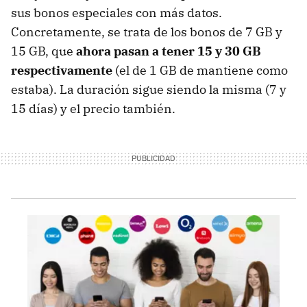
sus bonos especiales con más datos.
Concretamente, se trata de los bonos de 7 GB y
15 GB, que
ahora pasan a tener 15 y 30 GB
respectivamente
(el de 1 GB de mantiene como
estaba). La duración sigue siendo la misma (7 y
15 días) y el precio también.