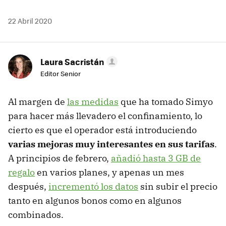
22 Abril 2020
Laura Sacristán
Editor Senior
Al margen de
las medidas
que ha tomado Simyo
para hacer más llevadero el confinamiento, lo
cierto es que el operador está introduciendo
varias mejoras muy interesantes en sus tarifas
.
A principios de febrero,
añadió hasta 3 GB de
regalo
en varios planes, y apenas un mes
después,
incrementó los datos
sin subir el precio
tanto en algunos bonos como en algunos
combinados.