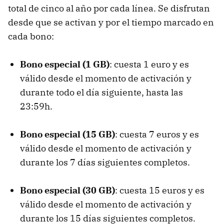
total de cinco al año por cada línea. Se disfrutan
desde que se activan y por el tiempo marcado en
cada bono:
Bono especial (1 GB)
: cuesta 1 euro y es
válido desde el momento de activación y
durante todo el día siguiente, hasta las
23:59h.
Bono especial (15 GB)
: cuesta 7 euros y es
válido desde el momento de activación y
durante los 7 días siguientes completos.
Bono especial (30 GB)
: cuesta 15 euros y es
válido desde el momento de activación y
durante los 15 días siguientes completos.