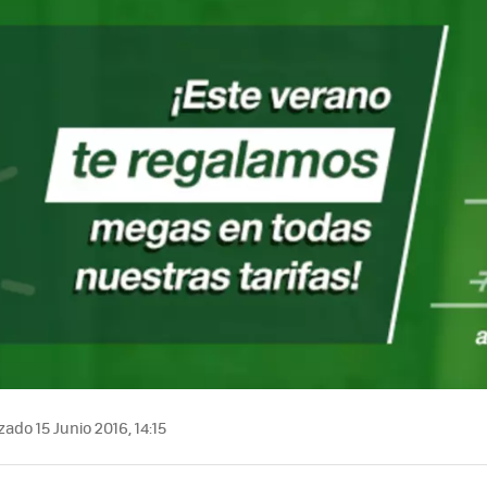
MAIL
zado 15 Junio 2016, 14:15