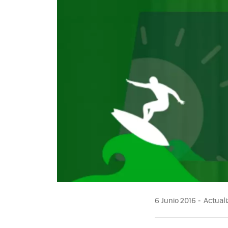
6 Junio 2016
Actuali