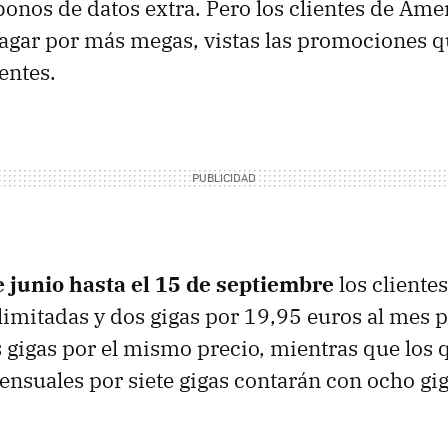
bonos de datos extra. Pero los clientes de Am
agar por más megas, vistas las promociones q
entes.
e junio hasta el 15 de septiembre
los clientes
limitadas y dos gigas por 19,95 euros al mes 
s gigas por el mismo precio, mientras que los
nsuales por siete gigas contarán con ocho gig