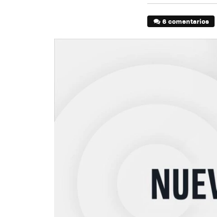
6 comentarios