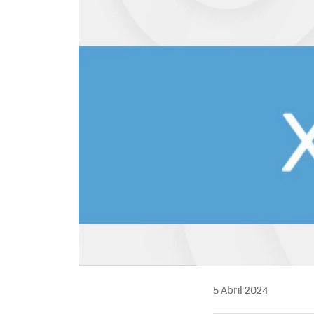
5 Abril 2024