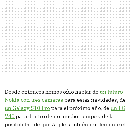
Desde entonces hemos oído hablar de
un futuro
Nokia con tres cámaras
para estas navidades, de
un Galaxy S10 Pro
para el próximo año, de
un LG
V40
para dentro de no mucho tiempo y de la
posibilidad de que Apple también implemente el