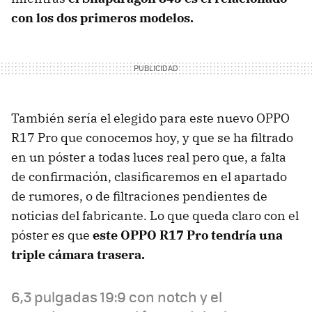
con los dos primeros modelos.
También sería el elegido para este nuevo OPPO
R17 Pro que conocemos hoy, y que se ha filtrado
en un póster a todas luces real pero que, a falta
de confirmación, clasificaremos en el apartado
de rumores, o de filtraciones pendientes de
noticias del fabricante. Lo que queda claro con el
póster es que
este OPPO R17 Pro tendría una
triple cámara trasera.
6,3 pulgadas 19:9 con notch y el