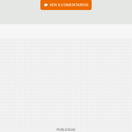
VER
9 COMENTARIOS