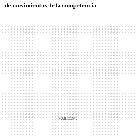
de movimientos de la competencia.