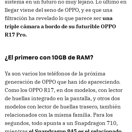
sistema en un futuro no muy lejano. Lo último en
llegar viene del seno de OPPO, y es que una
filtración ha revelado lo que parece ser
una
triple cámara a bordo de su futurible OPPO
R17 Pro.
¿El primero con 10GB de RAM?
Ya son varios los teléfonos de la próxima
generación de OPPO que han ido apareciendo.
Como los OPPO R17, en dos modelos, con lector
de huellas integrado en la pantalla, y otros dos
modelos con lector de huellas trasero, también
relacionados con la misma familia. Para los
segundos, todo apunta a un Snapdragon 710,
mientras
el Snapdragon 845 es el relacionado