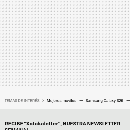
TEMAS DE INTERÉS
Mejores móviles
Samsung Galaxy S25
RECIBE "Xatakaletter", NUESTRA NEWSLETTER
SEMANAL