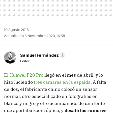
10 Agosto 2018
Actualizado 6 Noviembre 2020, 16:58
Samuel Fernández
Editor
El Huawei P20 Pro
llegó en el mes de abril, y lo
hizo luciendo
tres cámaras en la espalda
. A falta
de dos, el fabricante chino colocó un sensor
normal, otro especializado en fotografías en
blanco y negro y otro acompañado de una lente
que aportaba zoom óptico, y
desató los rumores