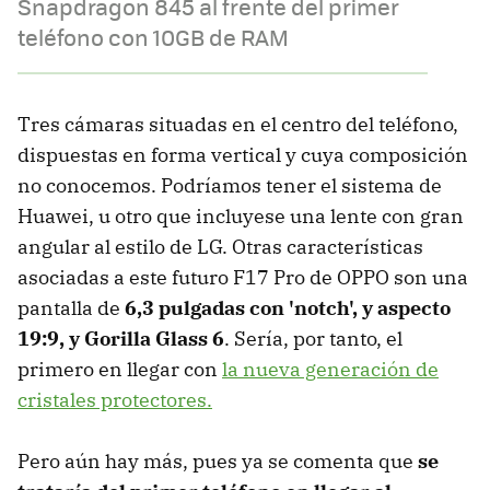
Snapdragon 845 al frente del primer
teléfono con 10GB de RAM
Tres cámaras situadas en el centro del teléfono,
dispuestas en forma vertical y cuya composición
no conocemos. Podríamos tener el sistema de
Huawei, u otro que incluyese una lente con gran
angular al estilo de LG. Otras características
asociadas a este futuro F17 Pro de OPPO son una
pantalla de
6,3 pulgadas con 'notch', y aspecto
19:9, y Gorilla Glass 6
. Sería, por tanto, el
primero en llegar con
la nueva generación de
cristales protectores.
Pero aún hay más, pues ya se comenta que
se