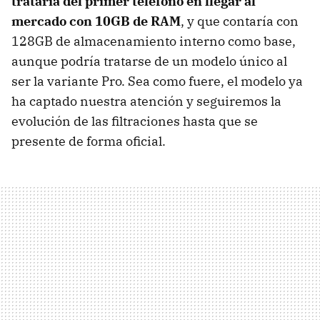
trataría del primer teléfono en llegar al
mercado con 10GB de RAM
, y que contaría con
128GB de almacenamiento interno como base,
aunque podría tratarse de un modelo único al
ser la variante Pro. Sea como fuere, el modelo ya
ha captado nuestra atención y seguiremos la
evolución de las filtraciones hasta que se
presente de forma oficial.