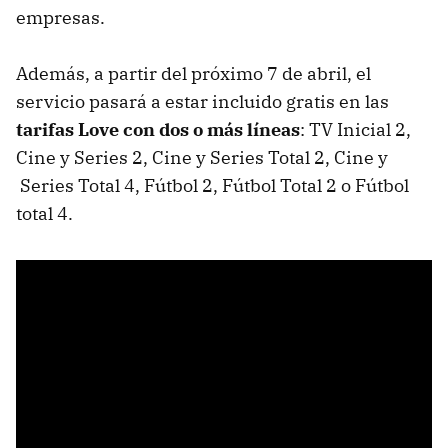
empresas.
Además, a partir del próximo 7 de abril, el
servicio pasará a estar incluido gratis en las
tarifas Love con dos o más líneas
: TV Inicial 2,
Cine y Series 2, Cine y Series Total 2, Cine y
Series Total 4, Fútbol 2, Fútbol Total 2 o Fútbol
total 4.