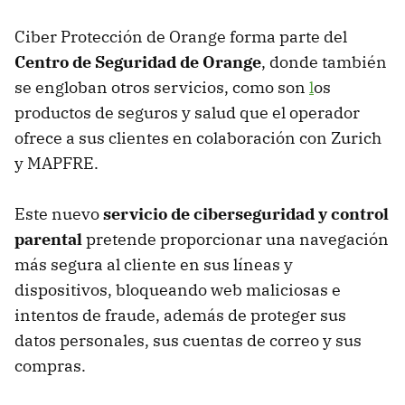
Ciber Protección de Orange forma parte del
Centro de Seguridad de Orange
, donde también
se engloban otros servicios, como son
l
os
productos de seguros y salud que el operador
ofrece a sus clientes en colaboración con Zurich
y MAPFRE.
Este nuevo
servicio de ciberseguridad y control
parental
pretende proporcionar una navegación
más segura al cliente en sus líneas y
dispositivos, bloqueando web maliciosas e
intentos de fraude, además de proteger sus
datos personales, sus cuentas de correo y sus
compras.