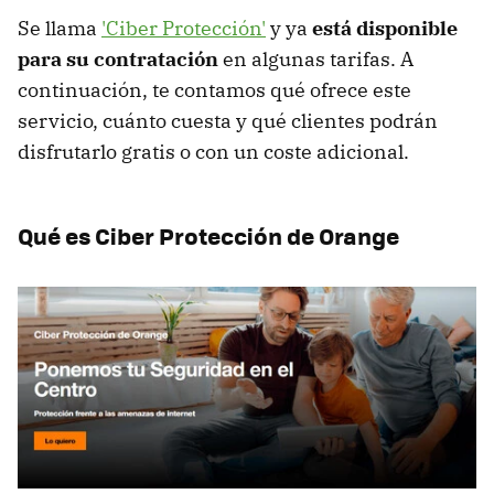
Se llama
'Ciber Protección'
y ya
está disponible
para su contratación
en algunas tarifas. A
continuación, te contamos qué ofrece este
servicio, cuánto cuesta y qué clientes podrán
disfrutarlo gratis o con un coste adicional.
Qué es Ciber Protección de Orange