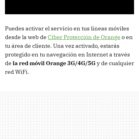
Puedes activar el servicio en tus líneas móviles
desde la web de
Ciber Protección de Orange
o en
tu área de cliente. Una vez activado, estarás
protegido en tu navegación en Internet a través
de
la red móvil Orange 3G/4G/5G
y de cualquier
red WiFi.