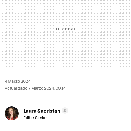
4 Marzo 2024
Actualizado 7 Marzo 2024, 09:14
Laura Sacristán
Editor Senior