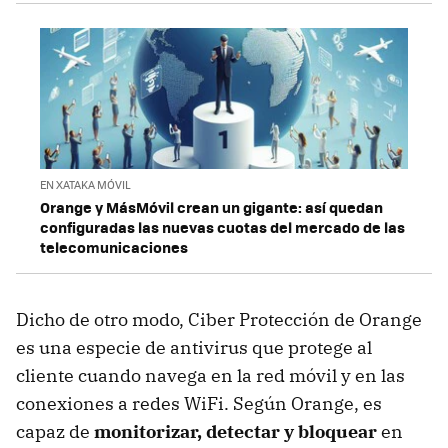
EN XATAKA MÓVIL
Orange y MásMóvil crean un gigante: así quedan
configuradas las nuevas cuotas del mercado de las
telecomunicaciones
Dicho de otro modo, Ciber Protección de Orange
es una especie de antivirus que protege al
cliente cuando navega en la red móvil y en las
conexiones a redes WiFi. Según Orange, es
capaz de
monitorizar, detectar y bloquear
en