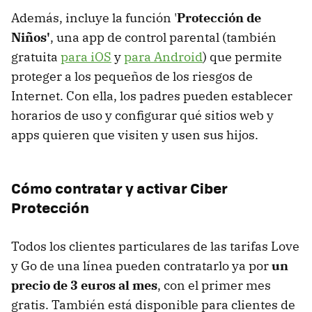
Además, incluye la función '
Protección de
Niños'
, una app de control parental (también
gratuita
para iOS
y
para Android
) que permite
proteger a los pequeños de los riesgos de
Internet. Con ella, los padres pueden establecer
horarios de uso y configurar qué sitios web y
apps quieren que visiten y usen sus hijos.
Cómo contratar y activar Ciber
Protección
Todos los clientes particulares de las tarifas Love
y Go de una línea pueden contratarlo ya por
un
precio de 3 euros al mes
, con el primer mes
gratis. También está disponible para clientes de