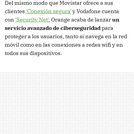
Del mismo modo que Movistar ofrece a sus
clientes
'Conexión segura'
y Vodafone cuenta
con
'Security Net'
, Orange acaba de lanzar
un
servicio avanzado de ciberseguridad
para
proteger a los usuarios, tanto si navega en la red
móvil como en las conexiones a redes wifi y en
todos sus dispositivos.