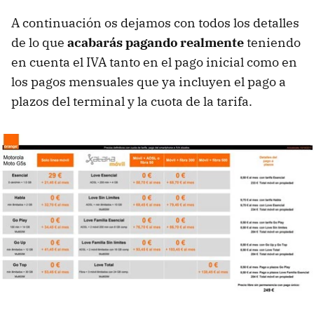
A continuación os dejamos con todos los detalles
de lo que
acabarás pagando realmente
teniendo
en cuenta el IVA tanto en el pago inicial como en
los pagos mensuales que ya incluyen el pago a
plazos del terminal y la cuota de la tarifa.