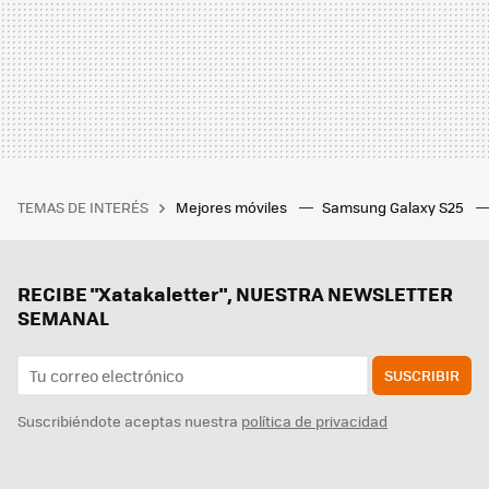
TEMAS DE INTERÉS
Mejores móviles
Samsung Galaxy S25
RECIBE "Xatakaletter", NUESTRA NEWSLETTER
SEMANAL
SUSCRIBIR
Suscribiéndote aceptas nuestra
política de privacidad