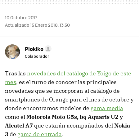
10 Octubre 2017
Actualizado 15 Enero 2018, 13:50
Plokiko
Colaborador
Tras las
novedades del catálogo de Yoigo de este
mes
, es el turno de conocer las principales
novedades que se incorporan al catálogo de
smartphones de Orange para el mes de octubre y
donde encontramos modelos de
gama media
como el
Motorola Moto G5s, bq Aquaris U2 y
Alcatel A7
que estarán acompañados del
Nokia
3
de
gama de entrada
.