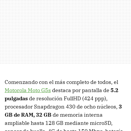
Comenzando con el más completo de todos, el
Motorola Moto G5s
destaca por pantalla de
5.2
pulgadas
de resolución FullHD (424 ppp),
procesador Snapdragon 430 de ocho núcleos,
3
GB de RAM, 32 GB
de memoria interna
ampliable hasta 128 GB mediante microSD,