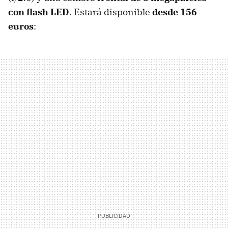
con flash LED
. Estará disponible
desde 156
euros
: