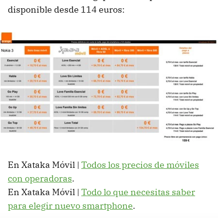
disponible desde 114 euros:
En Xataka Móvil |
Todos los precios de móviles
con operadoras
.
En Xataka Móvil |
Todo lo que necesitas saber
para elegir nuevo smartphone
.