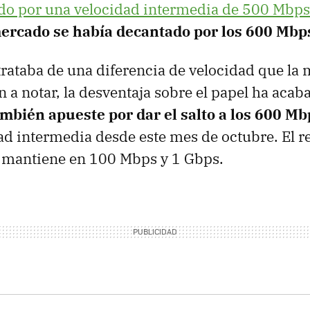
do por una velocidad intermedia de 500 Mbps
ercado se había decantado por los 600 Mbp
rataba de una diferencia de velocidad que la 
n a notar, la desventaja sobre el papel ha aca
mbién apueste por dar el salto a los 600 Mb
d intermedia desde este mes de octubre. El res
e mantiene en 100 Mbps y 1 Gbps.