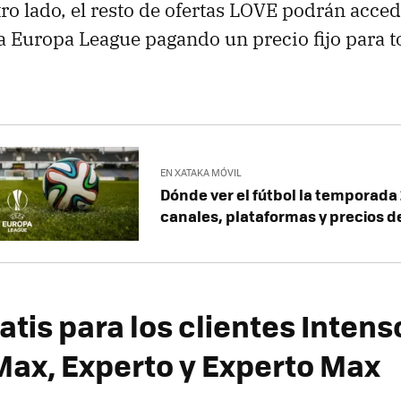
tro lado, el resto de ofertas LOVE podrán acced
 Europa League pagando un precio fijo para t
EN XATAKA MÓVIL
Dónde ver el fútbol la temporada
canales, plataformas y precios de
atis para los clientes Intens
Max, Experto y Experto Max