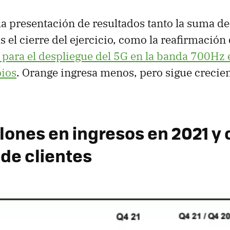
la presentación de resultados tanto la suma 
as el cierre del ejercicio, como la reafirmación
 para el despliegue del 5G en la banda 700Hz
ios
. Orange ingresa menos, pero sigue crecie
lones en ingresos en 2021 y 
 de clientes