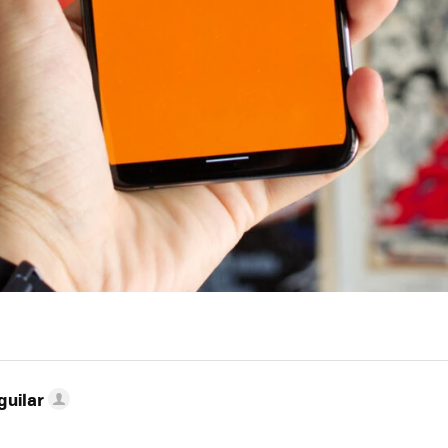
guilar