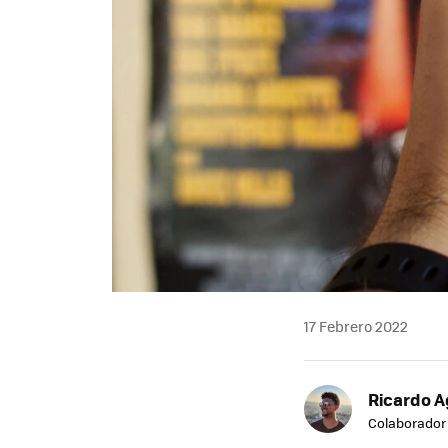
17 Febrero 2022
Ricardo A
Colaborador