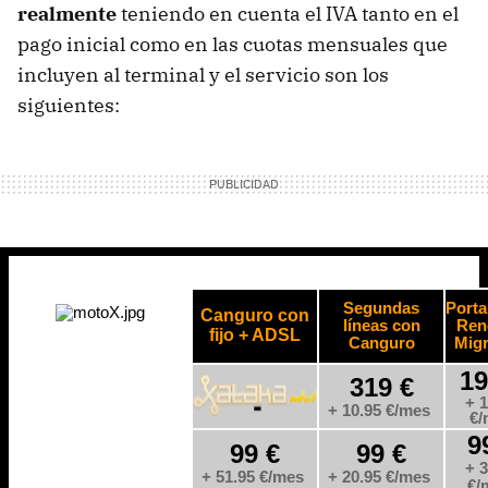
realmente
teniendo en cuenta el IVA tanto en el
pago inicial como en las cuotas mensuales que
incluyen al terminal y el servicio son los
siguientes: