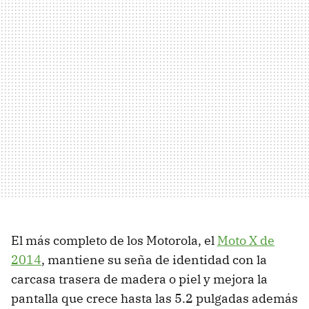
El más completo de los Motorola, el
Moto X de
2014
, mantiene su seña de identidad con la
carcasa trasera de madera o piel y mejora la
pantalla que crece hasta las 5.2 pulgadas además