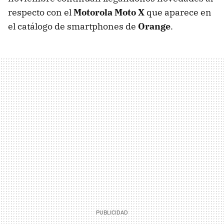
respecto con el
Motorola Moto X
que aparece en
el catálogo de smartphones de
Orange
.