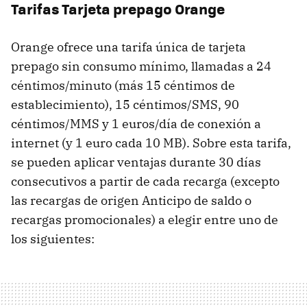
Tarifas Tarjeta prepago Orange
Orange ofrece una tarifa única de tarjeta
prepago sin consumo mínimo, llamadas a 24
céntimos/minuto (más 15 céntimos de
establecimiento), 15 céntimos/SMS, 90
céntimos/MMS y 1 euros/día de conexión a
internet (y 1 euro cada 10 MB). Sobre esta tarifa,
se pueden aplicar ventajas durante 30 días
consecutivos a partir de cada recarga (excepto
las recargas de origen Anticipo de saldo o
recargas promocionales) a elegir entre uno de
los siguientes: