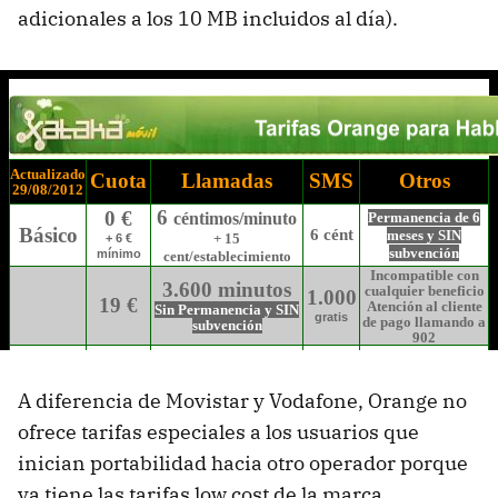
adicionales a los 10 MB incluidos al día).
A diferencia de Movistar y Vodafone, Orange no
ofrece tarifas especiales a los usuarios que
inician portabilidad hacia otro operador porque
ya tiene las tarifas low cost de la marca