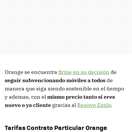
Orange se encuentra
firme en su decisión
de
seguir subvencionando móviles a todos
de
manera que siga siendo sostenible en el tiempo
y ademas, con el
mismo precio tanto si eres
nuevo o ya cliente
gracias al
Renove Estilo
.
Tarifas Contrato Particular Orange