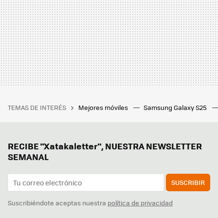
TEMAS DE INTERÉS
Mejores móviles
Samsung Galaxy S25
RECIBE "Xatakaletter", NUESTRA NEWSLETTER
SEMANAL
SUSCRIBIR
Suscribiéndote aceptas nuestra
política de privacidad