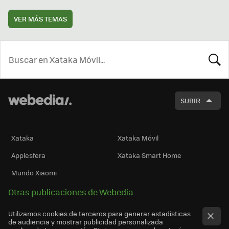
VER MÁS TEMAS
BUSCA
SUBIR
Xataka
Xataka Móvil
Applesfera
Xataka Smart Home
Mundo Xiaomi
Otras publicaciones de Webedia
Utilizamos cookies de terceros para generar estadísticas
de audiencia y mostrar publicidad personalizada