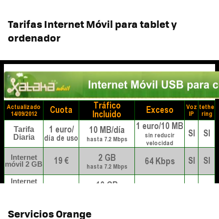
Tarifas Internet Móvil para tablet y
ordenador
Servicios Orange