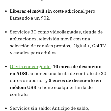
Liberar el móvil
sin coste adicional pero
llamando a un 902.
Servicios 3G como videollamadas, tienda de
aplicaciones, televisión móvil con una
selección de canales propios, Digital +, Gol TV
y canales para adultos.
Oferta convergente
:
10 euros de descuento
en
ADSL
si tienes una tarifa de contrato de 20
euros o superior y
5 euros de descuento en
módem
USB
si tiene cualquier tarifa de
contrato.
Servicios sin saldo: Anticipo de saldo,