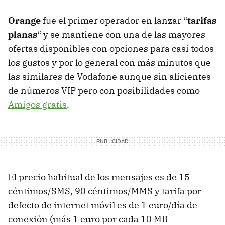
Orange
fue el primer operador en lanzar “
tarifas
planas
“ y se mantiene con una de las mayores
ofertas disponibles con opciones para casi todos
los gustos y por lo general con más minutos que
las similares de Vodafone aunque sin alicientes
de números
VIP
pero con posibilidades como
Amigos gratis
.
El precio habitual de los mensajes es de 15
céntimos/SMS, 90 céntimos/MMS y tarifa por
defecto de internet móvil es de 1 euro/día de
conexión (más 1 euro por cada 10 MB