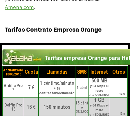
Amena.com
.
Tarifas Contrato Empresa Orange