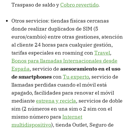
Traspaso de saldo y
Cobro revertido
.
Otros servicios: tiendas físicas cercanas
donde realizar duplicados de
SIM
(5
euros/cambio) entre otras gestiones, atención
al cliente 24 horas para cualquier gestión,
tarifas especiales en roaming con
Travel
,
Bonos para llamadas Internacionales desde
España
, servicio de
asesoramiento en el uso
de smartphones
con
Tu experto
, servicio de
llamadas perdidas cuando el móvil está
apagado, facilidades para renovar el móvil
mediante
estrena y recicla
, servicios de doble
sim (2 números en una sim o 2 sim con el
mismo número para
Internet
multidispositivo
), tienda Outlet, Seguro de