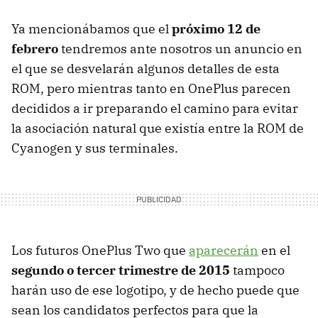
Ya mencionábamos que el
próximo 12 de
febrero
tendremos ante nosotros un anuncio en
el que se desvelarán algunos detalles de esta
ROM, pero mientras tanto en OnePlus parecen
decididos a ir preparando el camino para evitar
la asociación natural que existía entre la ROM de
Cyanogen y sus terminales.
Los futuros OnePlus Two que
aparecerán
en el
segundo o tercer trimestre de 2015
tampoco
harán uso de ese logotipo, y de hecho puede que
sean los candidatos perfectos para que la