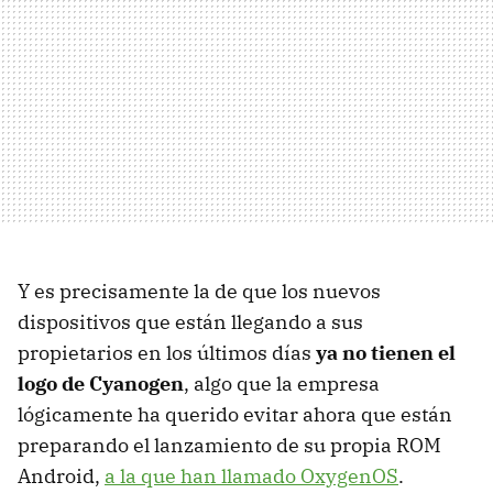
Y es precisamente la de que los nuevos
dispositivos que están llegando a sus
propietarios en los últimos días
ya no tienen el
logo de Cyanogen
, algo que la empresa
lógicamente ha querido evitar ahora que están
preparando el lanzamiento de su propia ROM
Android,
a la que han llamado OxygenOS
.