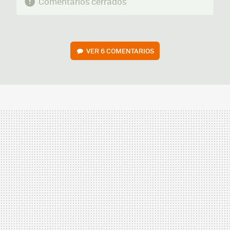
Comentarios cerrados
VER
6 COMENTARIOS