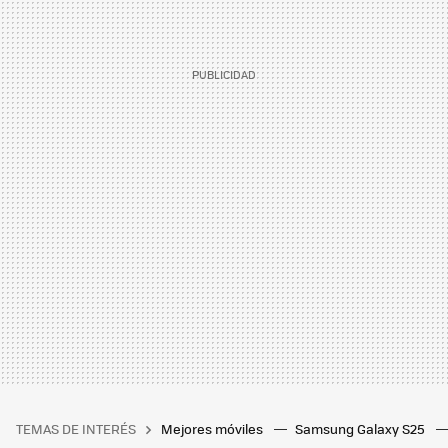
TEMAS DE INTERÉS
Mejores móviles
Samsung Galaxy S25