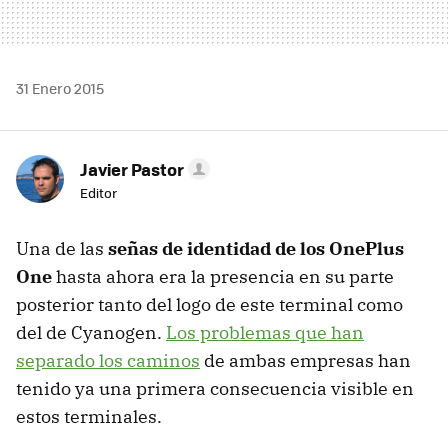
31 Enero 2015
Javier Pastor
Editor
Una de las
señas de identidad de los OnePlus
One
hasta ahora era la presencia en su parte
posterior tanto del logo de este terminal como
del de Cyanogen.
Los problemas que han
separado los caminos
de ambas empresas han
tenido ya una primera consecuencia visible en
estos terminales.