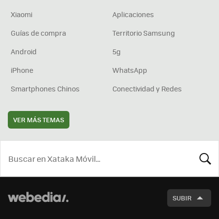
Xiaomi
Aplicaciones
Guías de compra
Territorio Samsung
Android
5g
iPhone
WhatsApp
Smartphones Chinos
Conectividad y Redes
VER MÁS TEMAS
BUSCA
SUBIR