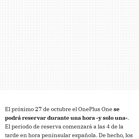
El próximo 27 de octubre el OnePlus One
se
podrá reservar durante una hora -y solo una-
.
El periodo de reserva comenzará a las 4 de la
tarde en hora peninsular española. De hecho, los