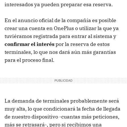
interesados ya pueden preparar esa reserva.
En el anuncio oficial de la compañía es posible
crear una cuenta en OnePlus o utilizar la que ya
tuviéramos registrada para entrar al sistema y
confirmar el interés
por la reserva de estos
terminales, lo que nos dará aún más garantías
para el proceso final.
La demanda de terminales probablemente será
muy alta, lo que condicionará la fecha de llegada
de nuestro dispositivo -cuantas más peticiones,
más se retrasará-, pero si recibimos una