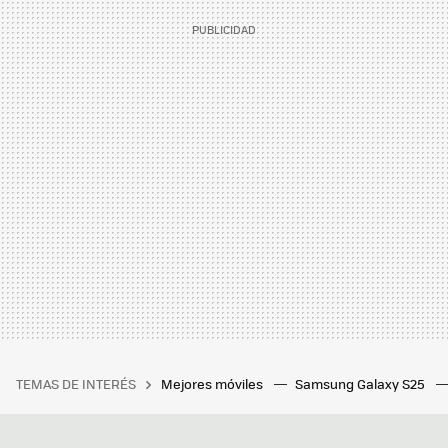
TEMAS DE INTERÉS
Mejores móviles
Samsung Galaxy S25