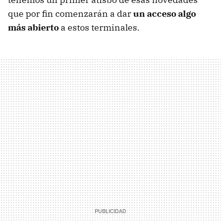
que por fin comenzarán a dar
un acceso algo
más abierto
a estos terminales.