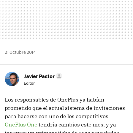
21 Octubre 2014
Javier Pastor
Editor
Los responsables de OnePlus ya habían
prometido que el actual sistema de invitaciones
para hacerse con uno de los competitivos
OnePlus One
tendría cambios este mes, y ya
tenemos un primer atisbo de esas novedades