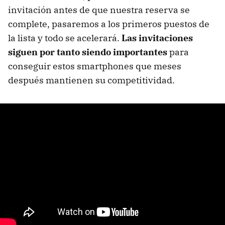
invitación antes de que nuestra reserva se
complete, pasaremos a los primeros puestos de
la lista y todo se acelerará.
Las invitaciones
siguen por tanto siendo importantes
para
conseguir estos smartphones que meses
después mantienen su competitividad.