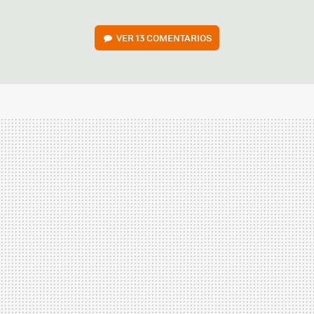
VER
13 COMENTARIOS