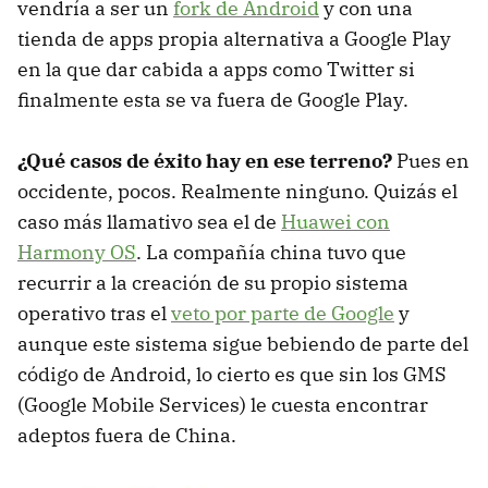
vendría a ser un
fork de Android
y con una
tienda de apps propia alternativa a Google Play
en la que dar cabida a apps como Twitter si
finalmente esta se va fuera de Google Play.
¿Qué casos de éxito hay en ese terreno?
Pues en
occidente, pocos. Realmente ninguno. Quizás el
caso más llamativo sea el de
Huawei con
Harmony OS
. La compañía china tuvo que
recurrir a la creación de su propio sistema
operativo tras el
veto por parte de Google
y
aunque este sistema sigue bebiendo de parte del
código de Android, lo cierto es que sin los GMS
(Google Mobile Services) le cuesta encontrar
adeptos fuera de China.