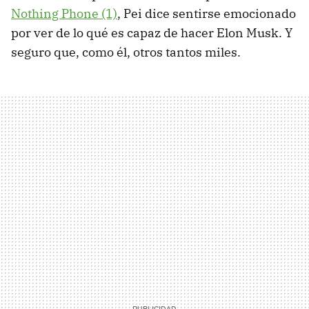
Nothing Phone (1)
, Pei dice sentirse emocionado
por ver de lo qué es capaz de hacer Elon Musk. Y
seguro que, como él, otros tantos miles.