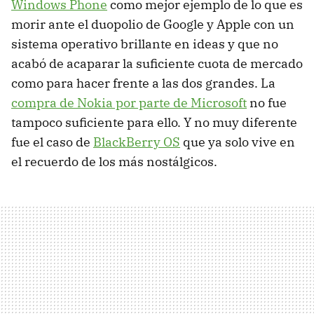
Windows Phone
como mejor ejemplo de lo que es
morir ante el duopolio de Google y Apple con un
sistema operativo brillante en ideas y que no
acabó de acaparar la suficiente cuota de mercado
como para hacer frente a las dos grandes. La
compra de Nokia por parte de Microsoft
no fue
tampoco suficiente para ello. Y no muy diferente
fue el caso de
BlackBerry OS
que ya solo vive en
el recuerdo de los más nostálgicos.