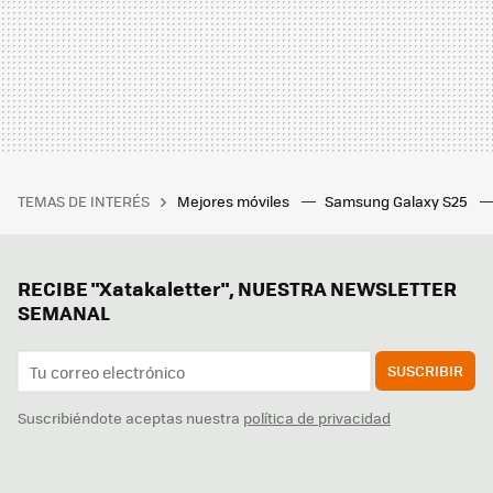
TEMAS DE INTERÉS
Mejores móviles
Samsung Galaxy S25
RECIBE "Xatakaletter", NUESTRA NEWSLETTER
SEMANAL
SUSCRIBIR
Suscribiéndote aceptas nuestra
política de privacidad