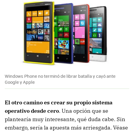
Windows Phone no terminó de librar batalla y cayó ante
Google y Apple
El otro camino es crear su propio sistema
operativo desde cero
. Una opción que se
plantearía muy interesante, qué duda cabe. Sin
embargo, sería la apuesta más arriesgada. Véase