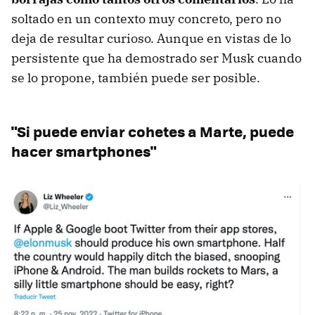
soltado en un contexto muy concreto, pero no
deja de resultar curioso. Aunque en vistas de lo
persistente que ha demostrado ser Musk cuando
se lo propone, también puede ser posible.
"Si puede enviar cohetes a Marte, puede
hacer smartphones"