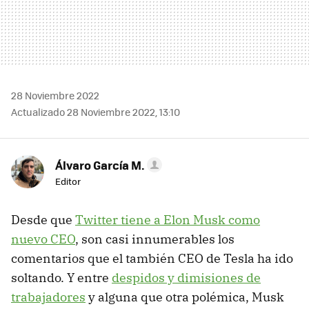
28 Noviembre 2022
Actualizado 28 Noviembre 2022, 13:10
Álvaro García M.
Editor
Desde que
Twitter tiene a Elon Musk como
nuevo CEO
, son casi innumerables los
comentarios que el también CEO de Tesla ha ido
soltando. Y entre
despidos y dimisiones de
trabajadores
y alguna que otra polémica, Musk