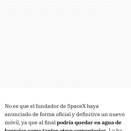
No es que el fundador de SpaceX haya
anunciado de forma oficial y definitiva un nuevo
móvil, ya que al final
podría quedar en agua de
borrajas como tantos otros comentarios
. Lo ha