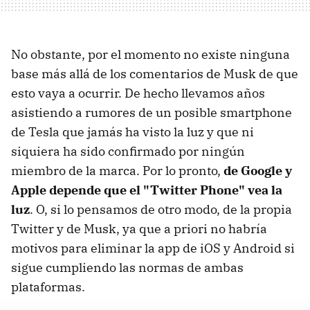
No obstante, por el momento no existe ninguna
base más allá de los comentarios de Musk de que
esto vaya a ocurrir. De hecho llevamos años
asistiendo a rumores de un posible smartphone
de Tesla que jamás ha visto la luz y que ni
siquiera ha sido confirmado por ningún
miembro de la marca. Por lo pronto,
de Google y
Apple depende que el "Twitter Phone" vea la
luz
. O, si lo pensamos de otro modo, de la propia
Twitter y de Musk, ya que a priori no habría
motivos para eliminar la app de iOS y Android si
sigue cumpliendo las normas de ambas
plataformas.