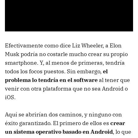
Efectivamente como dice Liz Wheeler, a Elon
Musk podría no costarle mucho crear su propio
smartphone. Y, al menos de primeras, tendría
todos los focos puestos. Sin embargo,
el
problema lo tendría en el software
al tener que
venir con otra plataforma que no sea Android o
iOS.
Aquí se abrirían dos caminos, y ninguno con
éxito garantizado. El primero de ellos es
crear
un sistema operativo basado en Android
, lo que