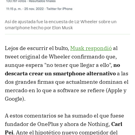
Así de ajustada fue la encuesta de Liz Wheeler sobre un
smartphone hecho por Elon Musk
Lejos de escurrir el bulto,
Musk respondió
al
tweet original de Wheeler confirmando que,
aunque espera "no tener que llegar a ello",
no
descarta crear un smartphone alternativo
a las
dos grandes firmas que actualmente dominan el
mercado en lo que a software se refiere (Apple y
Google).
A estos comentarios se ha sumado el que fuese
fundador de OnePlus y ahora de Nothing,
Carl
Pei
. Ante el hipotético nuevo competidor del