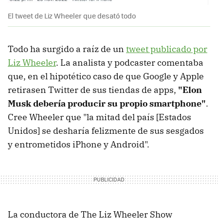
El tweet de Liz Wheeler que desató todo
Todo ha surgido a raíz de un
tweet publicado por
Liz Wheeler
. La analista y podcaster comentaba
que, en el hipotético caso de que Google y Apple
retirasen Twitter de sus tiendas de apps,
"Elon
Musk debería producir su propio smartphone"
.
Cree Wheeler que "la mitad del país [Estados
Unidos] se desharía felizmente de sus sesgados
y entrometidos iPhone y Android".
La conductora de The Liz Wheeler Show