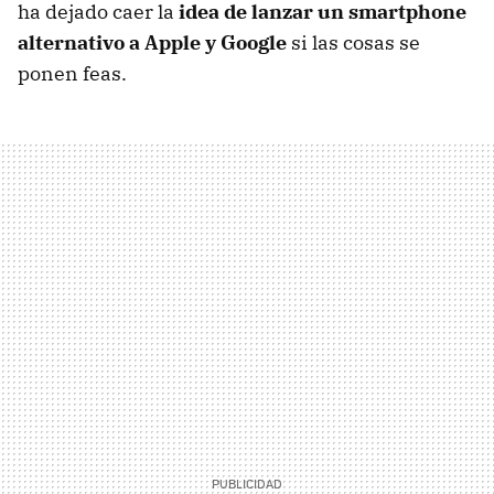
ha dejado caer la
idea de lanzar un smartphone
alternativo a Apple y Google
si las cosas se
ponen feas.