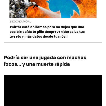
EN XATAKA MÓVIL
Twitter está en llamas pero no dejes que una
posible caída te pille desprevenido: salva tus
tweets y más datos desde tu móvil
Podría ser una jugada con muchos
focos... y una muerte rápida