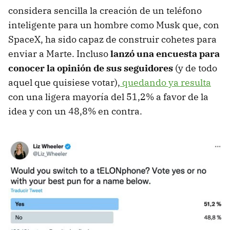
considera sencilla la creación de un teléfono
inteligente para un hombre como Musk que, con
SpaceX, ha sido capaz de construir cohetes para
enviar a Marte. Incluso
lanzó una encuesta para
conocer la opinión de sus seguidores
(y de todo
aquel que quisiese votar),
quedando ya resulta
con una ligera mayoría del 51,2% a favor de la
idea y con un 48,8% en contra.