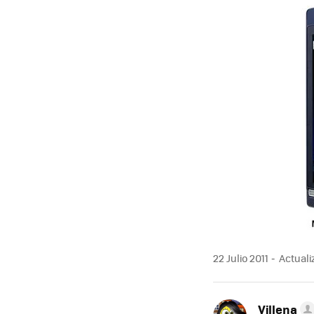
MAIL
22 Julio 2011
Actualiz
Villena