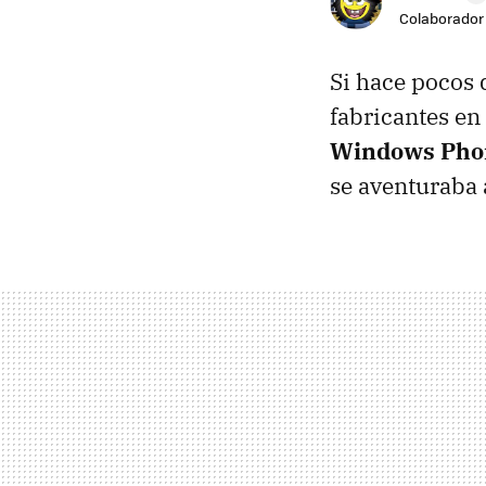
Colaborador
Si hace pocos 
fabricantes en
Windows Pho
se aventuraba 