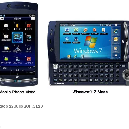
ado 22 Julio 2011, 21:29